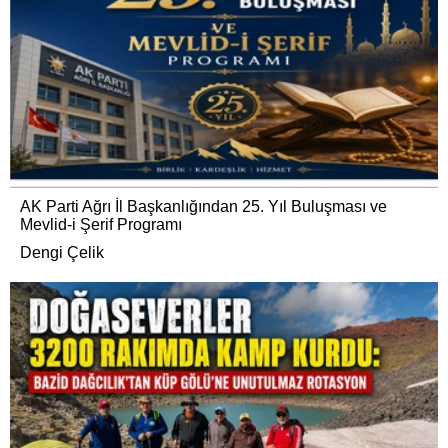
AK Parti Ağrı İl Başkanlığından 25. Yıl Buluşması ve
Mevlid-i Şerif Programı
Dengi Çelik