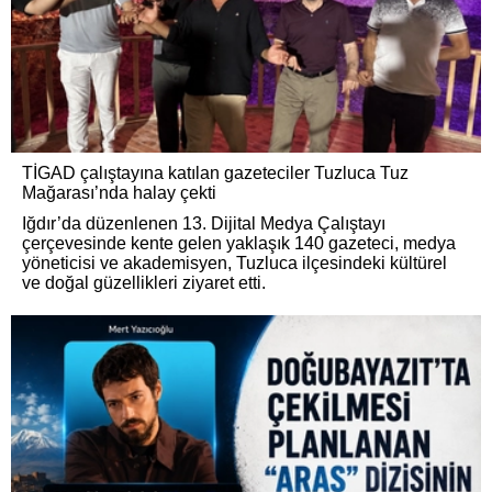
TİGAD çalıştayına katılan gazeteciler Tuzluca Tuz
Mağarası’nda halay çekti
Iğdır’da düzenlenen 13. Dijital Medya Çalıştayı
çerçevesinde kente gelen yaklaşık 140 gazeteci, medya
yöneticisi ve akademisyen, Tuzluca ilçesindeki kültürel
ve doğal güzellikleri ziyaret etti.