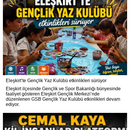
Eleşkirt’te Gençlik Yaz Kulübü etkinlikleri sürüyor
Eleşkirt ilçesinde Gençlik ve Spor Bakanlığı bünyesinde
faaliyet gösteren Eleşkirt Gençlik Merkezi’nde
düzenlenen GSB Gençlik Yaz Kulübü etkinlikleri devam
ediyor.