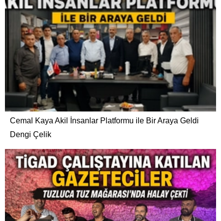
Cemal Kaya Akil İnsanlar Platformu ile Bir Araya Geldi
Dengi Çelik