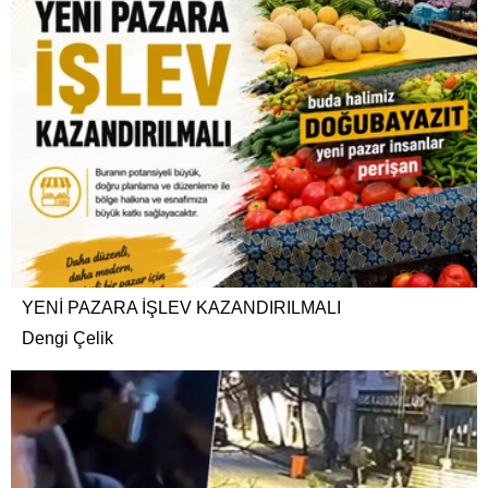
YENİ PAZARA İŞLEV KAZANDIRILMALI
Dengi Çelik