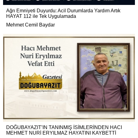
Ağrı Emniyeti Duyurdu: Acil Durumlarda Yardım Artık
HAYAT 112 ile Tek Uygulamada
Mehmet Cemil Baydar
DOĞUBAYAZIT’IN TANINMIŞ İSİMLERİNDEN HACI
MEHMET NURİ ERYILMAZ HAYATINI KAYBETTİ