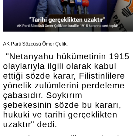
AK Parti Sözcüsü Ömer Çelik,
"Netanyahu hükümetinin 1915
olaylarıyla ilgili olarak kabul
ettiği sözde karar, Filistinlilere
yönelik zulümlerini perdeleme
çabasıdır. Soykırım
şebekesinin sözde bu kararı,
hukuki ve tarihi gerçeklikten
uzaktır" dedi.