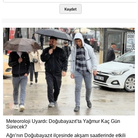
Kaydet
Meteoroloji Uyardı: Doğubayazıt’ta Yağmur Kaç Gün
Sürecek?
Ağrı’nın Doğubayazıt ilçesinde akşam saatlerinde etkili