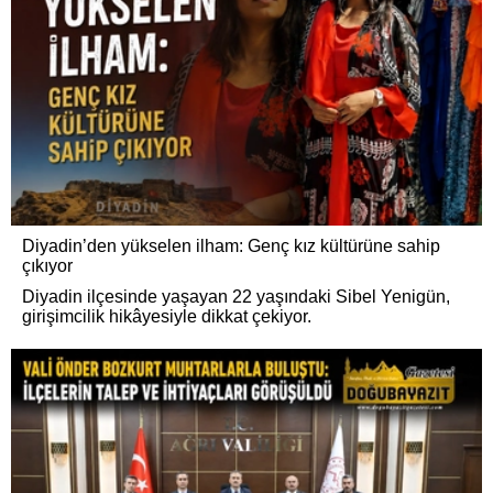
Diyadin’den yükselen ilham: Genç kız kültürüne sahip
çıkıyor
Diyadin ilçesinde yaşayan 22 yaşındaki Sibel Yenigün,
girişimcilik hikâyesiyle dikkat çekiyor.