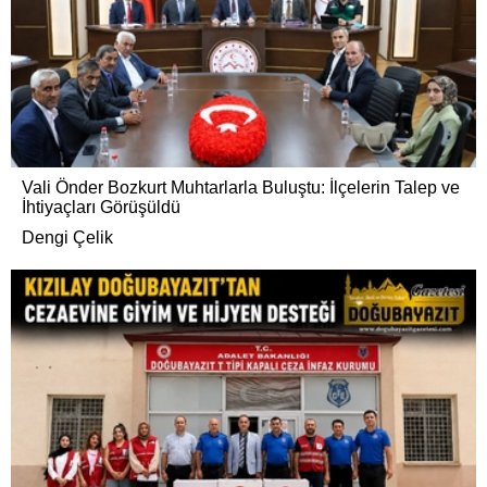
Vali Önder Bozkurt Muhtarlarla Buluştu: İlçelerin Talep ve
İhtiyaçları Görüşüldü
Dengi Çelik