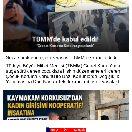
Suça sürüklenen çocuk yasası TBMM’de kabul edildi
Türkiye Büyük Millet Meclisi (TBMM) Genel Kurulu’nda,
suça sürüklenen çocuklara ilişkin düzenlemeleri içeren
Çocuk Koruma Kanunu ile Bazı Kanunlarda Değişiklik
Yapılmasına Dair Kanun Teklifi kabul edilerek yasalaştı.