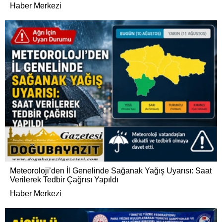
Haber Merkezi
Meteoroloji’den İl Genelinde Sağanak Yağış Uyarısı: Saat
Verilerek Tedbir Çağrısı Yapıldı
Haber Merkezi