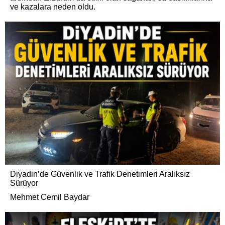
ve kazalara neden oldu.
Diyadin’de Güvenlik ve Trafik Denetimleri Aralıksız
Sürüyor
Mehmet Cemil Baydar