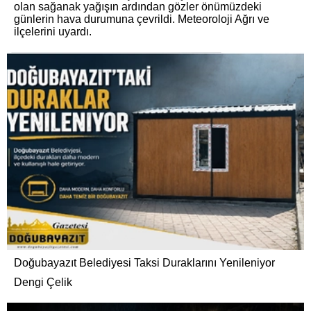
olan sağanak yağışın ardından gözler önümüzdeki
günlerin hava durumuna çevrildi. Meteoroloji Ağrı ve
ilçelerini uyardı.
Doğubayazıt Belediyesi Taksi Duraklarını Yenileniyor
Dengi Çelik