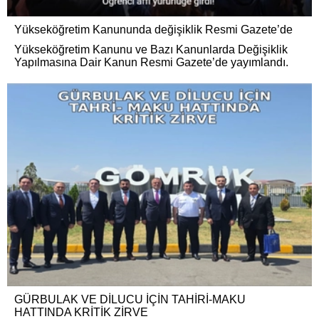
Yükseköğretim Kanununda değişiklik Resmi Gazete’de
Yükseköğretim Kanunu ve Bazı Kanunlarda Değişiklik
Yapılmasına Dair Kanun Resmi Gazete’de yayımlandı.
GÜRBULAK VE DİLUCU İÇİN TAHİRİ-MAKU
HATTINDA KRİTİK ZİRVE