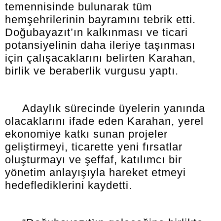
temennisinde bulunarak tüm
hemşehrilerinin bayramını tebrik etti.
Doğubayazıt’ın kalkınması ve ticari
potansiyelinin daha ileriye taşınması
için çalışacaklarını belirten Karahan,
birlik ve beraberlik vurgusu yaptı.
Adaylık sürecinde üyelerin yanında
olacaklarını ifade eden Karahan, yerel
ekonomiye katkı sunan projeler
geliştirmeyi, ticarette yeni fırsatlar
oluşturmayı ve şeffaf, katılımcı bir
yönetim anlayışıyla hareket etmeyi
hedeflediklerini kaydetti.