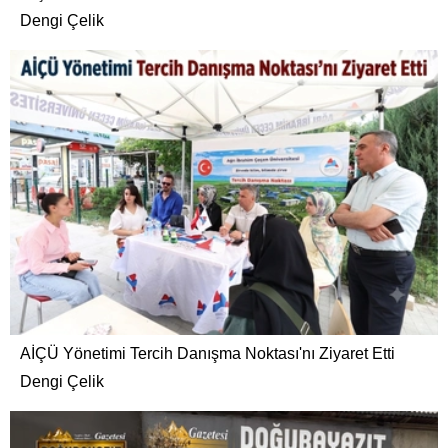
Dengi Çelik
AİÇÜ Yönetimi Tercih Danışma Noktası'nı Ziyaret Etti
Dengi Çelik