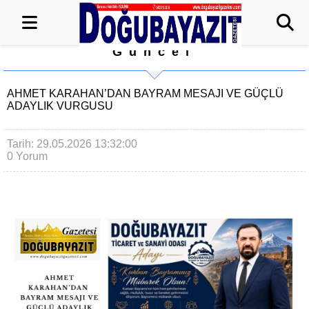
Güncel
AHMET KARAHAN’DAN BAYRAM MESAJI VE GÜÇLÜ
ADAYLIK VURGUSU
Tarih: 29.05.2026 13:32:00
0 Yorum