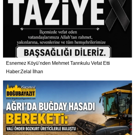
Esnemez Köyü’nden Mehmet Tanrıkulu Vefat Etti
Haber:Zelal İlhan