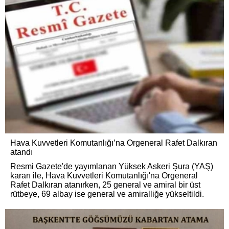
Hava Kuvvetleri Komutanlığı’na Orgeneral Rafet Dalkıran
atandı
Resmi Gazete'de yayımlanan Yüksek Askeri Şura (YAŞ)
kararı ile, Hava Kuvvetleri Komutanlığı'na Orgeneral
Rafet Dalkıran atanırken, 25 general ve amiral bir üst
rütbeye, 69 albay ise general ve amiralliğe yükseltildi.