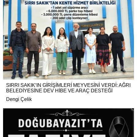
SIRRI SAKIK’IN GİRİŞİMLERİ MEYVESİNİ VERDİ: AĞRI
BELEDİYESİNE DEV HİBE VE ARAÇ DESTEĞİ
Dengi Çelik