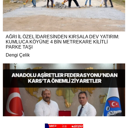
AĞRI İL ÖZEL İDARESİNDEN KIRSALA DEV YATIRIM:
KUMLUCA KÖYÜNE 4 BİN METREKARE KİLİTLİ
PARKE TAŞI
Dengi Çelik