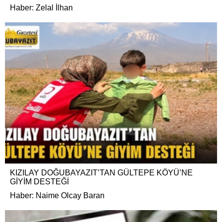
Haber: Zelal İlhan
KIZILAY DOĞUBAYAZIT’TAN GÜLTEPE KÖYÜ’NE
GİYİM DESTEĞİ
Haber: Naime Olcay Baran