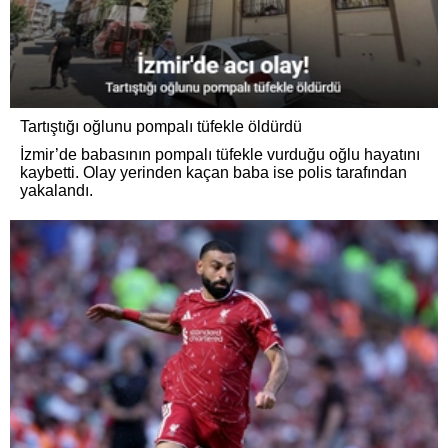
Tartıştığı oğlunu pompalı tüfekle öldürdü
İzmir’de babasının pompalı tüfekle vurduğu oğlu hayatını
kaybetti. Olay yerinden kaçan baba ise polis tarafından
yakalandı.