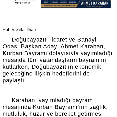
Haber: Zelal İlhan
Doğubayazıt Ticaret ve Sanayi
Odası Başkan Adayı Ahmet Karahan,
Kurban Bayramı dolayısıyla yayımladığı
mesajda tüm vatandaşların bayramını
kutlarken, Doğubayazıt’ın ekonomik
geleceğine ilişkin hedeflerini de
paylaştı.
Karahan, yayımladığı bayram
mesajında Kurban Bayramı’nın sağlık,
mutluluk, huzur ve bereket getirmesi