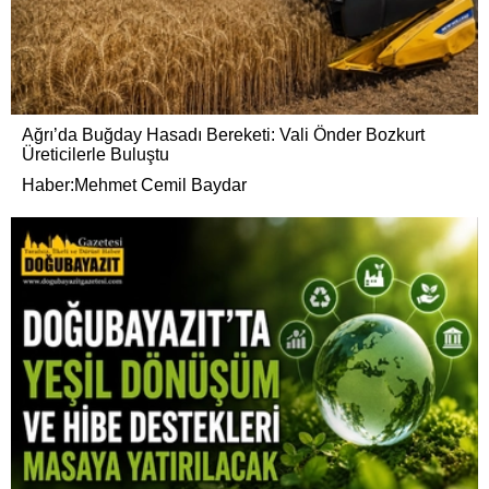
Ağrı’da Buğday Hasadı Bereketi: Vali Önder Bozkurt
Üreticilerle Buluştu
Haber:Mehmet Cemil Baydar