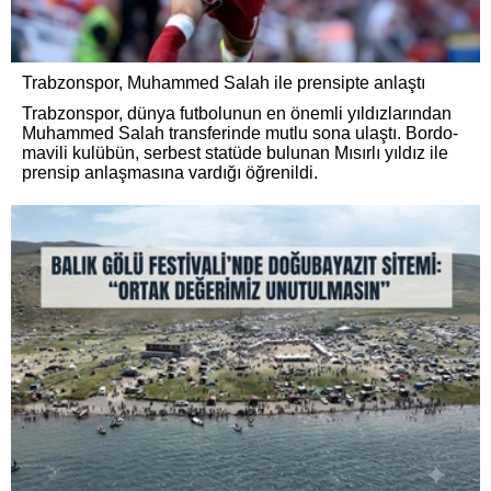
Trabzonspor, Muhammed Salah ile prensipte anlaştı
Trabzonspor, dünya futbolunun en önemli yıldızlarından
Muhammed Salah transferinde mutlu sona ulaştı. Bordo-
mavili kulübün, serbest statüde bulunan Mısırlı yıldız ile
prensip anlaşmasına vardığı öğrenildi.