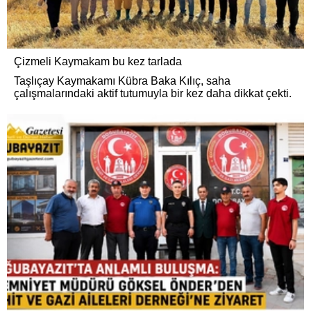
Çizmeli Kaymakam bu kez tarlada
Taşlıçay Kaymakamı Kübra Baka Kılıç, saha
çalışmalarındaki aktif tutumuyla bir kez daha dikkat çekti.