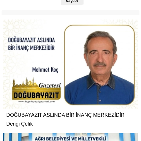
Kaydet
DOĞUBAYAZIT ASLINDA BİR İNANÇ MERKEZİDİR
Dengi Çelik