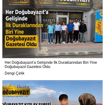
Her Doğubayazıt’a Gelişinde İlk Duraklarından Biri Yine
Doğubayazıt Gazetesi Oldu
Dengi Çelik