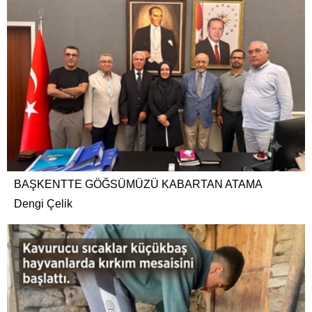
BAŞKENTTE GÖĞSÜMÜZÜ KABARTAN ATAMA
Dengi Çelik