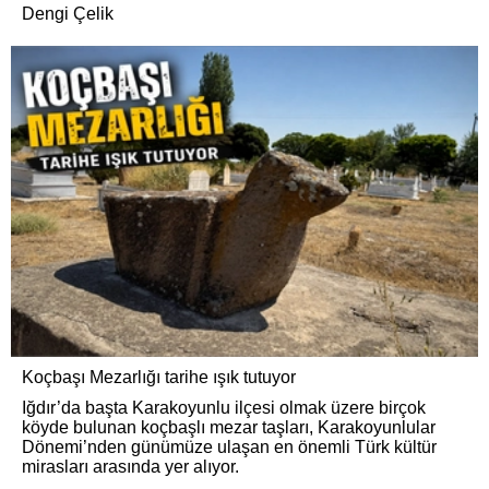
Dengi Çelik
Koçbaşı Mezarlığı tarihe ışık tutuyor
Iğdır’da başta Karakoyunlu ilçesi olmak üzere birçok
köyde bulunan koçbaşlı mezar taşları, Karakoyunlular
Dönemi’nden günümüze ulaşan en önemli Türk kültür
mirasları arasında yer alıyor.