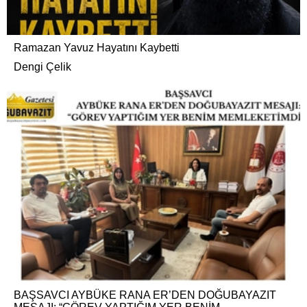
Ramazan Yavuz Hayatını Kaybetti
Dengi Çelik
BAŞSAVCI AYBÜKE RANA ER’DEN DOĞUBAYAZIT