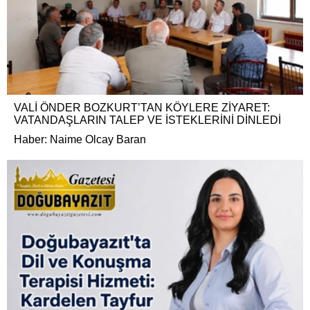
VALİ ÖNDER BOZKURT’TAN KÖYLERE ZİYARET:
VATANDAŞLARIN TALEP VE İSTEKLERİNİ DİNLEDİ
Haber: Naime Olcay Baran