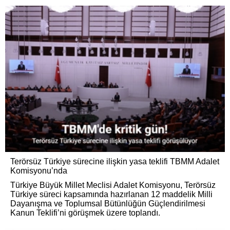
Terörsüz Türkiye sürecine ilişkin yasa teklifi TBMM Adalet
Komisyonu’nda
Türkiye Büyük Millet Meclisi Adalet Komisyonu, Terörsüz
Türkiye süreci kapsamında hazırlanan 12 maddelik Milli
Dayanışma ve Toplumsal Bütünlüğün Güçlendirilmesi
Kanun Teklifi’ni görüşmek üzere toplandı.