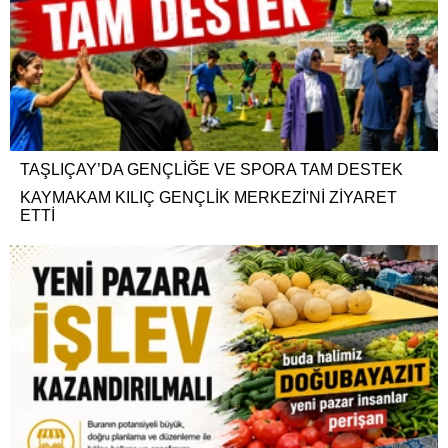
TAŞLIÇAY’DA GENÇLİĞE VE SPORA TAM DESTEK
KAYMAKAM KILIÇ GENÇLİK MERKEZİ'Nİ ZİYARET
ETTİ