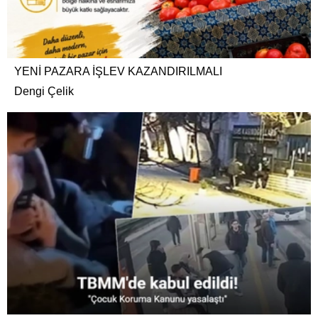
YENİ PAZARA İŞLEV KAZANDIRILMALI
Dengi Çelik