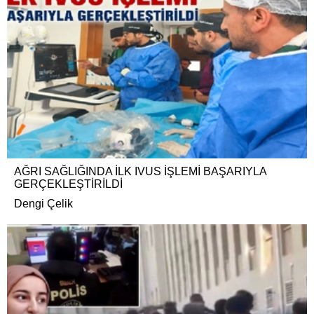
AĞRI SAĞLIĞINDA İLK IVUS İŞLEMİ BAŞARIYLA
GERÇEKLEŞTİRİLDİ
Dengi Çelik