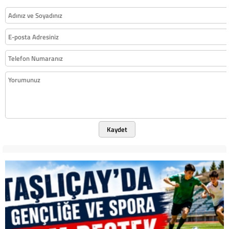
Kaydet