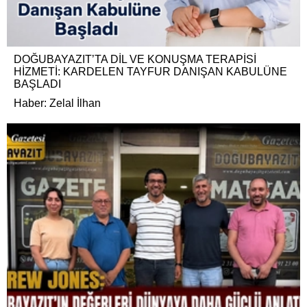
DOĞUBAYAZIT’TA DİL VE KONUŞMA TERAPİSİ
HİZMETİ: KARDELEN TAYFUR DANIŞAN KABULÜNE
BAŞLADI
Haber: Zelal İlhan