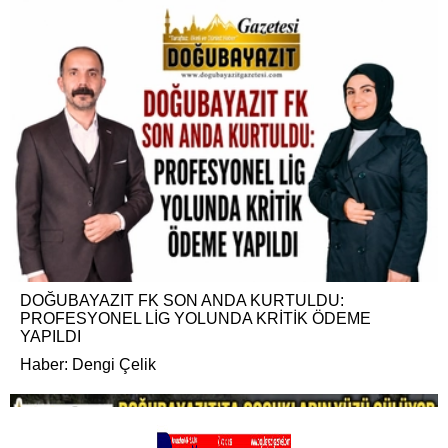
DOĞUBAYAZIT FK SON ANDA KURTULDU:
PROFESYONEL LİG YOLUNDA KRİTİK ÖDEME
YAPILDI
Haber: Dengi Çelik