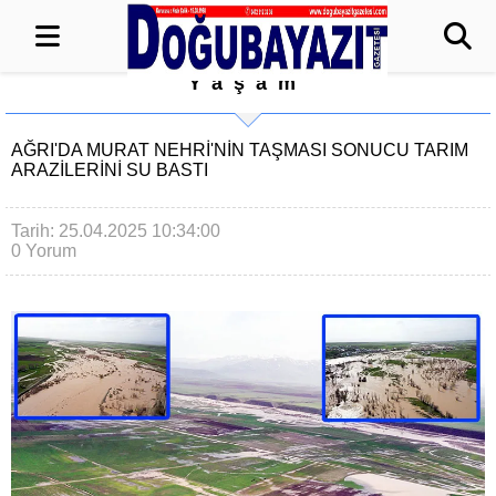
Yaşam
AĞRI'DA MURAT NEHRİ'NİN TAŞMASI SONUCU TARIM
ARAZİLERİNİ SU BASTI
Tarih: 25.04.2025 10:34:00
0 Yorum