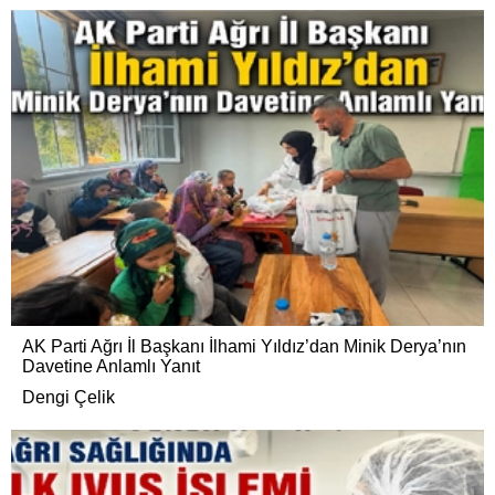
AK Parti Ağrı İl Başkanı İlhami Yıldız’dan Minik Derya’nın
Davetine Anlamlı Yanıt
Dengi Çelik