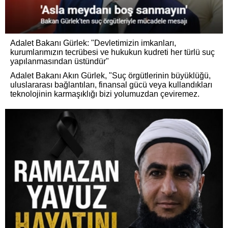
Adalet Bakanı Gürlek: "Devletimizin imkanları,
kurumlarımızın tecrübesi ve hukukun kudreti her türlü suç
yapılanmasından üstündür"
Adalet Bakanı Akın Gürlek, "Suç örgütlerinin büyüklüğü,
uluslararası bağlantıları, finansal gücü veya kullandıkları
teknolojinin karmaşıklığı bizi yolumuzdan çeviremez.