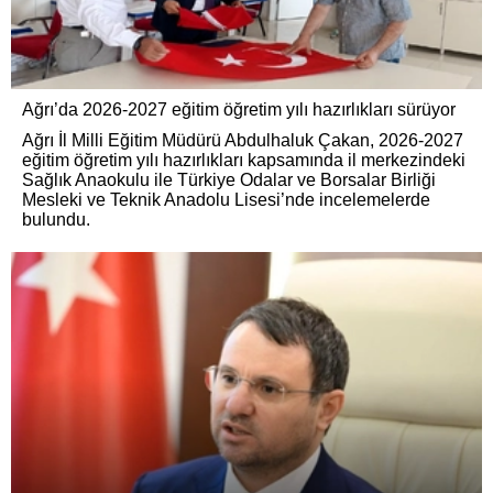
Ağrı’da 2026-2027 eğitim öğretim yılı hazırlıkları sürüyor
Ağrı İl Milli Eğitim Müdürü Abdulhaluk Çakan, 2026-2027
eğitim öğretim yılı hazırlıkları kapsamında il merkezindeki
Sağlık Anaokulu ile Türkiye Odalar ve Borsalar Birliği
Mesleki ve Teknik Anadolu Lisesi’nde incelemelerde
bulundu.