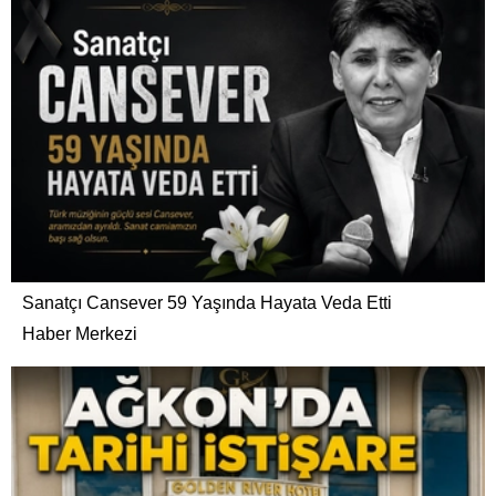
Sanatçı Cansever 59 Yaşında Hayata Veda Etti
Haber Merkezi