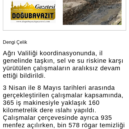
Dengi Çelik
Ağrı Valiliği koordinasyonunda, il
genelinde taşkın, sel ve su riskine karşı
yürütülen çalışmaların aralıksız devam
ettiği bildirildi.
3 Nisan ile 8 Mayıs tarihleri arasında
gerçekleştirilen çalışmalar kapsamında,
365 iş makinesiyle yaklaşık 160
kilometrelik dere ıslahı yapıldı.
Çalışmalar çerçevesinde ayrıca 935
menfez açılırken, bin 578 rögar temizliği