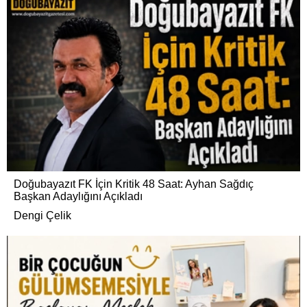
Doğubayazıt FK İçin Kritik 48 Saat: Ayhan Sağdıç
Başkan Adaylığını Açıkladı
Dengi Çelik