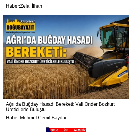
Haber:Zelal İlhan
Ağrı’da Buğday Hasadı Bereketi: Vali Önder Bozkurt
Üreticilerle Buluştu
Haber:Mehmet Cemil Baydar