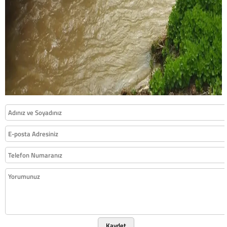
Kaydet