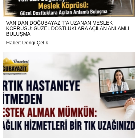
VAN’DAN DOĞUBAYAZIT’A UZANAN MESLEK
KÖPRÜSÜ: GÜZEL DOSTLUKLARA AÇILAN ANLAMLI
BULUŞMA
Haber: Dengi Çelik