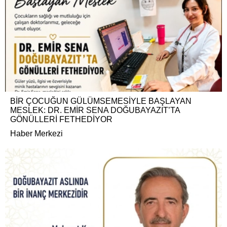
BİR ÇOCUĞUN GÜLÜMSEMESİYLE BAŞLAYAN
MESLEK: DR. EMİR SENA DOĞUBAYAZIT’TA
GÖNÜLLERİ FETHEDİYOR
Haber Merkezi