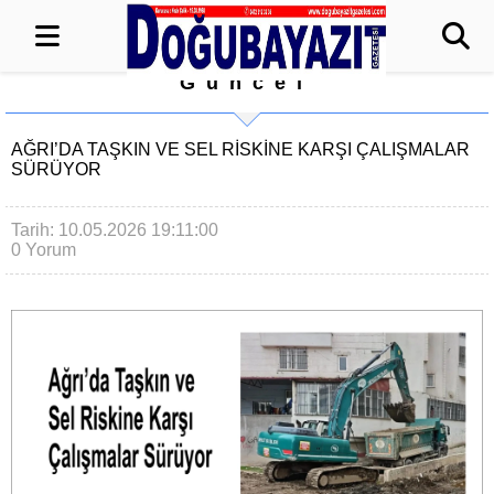
Güncel
AĞRI’DA TAŞKIN VE SEL RISKINE KARŞI ÇALIŞMALAR
SÜRÜYOR
Tarih: 10.05.2026 19:11:00
0 Yorum