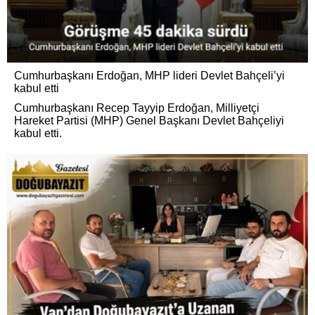
Cumhurbaşkanı Erdoğan, MHP lideri Devlet Bahçeli’yi
kabul etti
Cumhurbaşkanı Recep Tayyip Erdoğan, Milliyetçi
Hareket Partisi (MHP) Genel Başkanı Devlet Bahçeliyi
kabul etti.