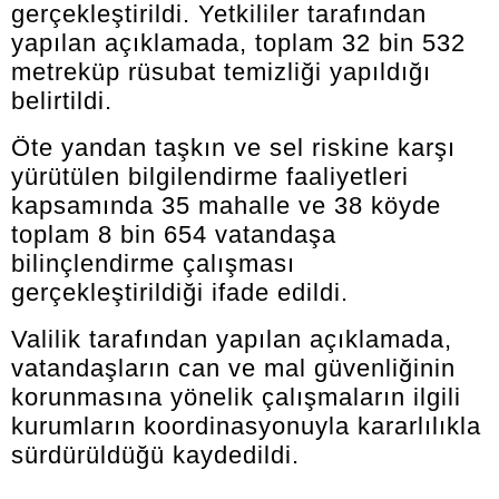
gerçekleştirildi. Yetkililer tarafından
yapılan açıklamada, toplam 32 bin 532
metreküp rüsubat temizliği yapıldığı
belirtildi.
Öte yandan taşkın ve sel riskine karşı
yürütülen bilgilendirme faaliyetleri
kapsamında 35 mahalle ve 38 köyde
toplam 8 bin 654 vatandaşa
bilinçlendirme çalışması
gerçekleştirildiği ifade edildi.
Valilik tarafından yapılan açıklamada,
vatandaşların can ve mal güvenliğinin
korunmasına yönelik çalışmaların ilgili
kurumların koordinasyonuyla kararlılıkla
sürdürüldüğü kaydedildi.