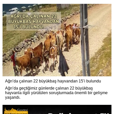
Ağrı’da çalınan 22 büyükbaş hayvandan 15’i bulundu
Ağrı’da geçtiğimiz günlerde çalınan 22 büyükbaş
hayvanla ilgili yürütülen soruşturmada önemli bir gelişme
yaşandı.