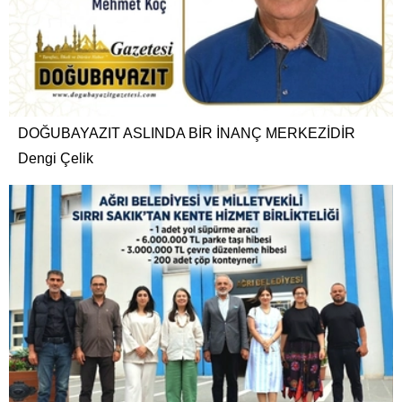
DOĞUBAYAZIT ASLINDA BİR İNANÇ MERKEZİDİR
Dengi Çelik