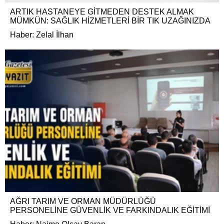
ARTIK HASTANEYE GİTMEDEN DESTEK ALMAK
MÜMKÜN: SAĞLIK HİZMETLERİ BİR TIK UZAĞINIZDA
Haber: Zelal İlhan
AĞRI TARIM VE ORMAN MÜDÜRLÜĞÜ
PERSONELİNE GÜVENLİK VE FARKINDALIK EĞİTİMİ