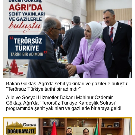
Bakan Göktaş, Ağrı’da şehit yakınları ve gazilerle buluştu:
"Terörsüz Türkiye tarihi bir adımdır"
Aile ve Sosyal Hizmetler Bakanı Mahinur Özdemir
Göktaş, Ağrı’da "Terörsüz Türkiye Kardeşlik Sofrası"
programında şehit yakınları ve gazilerle bir araya geldi.