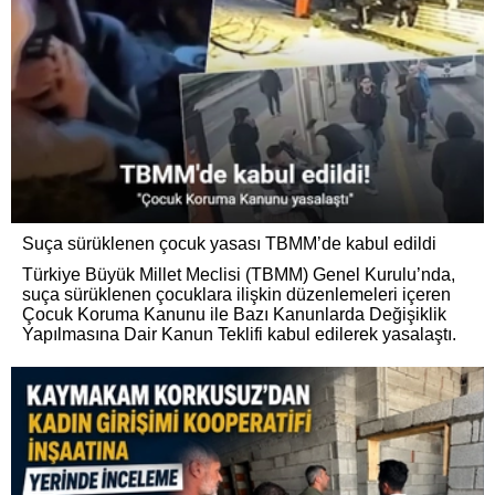
Suça sürüklenen çocuk yasası TBMM’de kabul edildi
Türkiye Büyük Millet Meclisi (TBMM) Genel Kurulu’nda,
suça sürüklenen çocuklara ilişkin düzenlemeleri içeren
Çocuk Koruma Kanunu ile Bazı Kanunlarda Değişiklik
Yapılmasına Dair Kanun Teklifi kabul edilerek yasalaştı.