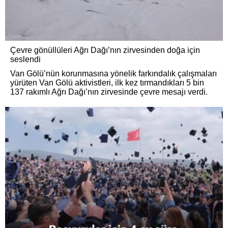
Çevre gönüllüleri Ağrı Dağı’nın zirvesinden doğa için
seslendi
Van Gölü’nün korunmasına yönelik farkındalık çalışmaları
yürüten Van Gölü aktivistleri, ilk kez tırmandıkları 5 bin
137 rakımlı Ağrı Dağı’nın zirvesinde çevre mesajı verdi.