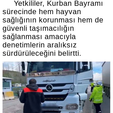
Yetkililer, Kurban Bayramı
sürecinde hem hayvan
sağlığının korunması hem de
güvenli taşımacılığın
sağlanması amacıyla
denetimlerin aralıksız
sürdürüleceğini belirtti.