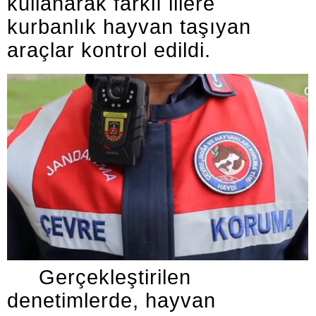
kullanarak farklı illere
kurbanlık hayvan taşıyan
araçlar kontrol edildi.
Gerçekleştirilen
denetimlerde, hayvan