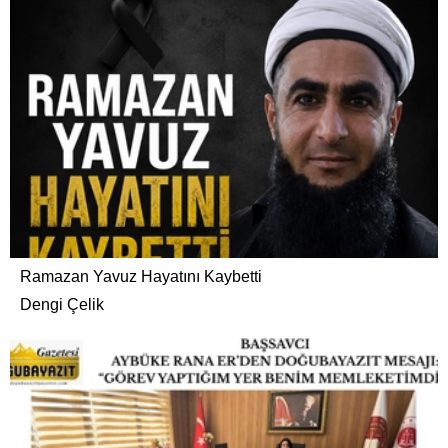
Ramazan Yavuz Hayatını Kaybetti
Dengi Çelik