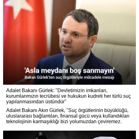
Adalet Bakanı Gürlek: "Devletimizin imkanları,
kurumlarımızın tecrübesi ve hukukun kudreti her türlü suç
yapılanmasından üstündür"
Adalet Bakanı Akın Gürlek, "Suç örgütlerinin büyüklüğü,
uluslararası bağlantıları, finansal gücü veya kullandıkları
teknolojinin karmaşıklığı bizi yolumuzdan çeviremez.