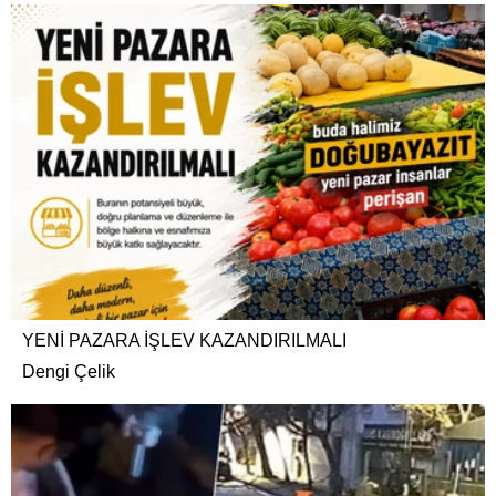
YENİ PAZARA İŞLEV KAZANDIRILMALI
Dengi Çelik