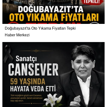
Doğubayazıt’ta Oto Yıkama Fiyatları Tepki
Haber Merkezi