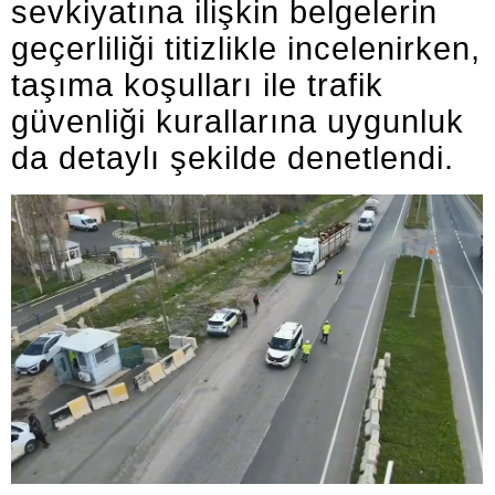
sevkiyatına ilişkin belgelerin
geçerliliği titizlikle incelenirken,
taşıma koşulları ile trafik
güvenliği kurallarına uygunluk
da detaylı şekilde denetlendi.