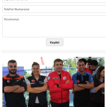
Kaydet