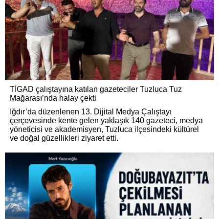
TİGAD çalıştayına katılan gazeteciler Tuzluca Tuz
Mağarası’nda halay çekti
Iğdır’da düzenlenen 13. Dijital Medya Çalıştayı
çerçevesinde kente gelen yaklaşık 140 gazeteci, medya
yöneticisi ve akademisyen, Tuzluca ilçesindeki kültürel
ve doğal güzellikleri ziyaret etti.