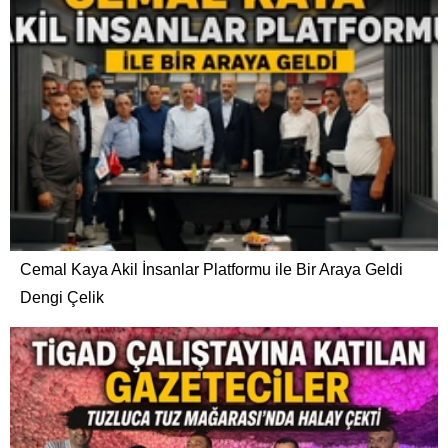
Cemal Kaya Akil İnsanlar Platformu ile Bir Araya Geldi
Dengi Çelik