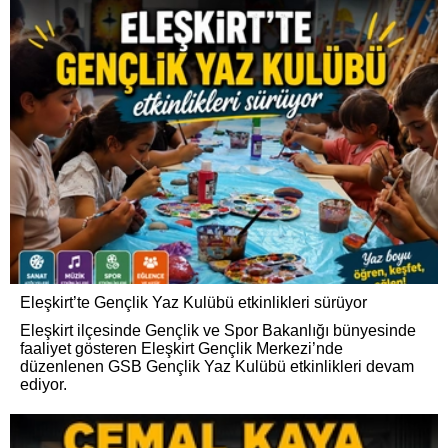
Eleşkirt’te Gençlik Yaz Kulübü etkinlikleri sürüyor
Eleşkirt ilçesinde Gençlik ve Spor Bakanlığı bünyesinde
faaliyet gösteren Eleşkirt Gençlik Merkezi’nde
düzenlenen GSB Gençlik Yaz Kulübü etkinlikleri devam
ediyor.