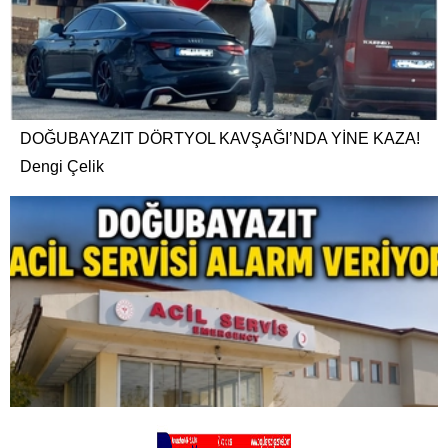
DOĞUBAYAZIT DÖRTYOL KAVŞAĞI’NDA YİNE KAZA!
Dengi Çelik