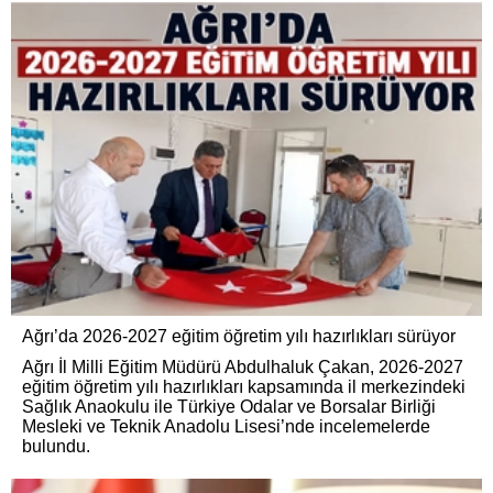
Ağrı’da 2026-2027 eğitim öğretim yılı hazırlıkları sürüyor
Ağrı İl Milli Eğitim Müdürü Abdulhaluk Çakan, 2026-2027
eğitim öğretim yılı hazırlıkları kapsamında il merkezindeki
Sağlık Anaokulu ile Türkiye Odalar ve Borsalar Birliği
Mesleki ve Teknik Anadolu Lisesi’nde incelemelerde
bulundu.