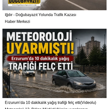
Iğdır - Doğubayazıt Yolunda Trafik Kazası
Haber Merkezi
Erzurum’da 10 dakikalık yağış trafiği felç etti(Videolu)