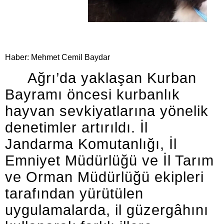
Haber: Mehmet Cemil Baydar
Ağrı’da yaklaşan Kurban
Bayramı öncesi kurbanlık
hayvan sevkiyatlarına yönelik
denetimler artırıldı. İl
Jandarma Komutanlığı, İl
Emniyet Müdürlüğü ve İl Tarım
ve Orman Müdürlüğü ekipleri
tarafından yürütülen
uygulamalarda, il güzergâhını