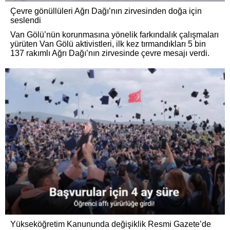
Çevre gönüllüleri Ağrı Dağı’nın zirvesinden doğa için
seslendi
Van Gölü’nün korunmasına yönelik farkındalık çalışmaları
yürüten Van Gölü aktivistleri, ilk kez tırmandıkları 5 bin
137 rakımlı Ağrı Dağı’nın zirvesinde çevre mesajı verdi.
Yükseköğretim Kanununda değişiklik Resmi Gazete’de