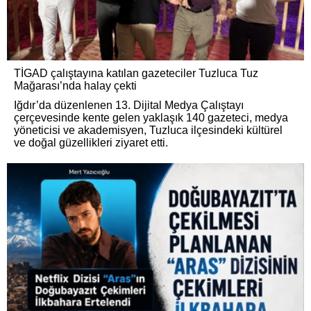
TİGAD çalıştayına katılan gazeteciler Tuzluca Tuz
Mağarası’nda halay çekti
Iğdır’da düzenlenen 13. Dijital Medya Çalıştayı
çerçevesinde kente gelen yaklaşık 140 gazeteci, medya
yöneticisi ve akademisyen, Tuzluca ilçesindeki kültürel
ve doğal güzellikleri ziyaret etti.