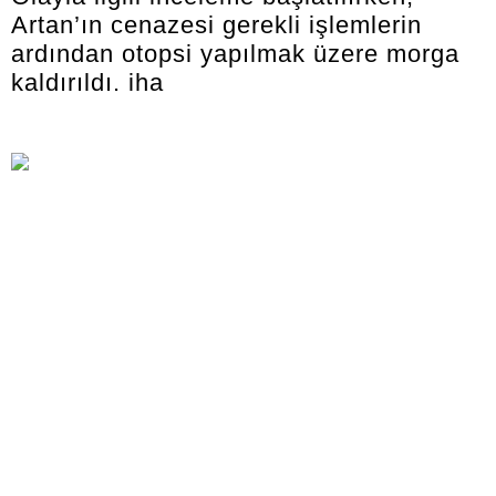
Artan’ın cenazesi gerekli işlemlerin
ardından otopsi yapılmak üzere morga
kaldırıldı. iha