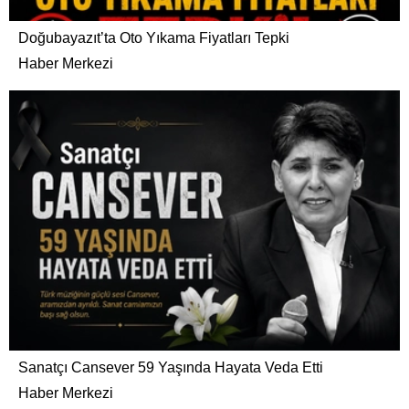
Doğubayazıt’ta Oto Yıkama Fiyatları Tepki
Haber Merkezi
Sanatçı Cansever 59 Yaşında Hayata Veda Etti
Haber Merkezi