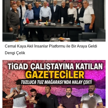
Cemal Kaya Akil İnsanlar Platformu ile Bir Araya Geldi
Dengi Çelik