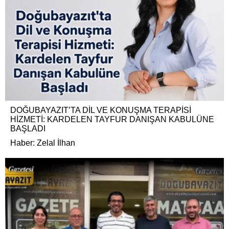
DOĞUBAYAZIT’TA DİL VE KONUŞMA TERAPİSİ
HİZMETİ: KARDELEN TAYFUR DANIŞAN KABULÜNE
BAŞLADI
Haber: Zelal İlhan