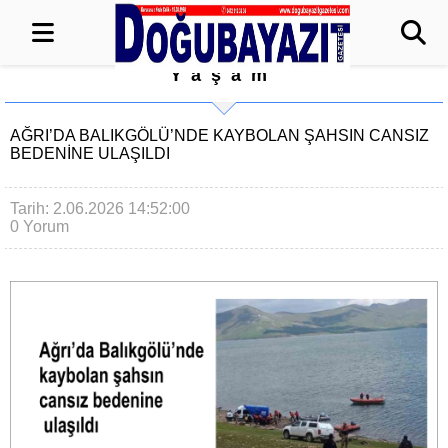
Yaşam
AĞRI’DA BALIKGÖLÜ’NDE KAYBOLAN ŞAHSIN CANSIZ
BEDENINE ULAŞILDI
Tarih: 2.06.2026 14:52:00
0 Yorum