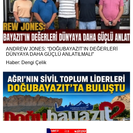
ANDREW JONES: “DOĞUBAYAZIT’IN DEĞERLERİ
DÜNYAYA DAHA GÜÇLÜ ANLATILMALI”
Haber: Dengi Çelik