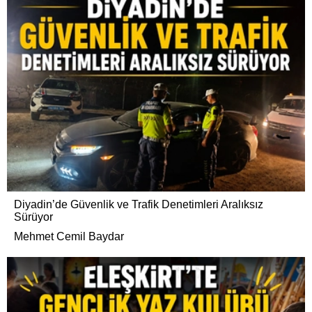
Diyadin’de Güvenlik ve Trafik Denetimleri Aralıksız
Sürüyor
Mehmet Cemil Baydar