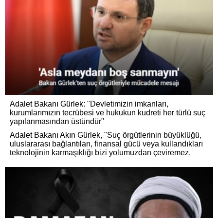
Adalet Bakanı Gürlek: "Devletimizin imkanları,
kurumlarımızın tecrübesi ve hukukun kudreti her türlü suç
yapılanmasından üstündür"
Adalet Bakanı Akın Gürlek, "Suç örgütlerinin büyüklüğü,
uluslararası bağlantıları, finansal gücü veya kullandıkları
teknolojinin karmaşıklığı bizi yolumuzdan çeviremez.