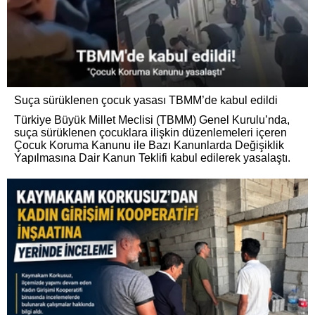
Suça sürüklenen çocuk yasası TBMM’de kabul edildi
Türkiye Büyük Millet Meclisi (TBMM) Genel Kurulu’nda,
suça sürüklenen çocuklara ilişkin düzenlemeleri içeren
Çocuk Koruma Kanunu ile Bazı Kanunlarda Değişiklik
Yapılmasına Dair Kanun Teklifi kabul edilerek yasalaştı.