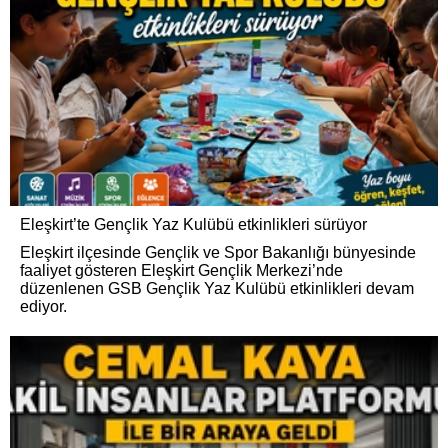
Eleşkirt’te Gençlik Yaz Kulübü etkinlikleri sürüyor
Eleşkirt ilçesinde Gençlik ve Spor Bakanlığı bünyesinde
faaliyet gösteren Eleşkirt Gençlik Merkezi’nde
düzenlenen GSB Gençlik Yaz Kulübü etkinlikleri devam
ediyor.