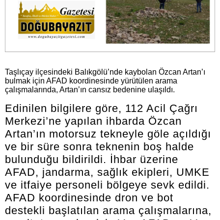
Taşlıçay ilçesindeki Balıkgölü’nde kaybolan Özcan Artan’ı
bulmak için AFAD koordinesinde yürütülen arama
çalışmalarında, Artan’ın cansız bedenine ulaşıldı.
Edinilen bilgilere göre, 112 Acil Çağrı
Merkezi’ne yapılan ihbarda Özcan
Artan’ın motorsuz tekneyle göle açıldığı
ve bir süre sonra teknenin boş halde
bulunduğu bildirildi. İhbar üzerine
AFAD, jandarma, sağlık ekipleri, UMKE
ve itfaiye personeli bölgeye sevk edildi.
AFAD koordinesinde dron ve bot
destekli başlatılan arama çalışmalarına,