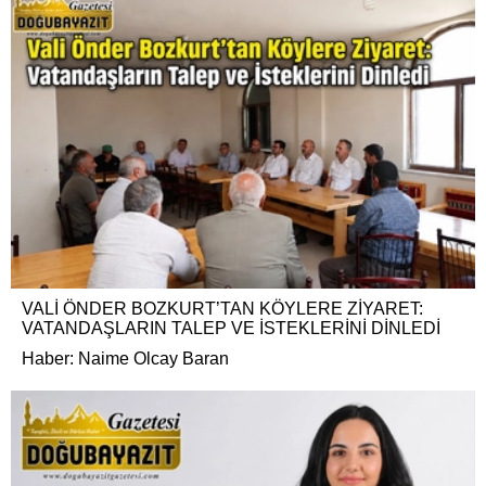
VALİ ÖNDER BOZKURT’TAN KÖYLERE ZİYARET:
VATANDAŞLARIN TALEP VE İSTEKLERİNİ DİNLEDİ
Haber: Naime Olcay Baran