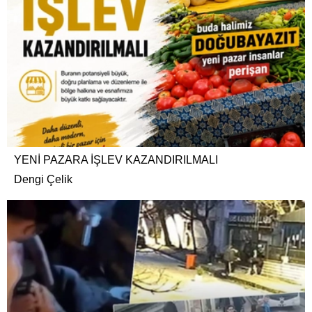
YENİ PAZARA İŞLEV KAZANDIRILMALI
Dengi Çelik