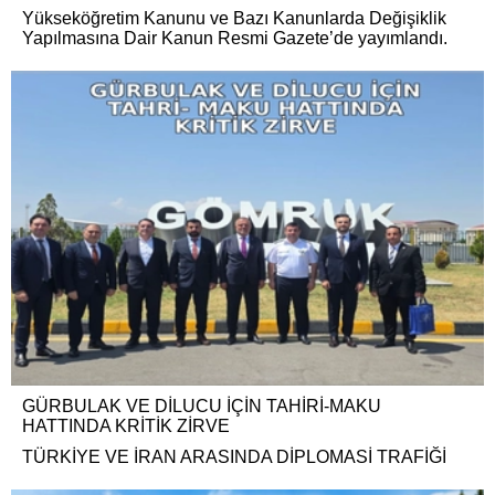
Yükseköğretim Kanunu ve Bazı Kanunlarda Değişiklik
Yapılmasına Dair Kanun Resmi Gazete’de yayımlandı.
GÜRBULAK VE DİLUCU İÇİN TAHİRİ-MAKU
HATTINDA KRİTİK ZİRVE
TÜRKİYE VE İRAN ARASINDA DİPLOMASİ TRAFİĞİ