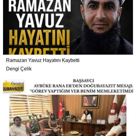
Ramazan Yavuz Hayatını Kaybetti
Dengi Çelik