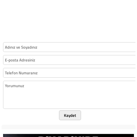
Kaydet