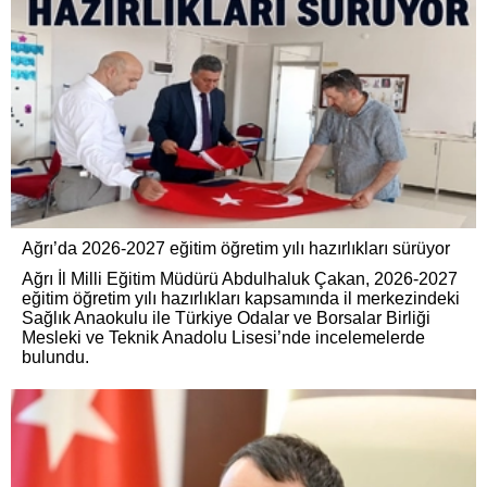
Ağrı’da 2026-2027 eğitim öğretim yılı hazırlıkları sürüyor
Ağrı İl Milli Eğitim Müdürü Abdulhaluk Çakan, 2026-2027
eğitim öğretim yılı hazırlıkları kapsamında il merkezindeki
Sağlık Anaokulu ile Türkiye Odalar ve Borsalar Birliği
Mesleki ve Teknik Anadolu Lisesi’nde incelemelerde
bulundu.