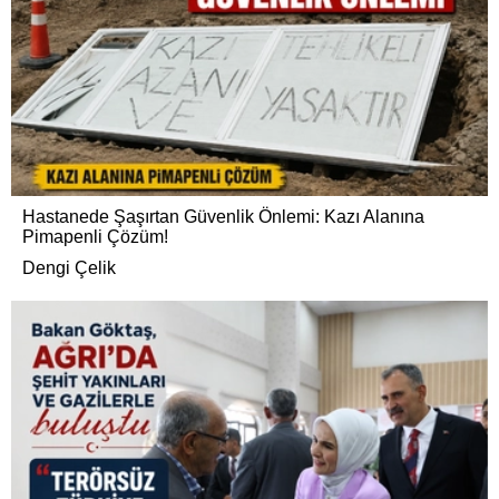
Hastanede Şaşırtan Güvenlik Önlemi: Kazı Alanına
Pimapenli Çözüm!
Dengi Çelik