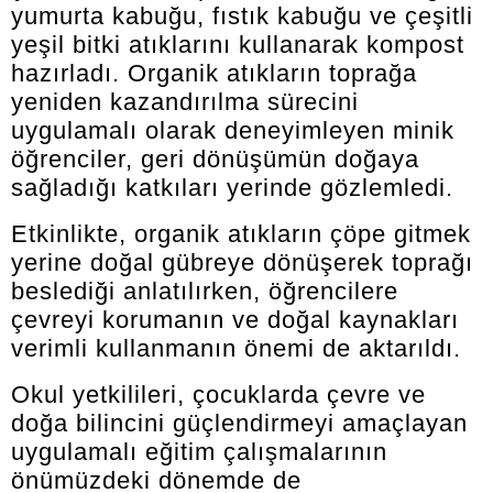
yumurta kabuğu, fıstık kabuğu ve çeşitli
yeşil bitki atıklarını kullanarak kompost
hazırladı. Organik atıkların toprağa
yeniden kazandırılma sürecini
uygulamalı olarak deneyimleyen minik
öğrenciler, geri dönüşümün doğaya
sağladığı katkıları yerinde gözlemledi.
Etkinlikte, organik atıkların çöpe gitmek
yerine doğal gübreye dönüşerek toprağı
beslediği anlatılırken, öğrencilere
çevreyi korumanın ve doğal kaynakları
verimli kullanmanın önemi de aktarıldı.
Okul yetkilileri, çocuklarda çevre ve
doğa bilincini güçlendirmeyi amaçlayan
uygulamalı eğitim çalışmalarının
önümüzdeki dönemde de