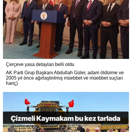
Çerçeve yasa detayları belli oldu
AK Parti Grup Başkanı Abdullah Güler, adam öldürme ve
2005 yıl önce ağırlaştırılmış müebbet ve müebbet suçları
hariç)