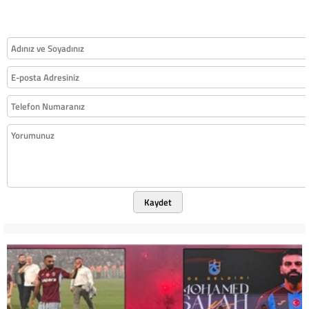
Kaydet