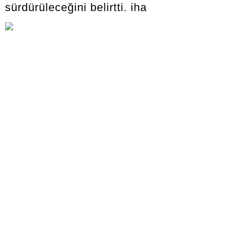
sürdürüleceğini belirtti. iha