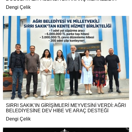
Dengi Çelik
SIRRI SAKIK’IN GİRİŞİMLERİ MEYVESİNİ VERDİ: AĞRI
BELEDİYESİNE DEV HİBE VE ARAÇ DESTEĞİ
Dengi Çelik