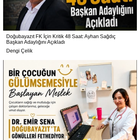
Doğubayazıt FK İçin Kritik 48 Saat: Ayhan Sağdıç
Başkan Adaylığını Açıkladı
Dengi Çelik