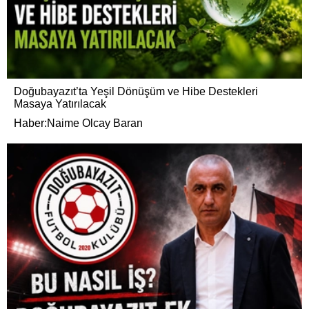
Doğubayazıt’ta Yeşil Dönüşüm ve Hibe Destekleri
Masaya Yatırılacak
Haber:Naime Olcay Baran