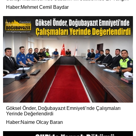
Haber:Mehmet Cemil Baydar
Göksel Önder, Doğubayazıt Emniyeti’nde Çalışmaları
Yerinde Değerlendirdi
Haber:Naime Olcay Baran