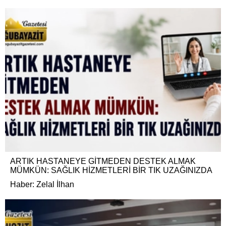
ARTIK HASTANEYE GİTMEDEN DESTEK ALMAK
MÜMKÜN: SAĞLIK HİZMETLERİ BİR TIK UZAĞINIZDA
Haber: Zelal İlhan