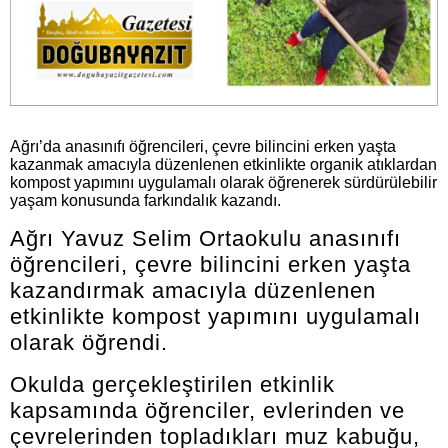
Ağrı’da anasınıfı öğrencileri, çevre bilincini erken yaşta
kazanmak amacıyla düzenlenen etkinlikte organik atıklardan
kompost yapımını uygulamalı olarak öğrenerek sürdürülebilir
yaşam konusunda farkındalık kazandı.
Ağrı Yavuz Selim Ortaokulu anasınıfı
öğrencileri, çevre bilincini erken yaşta
kazandırmak amacıyla düzenlenen
etkinlikte kompost yapımını uygulamalı
olarak öğrendi.
Okulda gerçekleştirilen etkinlik
kapsamında öğrenciler, evlerinden ve
çevrelerinden topladıkları muz kabuğu,