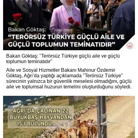
Bakan Göktaş: "Terörsüz Türkiye güçlü aile ve güçlü
toplumun teminatıdır"
Aile ve Sosyal Hizmetler Bakanı Mahinur Özdemir
Göktaş, Ağrı’da yaptığı açıklamada "Terörsüz Türkiye"
sürecinin yalnızca bir güvenlik meselesi olmadığını, güçlü
aile ve toplumsal huzurun temelini oluşturduğunu söyledi.