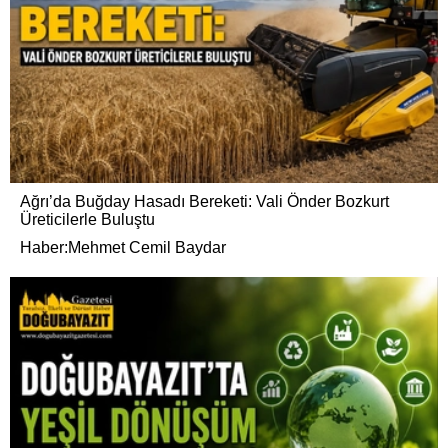
Ağrı’da Buğday Hasadı Bereketi: Vali Önder Bozkurt
Üreticilerle Buluştu
Haber:Mehmet Cemil Baydar