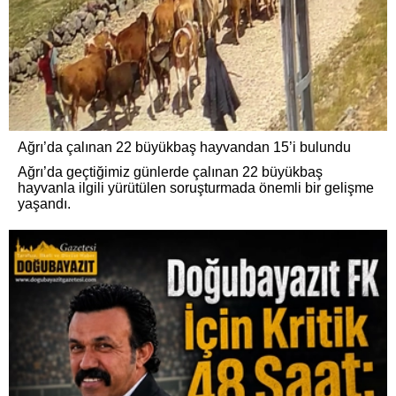
Ağrı’da çalınan 22 büyükbaş hayvandan 15’i bulundu
Ağrı’da geçtiğimiz günlerde çalınan 22 büyükbaş
hayvanla ilgili yürütülen soruşturmada önemli bir gelişme
yaşandı.