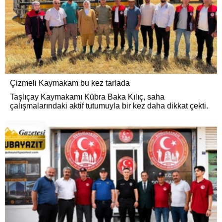
Çizmeli Kaymakam bu kez tarlada
Taşlıçay Kaymakamı Kübra Baka Kılıç, saha
çalışmalarındaki aktif tutumuyla bir kez daha dikkat çekti.