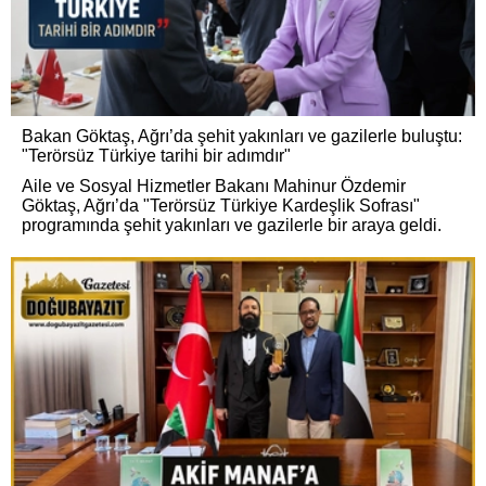
Bakan Göktaş, Ağrı’da şehit yakınları ve gazilerle buluştu:
"Terörsüz Türkiye tarihi bir adımdır"
Aile ve Sosyal Hizmetler Bakanı Mahinur Özdemir
Göktaş, Ağrı’da "Terörsüz Türkiye Kardeşlik Sofrası"
programında şehit yakınları ve gazilerle bir araya geldi.