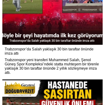
Trabzonspor’da Salah yaklaşık 30 bin taraftar önünde
imza attı
Trabzonspor yeni transferi Muhammed Salah, Şenol
Güneş Spor Kompleksi’ndeki statta muhteşem bir törenle
yaklaşık 30 bin taraftar önünde 2 yıllık sözleşmeye imza
attı.