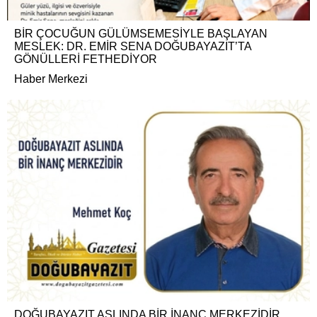
BİR ÇOCUĞUN GÜLÜMSEMESİYLE BAŞLAYAN
MESLEK: DR. EMİR SENA DOĞUBAYAZIT’TA
GÖNÜLLERİ FETHEDİYOR
Haber Merkezi
DOĞUBAYAZIT ASLINDA BİR İNANÇ MERKEZİDİR