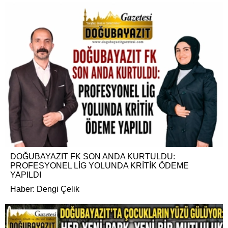
DOĞUBAYAZIT FK SON ANDA KURTULDU:
PROFESYONEL LİG YOLUNDA KRİTİK ÖDEME
YAPILDI
Haber: Dengi Çelik