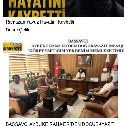
Ramazan Yavuz Hayatını Kaybetti
Dengi Çelik
BAŞSAVCI AYBÜKE RANA ER’DEN DOĞUBAYAZIT