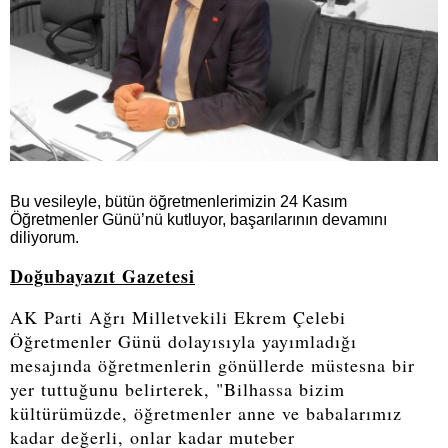
Bu vesileyle, bütün öğretmenlerimizin 24 Kasım
Öğretmenler Günü’nü kutluyor, başarılarının devamını
diliyorum.
Doğubayazıt Gazetesi
AK Parti Ağrı Milletvekili Ekrem Çelebi
Öğretmenler Günü dolayısıyla yayımladığı
mesajında öğretmenlerin gönüllerde müstesna bir
yer tuttuğunu belirterek, "Bilhassa bizim
kültürümüzde, öğretmenler anne ve babalarımız
kadar değerli, onlar kadar muteber