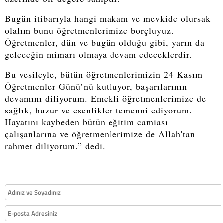
Bugün itibarıyla hangi makam ve mevkide olursak
olalım bunu öğretmenlerimize borçluyuz.
Öğretmenler, dün ve bugün olduğu gibi, yarın da
geleceğin mimarı olmaya devam edeceklerdir.
Bu vesileyle, bütün öğretmenlerimizin 24 Kasım
Öğretmenler Günü’nü kutluyor, başarılarının
devamını diliyorum. Emekli öğretmenlerimize de
sağlık, huzur ve esenlikler temenni ediyorum.
Hayatını kaybeden bütün eğitim camiası
çalışanlarına ve öğretmenlerimize de Allah'tan
rahmet diliyorum.” dedi.