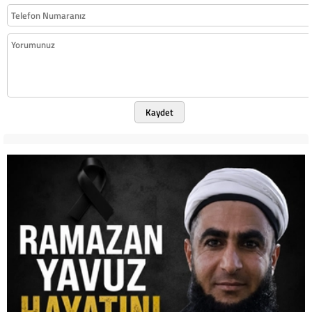
Kaydet