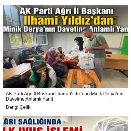
AK Parti Ağrı İl Başkanı İlhami Yıldız’dan Minik Derya’nın
Davetine Anlamlı Yanıt
Dengi Çelik