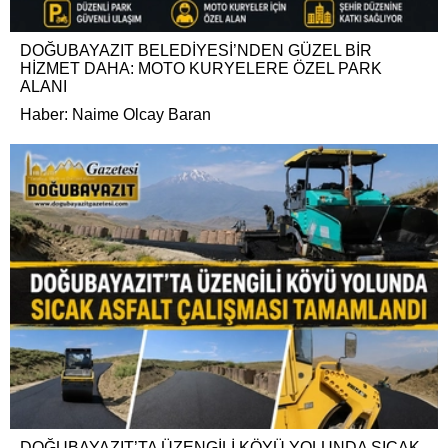
DOĞUBAYAZIT BELEDİYESİ’NDEN GÜZEL BİR
HİZMET DAHA: MOTO KURYELERE ÖZEL PARK
ALANI
Haber: Naime Olcay Baran
DOĞUBAYAZIT’TA ÜZENGİLİ KÖYÜ YOLUNDA SICAK