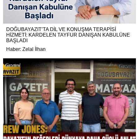
DOĞUBAYAZIT’TA DİL VE KONUŞMA TERAPİSİ
HİZMETİ: KARDELEN TAYFUR DANIŞAN KABULÜNE
BAŞLADI
Haber: Zelal İlhan