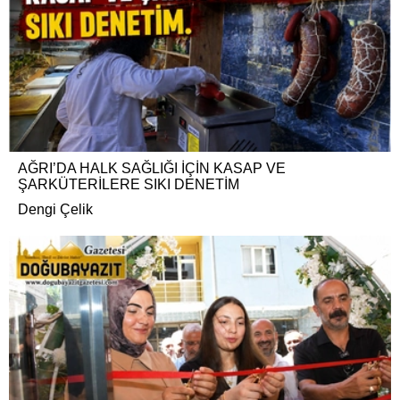
AĞRI’DA HALK SAĞLIĞI İÇİN KASAP VE
ŞARKÜTERİLERE SIKI DENETİM
Dengi Çelik