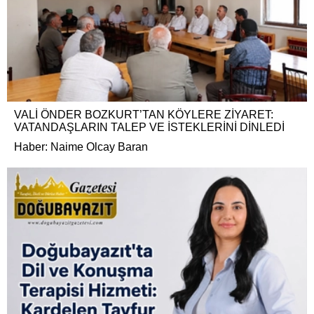
VALİ ÖNDER BOZKURT’TAN KÖYLERE ZİYARET:
VATANDAŞLARIN TALEP VE İSTEKLERİNİ DİNLEDİ
Haber: Naime Olcay Baran