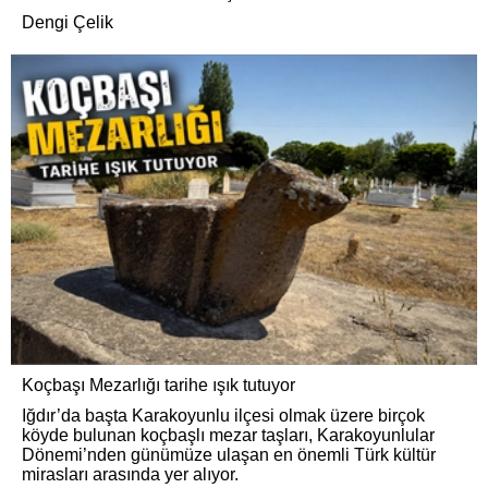
Dengi Çelik
Koçbaşı Mezarlığı tarihe ışık tutuyor
Iğdır’da başta Karakoyunlu ilçesi olmak üzere birçok
köyde bulunan koçbaşlı mezar taşları, Karakoyunlular
Dönemi’nden günümüze ulaşan en önemli Türk kültür
mirasları arasında yer alıyor.