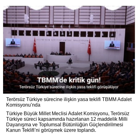
Terörsüz Türkiye sürecine ilişkin yasa teklifi TBMM Adalet
Komisyonu’nda
Türkiye Büyük Millet Meclisi Adalet Komisyonu, Terörsüz
Türkiye süreci kapsamında hazırlanan 12 maddelik Milli
Dayanışma ve Toplumsal Bütünlüğün Güçlendirilmesi
Kanun Teklifi’ni görüşmek üzere toplandı.