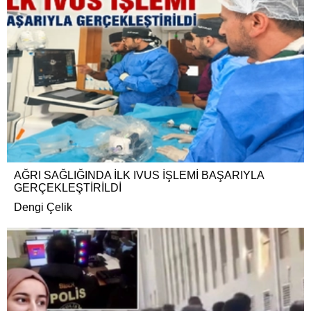
AĞRI SAĞLIĞINDA İLK IVUS İŞLEMİ BAŞARIYLA
GERÇEKLEŞTİRİLDİ
Dengi Çelik