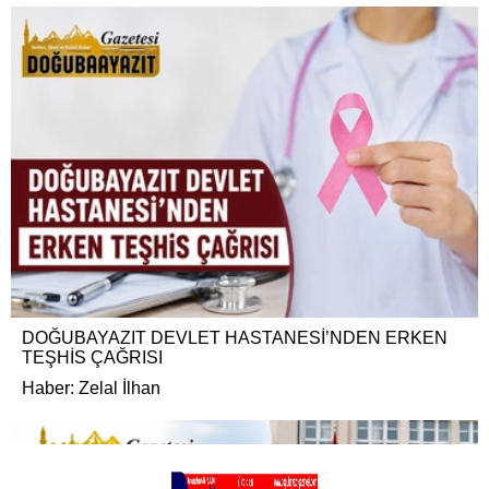
DOĞUBAYAZIT DEVLET HASTANESİ’NDEN ERKEN
TEŞHİS ÇAĞRISI
Haber: Zelal İlhan