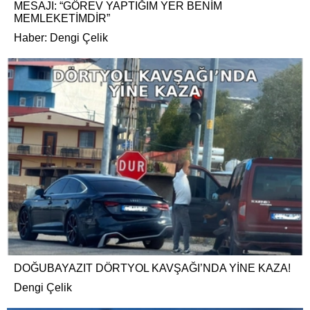
MESAJI: “GÖREV YAPTIĞIM YER BENİM
MEMLEKETİMDİR”
Haber: Dengi Çelik
DOĞUBAYAZIT DÖRTYOL KAVŞAĞI’NDA YİNE KAZA!
Dengi Çelik