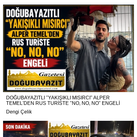
DOĞUBAYAZITLI "YAKIŞIKLI MISIRCI" ALPER
TEMEL'DEN RUS TURİSTE "NO, NO, NO" ENGELİ
Dengi Çelik