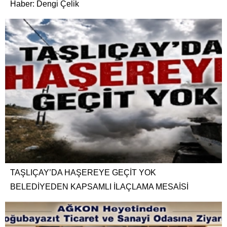
Haber: Dengi Çelik
TAŞLIÇAY’DA HAŞEREYE GEÇİT YOK
BELEDİYEDEN KAPSAMLI İLAÇLAMA MESAİSİ