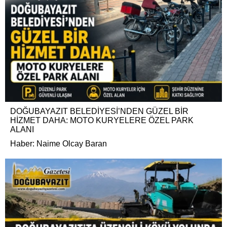
DOĞUBAYAZIT BELEDİYESİ’NDEN GÜZEL BİR
HİZMET DAHA: MOTO KURYELERE ÖZEL PARK
ALANI
Haber: Naime Olcay Baran