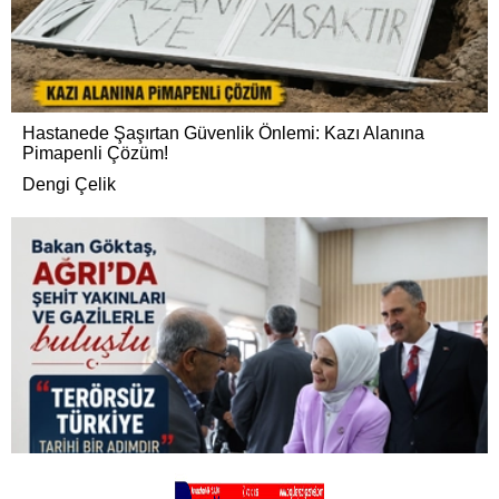
Hastanede Şaşırtan Güvenlik Önlemi: Kazı Alanına
Pimapenli Çözüm!
Dengi Çelik