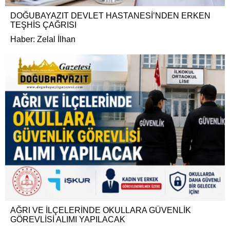
DOĞUBAYAZIT DEVLET HASTANESİ’NDEN ERKEN
TEŞHİS ÇAĞRISI
Haber: Zelal İlhan
AĞRI VE İLÇELERİNDE OKULLARA GÜVENLİK
GÖREVLİSİ ALIMI YAPILACAK