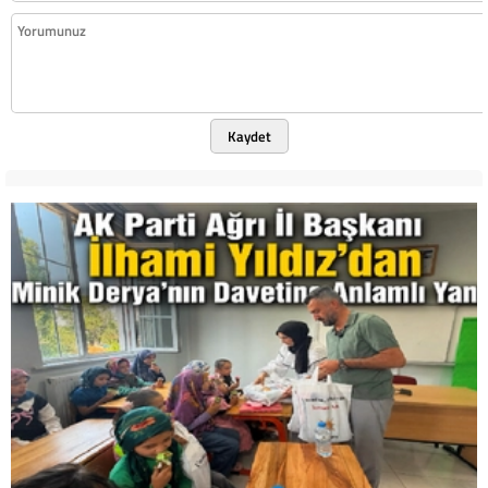
Kaydet