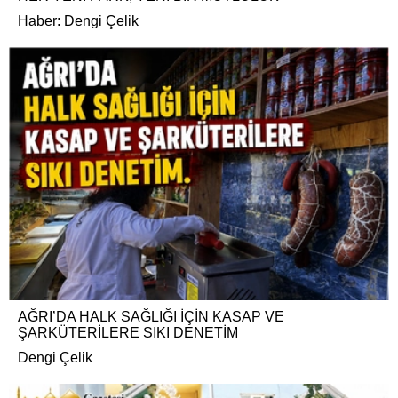
Haber: Dengi Çelik
AĞRI’DA HALK SAĞLIĞI İÇİN KASAP VE
ŞARKÜTERİLERE SIKI DENETİM
Dengi Çelik