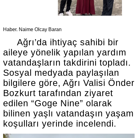
Haber. Naime Olcay Baran
Ağrı’da ihtiyaç sahibi bir
aileye yönelik yapılan yardım
vatandaşların takdirini topladı.
Sosyal medyada paylaşılan
bilgilere göre, Ağrı Valisi Önder
Bozkurt tarafından ziyaret
edilen “Goge Nine” olarak
bilinen yaşlı vatandaşın yaşam
koşulları yerinde incelendi.