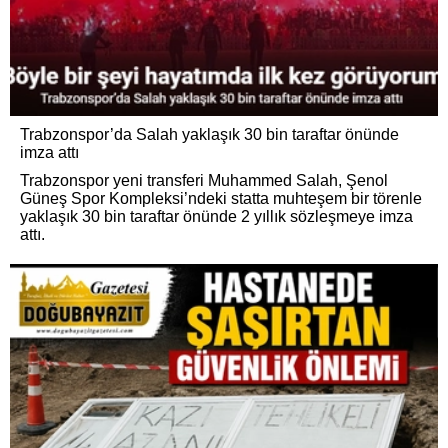
Trabzonspor’da Salah yaklaşık 30 bin taraftar önünde
imza attı
Trabzonspor yeni transferi Muhammed Salah, Şenol
Güneş Spor Kompleksi’ndeki statta muhteşem bir törenle
yaklaşık 30 bin taraftar önünde 2 yıllık sözleşmeye imza
attı.