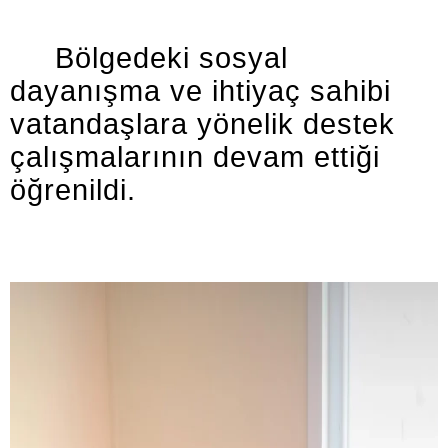
Bölgedeki sosyal
dayanışma ve ihtiyaç sahibi
vatandaşlara yönelik destek
çalışmalarının devam ettiği
öğrenildi.