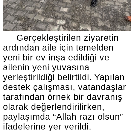
Gerçekleştirilen ziyaretin
ardından aile için temelden
yeni bir ev inşa edildiği ve
ailenin yeni yuvasına
yerleştirildiği belirtildi. Yapılan
destek çalışması, vatandaşlar
tarafından örnek bir davranış
olarak değerlendirilirken,
paylaşımda “Allah razı olsun”
ifadelerine yer verildi.