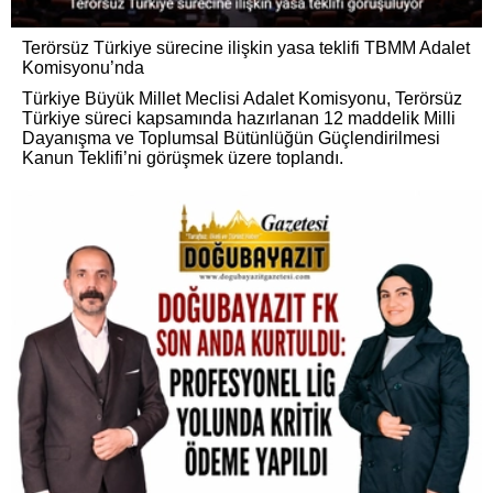
Terörsüz Türkiye sürecine ilişkin yasa teklifi TBMM Adalet
Komisyonu’nda
Türkiye Büyük Millet Meclisi Adalet Komisyonu, Terörsüz
Türkiye süreci kapsamında hazırlanan 12 maddelik Milli
Dayanışma ve Toplumsal Bütünlüğün Güçlendirilmesi
Kanun Teklifi’ni görüşmek üzere toplandı.