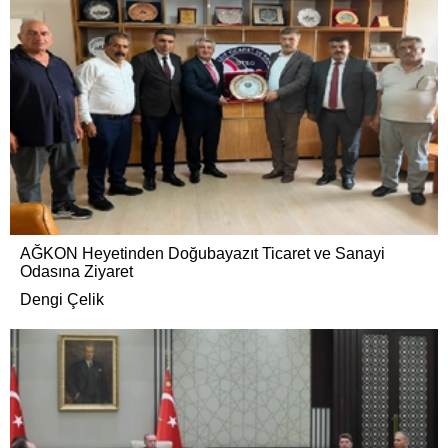
AĞKON Heyetinden Doğubayazıt Ticaret ve Sanayi
Odasına Ziyaret
Dengi Çelik