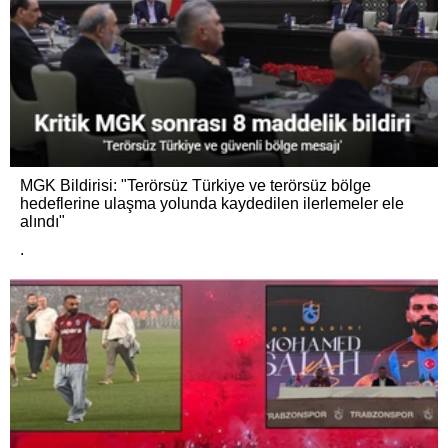
MGK Bildirisi: "Terörsüz Türkiye ve terörsüz bölge
hedeflerine ulaşma yolunda kaydedilen ilerlemeler ele
alındı"
.