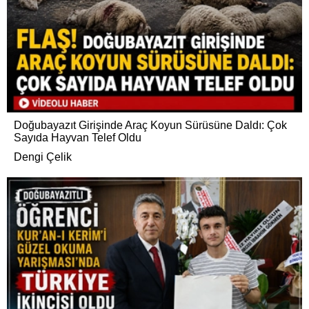
Doğubayazıt Girişinde Araç Koyun Sürüsüne Daldı: Çok
Sayıda Hayvan Telef Oldu
Dengi Çelik