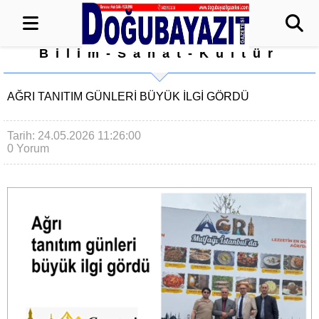
Bilim-Sanat-Kültür
AĞRI TANITIM GÜNLERI BÜYÜK ILGI GÖRDÜ
Tarih: 24.05.2026 11:26:00
0 Yorum