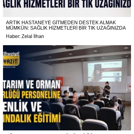
ARTIK HASTANEYE GİTMEDEN DESTEK ALMAK
MÜMKÜN: SAĞLIK HİZMETLERİ BİR TIK UZAĞINIZDA
Haber: Zelal İlhan