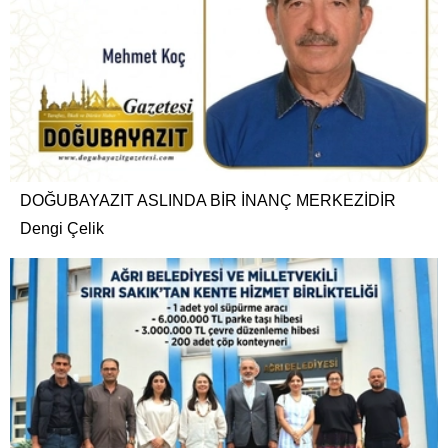
DOĞUBAYAZIT ASLINDA BİR İNANÇ MERKEZİDİR
Dengi Çelik