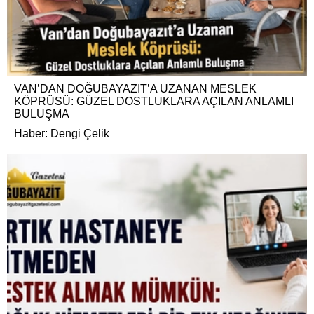
VAN’DAN DOĞUBAYAZIT’A UZANAN MESLEK
KÖPRÜSÜ: GÜZEL DOSTLUKLARA AÇILAN ANLAMLI
BULUŞMA
Haber: Dengi Çelik