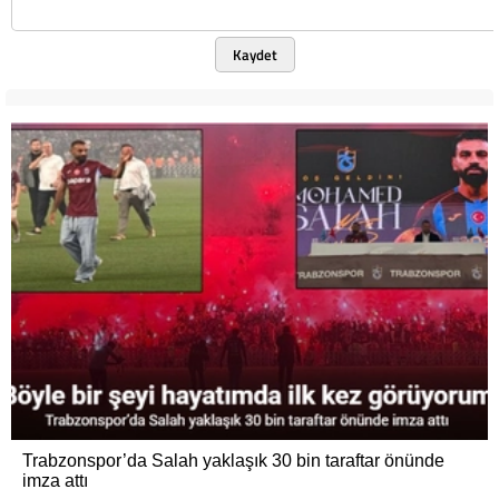
Kaydet
Trabzonspor’da Salah yaklaşık 30 bin taraftar önünde
imza attı