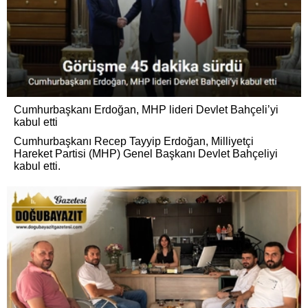
Cumhurbaşkanı Erdoğan, MHP lideri Devlet Bahçeli’yi
kabul etti
Cumhurbaşkanı Recep Tayyip Erdoğan, Milliyetçi
Hareket Partisi (MHP) Genel Başkanı Devlet Bahçeliyi
kabul etti.