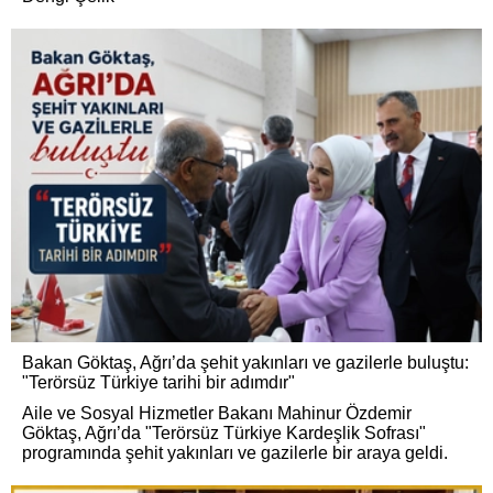
Bakan Göktaş, Ağrı’da şehit yakınları ve gazilerle buluştu:
"Terörsüz Türkiye tarihi bir adımdır"
Aile ve Sosyal Hizmetler Bakanı Mahinur Özdemir
Göktaş, Ağrı’da "Terörsüz Türkiye Kardeşlik Sofrası"
programında şehit yakınları ve gazilerle bir araya geldi.