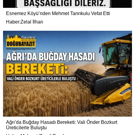
Esnemez Köyü’nden Mehmet Tanrıkulu Vefat Etti
Haber:Zelal İlhan
Ağrı’da Buğday Hasadı Bereketi: Vali Önder Bozkurt
Üreticilerle Buluştu