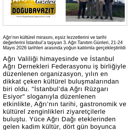
Ağrı’nın kültürel mirasını, eşsiz lezzetlerini ve tarihi
değerlerini İstanbul’a taşıyan 3. Ağrı Tanıtım Günleri, 21-24
Mayıs 2026 tarihleri arasında yoğun katılımla gerçekleştirildi
Ağrı Valiliği himayesinde ve İstanbul
Ağrı Dernekleri Federasyonu iş birliğiyle
düzenlenen organizasyon, yılın en
dikkat çeken kültürel buluşmalarından
biri oldu. "İstanbul’da Ağrı Rüzgarı
Esiyor" sloganıyla düzenlenen
etkinlikte, Ağrı’nın tarihi, gastronomik ve
kültürel zenginlikleri ziyaretçilerle
buluştu. Yüce Ağrı Dağı eteklerinden
gelen kadim kültür, dört gün boyunca