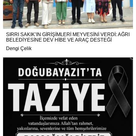
SIRRI SAKIK’IN GİRİŞİMLERİ MEYVESİNİ VERDİ: AĞRI
BELEDİYESİNE DEV HİBE VE ARAÇ DESTEĞİ
Dengi Çelik