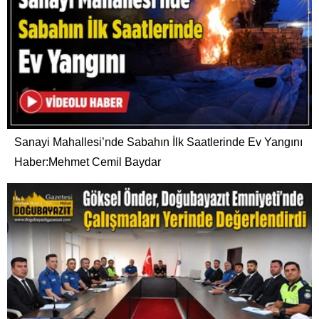
Sanayi Mahallesi’nde Sabahın İlk Saatlerinde Ev Yangını
Haber:Mehmet Cemil Baydar