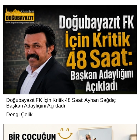
Doğubayazıt FK İçin Kritik 48 Saat: Ayhan Sağdıç
Başkan Adaylığını Açıkladı
Dengi Çelik