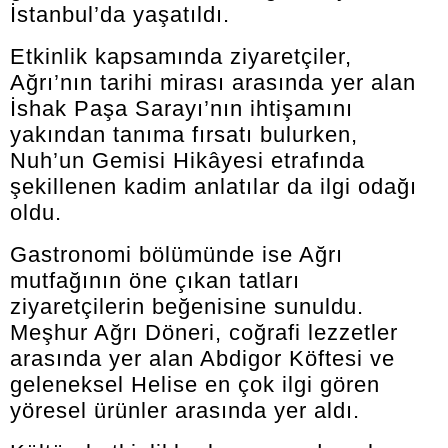
İstanbul’da yaşatıldı.
Etkinlik kapsamında ziyaretçiler,
Ağrı’nın tarihi mirası arasında yer alan
İshak Paşa Sarayı’nın ihtişamını
yakından tanıma fırsatı bulurken,
Nuh’un Gemisi Hikâyesi etrafında
şekillenen kadim anlatılar da ilgi odağı
oldu.
Gastronomi bölümünde ise Ağrı
mutfağının öne çıkan tatları
ziyaretçilerin beğenisine sunuldu.
Meşhur Ağrı Döneri, coğrafi lezzetler
arasında yer alan Abdigor Köftesi ve
geleneksel Helise en çok ilgi gören
yöresel ürünler arasında yer aldı.