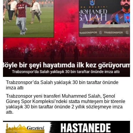
Trabzonspor’da Salah yaklaşık 30 bin taraftar önünde
imza attı
Trabzonspor yeni transferi Muhammed Salah, Şenol
Güneş Spor Kompleksi’ndeki statta muhteşem bir törenle
yaklaşık 30 bin taraftar önünde 2 yıllık sözleşmeye imza
attı.