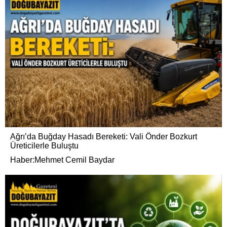
Ağrı’da Buğday Hasadı Bereketi: Vali Önder Bozkurt
Üreticilerle Buluştu
Haber:Mehmet Cemil Baydar