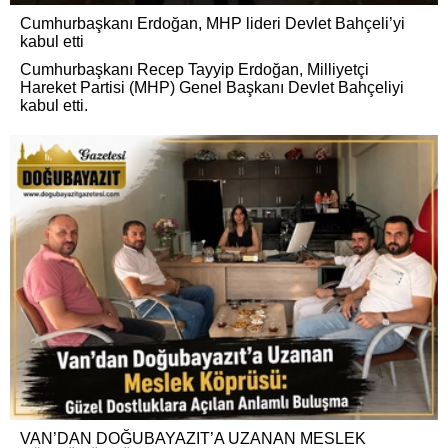
Cumhurbaşkanı Erdoğan, MHP lideri Devlet Bahçeli’yi
kabul etti
Cumhurbaşkanı Recep Tayyip Erdoğan, Milliyetçi
Hareket Partisi (MHP) Genel Başkanı Devlet Bahçeliyi
kabul etti.
VAN’DAN DOĞUBAYAZIT’A UZANAN MESLEK