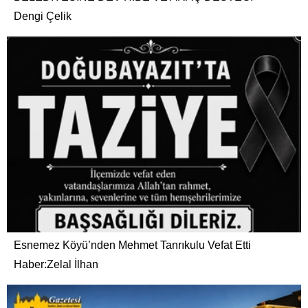
Dengi Çelik
Esnemez Köyü’nden Mehmet Tanrıkulu Vefat Etti
Haber:Zelal İlhan