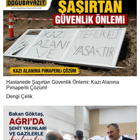
Hastanede Şaşırtan Güvenlik Önlemi: Kazı Alanına
Pimapenli Çözüm!
Dengi Çelik