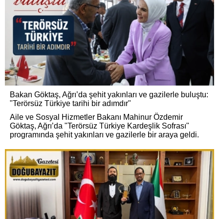
Bakan Göktaş, Ağrı’da şehit yakınları ve gazilerle buluştu:
"Terörsüz Türkiye tarihi bir adımdır"
Aile ve Sosyal Hizmetler Bakanı Mahinur Özdemir
Göktaş, Ağrı’da "Terörsüz Türkiye Kardeşlik Sofrası"
programında şehit yakınları ve gazilerle bir araya geldi.