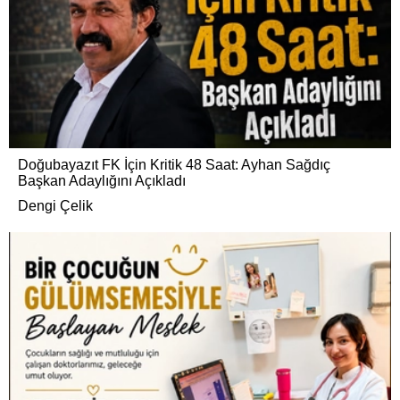
Doğubayazıt FK İçin Kritik 48 Saat: Ayhan Sağdıç
Başkan Adaylığını Açıkladı
Dengi Çelik