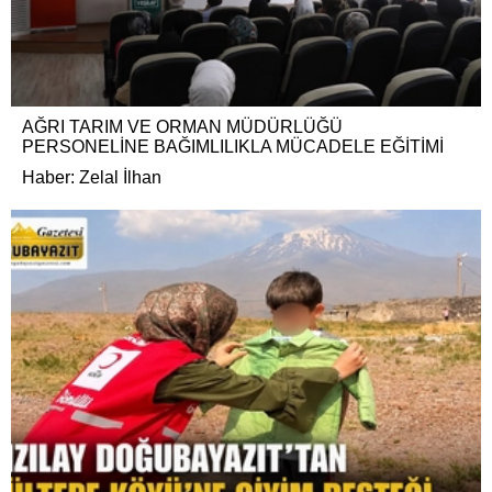
AĞRI TARIM VE ORMAN MÜDÜRLÜĞÜ
PERSONELİNE BAĞIMLILIKLA MÜCADELE EĞİTİMİ
Haber: Zelal İlhan