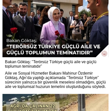
Bakan Göktaş: "Terörsüz Türkiye güçlü aile ve güçlü
toplumun teminatıdır"
Aile ve Sosyal Hizmetler Bakanı Mahinur Özdemir
Göktaş, Ağrı’da yaptığı açıklamada "Terörsüz Türkiye"
sürecinin yalnızca bir güvenlik meselesi olmadığını, güçlü
aile ve toplumsal huzurun temelini oluşturduğunu söyledi.