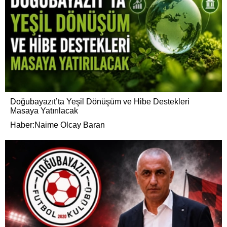
Doğubayazıt’ta Yeşil Dönüşüm ve Hibe Destekleri
Masaya Yatırılacak
Haber:Naime Olcay Baran