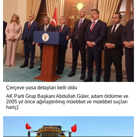
Çerçeve yasa detayları belli oldu
AK Parti Grup Başkanı Abdullah Güler, adam öldürme ve
2005 yıl önce ağırlaştırılmış müebbet ve müebbet suçları
hariç)