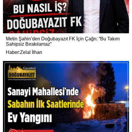
Metin Şahin’den Doğubayazıt FK İçin Çağrı: “Bu Takım
Sahipsiz Bırakılamaz”
Haber:Zelal İlhan