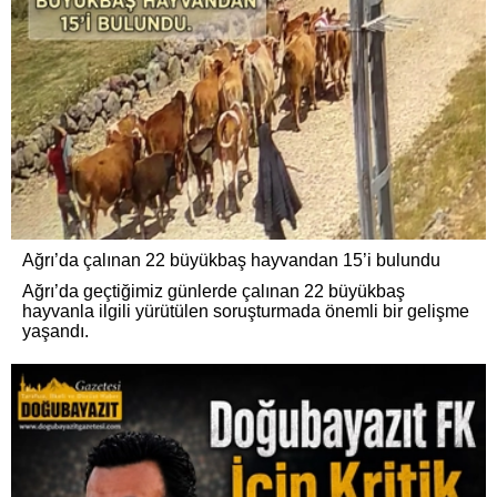
Ağrı’da çalınan 22 büyükbaş hayvandan 15’i bulundu
Ağrı’da geçtiğimiz günlerde çalınan 22 büyükbaş
hayvanla ilgili yürütülen soruşturmada önemli bir gelişme
yaşandı.