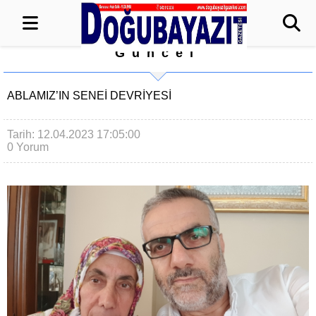
Güncel
ABLAMIZ’IN SENEİ DEVRİYESİ
Tarih: 12.04.2023 17:05:00
0 Yorum