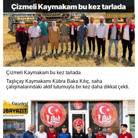
Çizmeli Kaymakam bu kez tarlada
Taşlıçay Kaymakamı Kübra Baka Kılıç, saha
çalışmalarındaki aktif tutumuyla bir kez daha dikkat çekti.