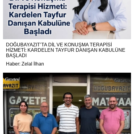
DOĞUBAYAZIT’TA DİL VE KONUŞMA TERAPİSİ
HİZMETİ: KARDELEN TAYFUR DANIŞAN KABULÜNE
BAŞLADI
Haber: Zelal İlhan