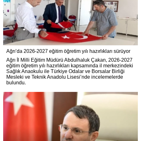
Ağrı’da 2026-2027 eğitim öğretim yılı hazırlıkları sürüyor
Ağrı İl Milli Eğitim Müdürü Abdulhaluk Çakan, 2026-2027
eğitim öğretim yılı hazırlıkları kapsamında il merkezindeki
Sağlık Anaokulu ile Türkiye Odalar ve Borsalar Birliği
Mesleki ve Teknik Anadolu Lisesi’nde incelemelerde
bulundu.