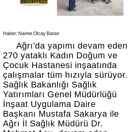
Haber: Naime Olcay Baran
Ağrı’da yapımı devam eden
270 yataklı Kadın Doğum ve
Çocuk Hastanesi inşaatında
çalışmalar tüm hızıyla sürüyor.
Sağlık Bakanlığı Sağlık
Yatırımları Genel Müdürlüğü
İnşaat Uygulama Daire
Başkanı Mustafa Sakarya ile
Ağrı İl Sağlık Müdürü Dr.