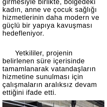
girmesiyle birlikte, bölgedeki
kadın, anne ve çocuk sağlığı
hizmetlerinin daha modern ve
güçlü bir yapıya kavuşması
hedefleniyor.
Yetkililer, projenin
belirlenen süre içerisinde
tamamlanarak vatandaşların
hizmetine sunulması için
çalışmaların aralıksız devam
ettiğini ifade etti.