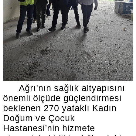
Ağrı’nın sağlık altyapısını
önemli ölçüde güçlendirmesi
beklenen 270 yataklı Kadın
Doğum ve Çocuk
Hastanesi’nin hizmete