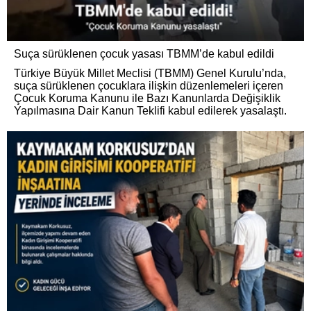
Suça sürüklenen çocuk yasası TBMM’de kabul edildi
Türkiye Büyük Millet Meclisi (TBMM) Genel Kurulu’nda,
suça sürüklenen çocuklara ilişkin düzenlemeleri içeren
Çocuk Koruma Kanunu ile Bazı Kanunlarda Değişiklik
Yapılmasına Dair Kanun Teklifi kabul edilerek yasalaştı.