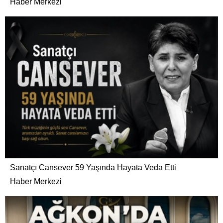
Haber Merkezi
Sanatçı Cansever 59 Yaşında Hayata Veda Etti
Haber Merkezi