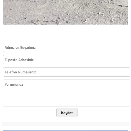
Kaydet