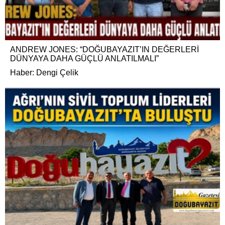
ANDREW JONES: “DOĞUBAYAZIT’IN DEĞERLERİ
DÜNYAYA DAHA GÜÇLÜ ANLATILMALI”
Haber: Dengi Çelik