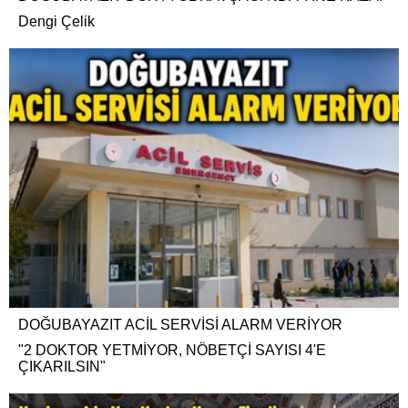
Dengi Çelik
DOĞUBAYAZIT ACİL SERVİSİ ALARM VERİYOR
"2 DOKTOR YETMİYOR, NÖBETÇİ SAYISI 4'E
ÇIKARILSIN"