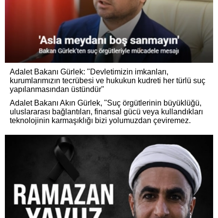
Adalet Bakanı Gürlek: "Devletimizin imkanları,
kurumlarımızın tecrübesi ve hukukun kudreti her türlü suç
yapılanmasından üstündür"
Adalet Bakanı Akın Gürlek, "Suç örgütlerinin büyüklüğü,
uluslararası bağlantıları, finansal gücü veya kullandıkları
teknolojinin karmaşıklığı bizi yolumuzdan çeviremez.