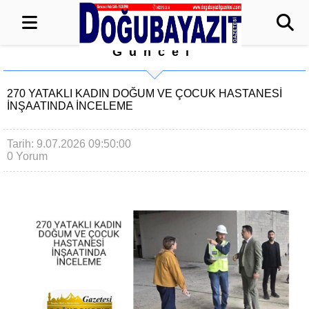
Güncel
270 YATAKLI KADIN DOĞUM VE ÇOCUK HASTANESİ
İNŞAATINDA İNCELEME
Tarih: 9.07.2026 09:50:00
0 Yorum