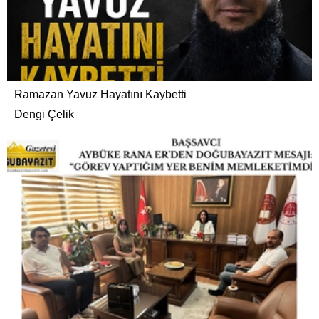
Ramazan Yavuz Hayatını Kaybetti
Dengi Çelik