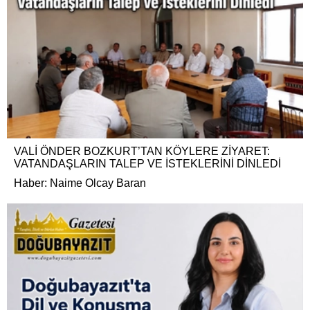
VALİ ÖNDER BOZKURT’TAN KÖYLERE ZİYARET:
VATANDAŞLARIN TALEP VE İSTEKLERİNİ DİNLEDİ
Haber: Naime Olcay Baran