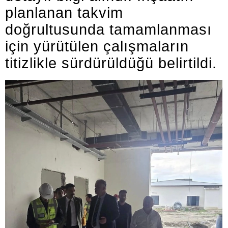
planlanan takvim
doğrultusunda tamamlanması
için yürütülen çalışmaların
titizlikle sürdürüldüğü belirtildi.