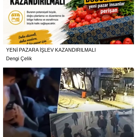
YENİ PAZARA İŞLEV KAZANDIRILMALI
Dengi Çelik