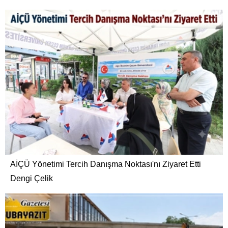
AİÇÜ Yönetimi Tercih Danışma Noktası'nı Ziyaret Etti
Dengi Çelik