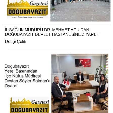
İL SAĞLIK MÜDÜRÜ DR. MEHMET ACU’DAN
DOĞUBAYAZIT DEVLET HASTANESİNE ZİYARET
Dengi Çelik