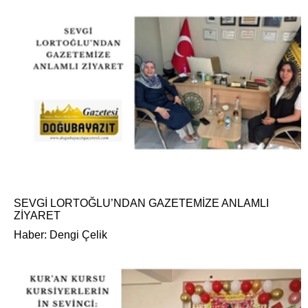
SEVGİ LORTOĞLU’NDAN GAZETEMİZE ANLAMLI
ZİYARET
Haber: Dengi Çelik