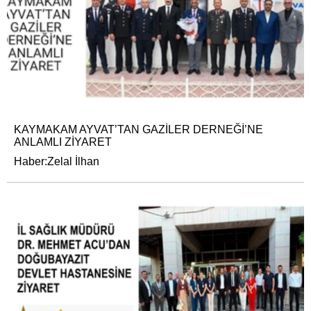
KAYMAKAM AYVAT’TAN GAZİLER DERNEĞİ’NE
ANLAMLI ZİYARET
Haber:Zelal İlhan