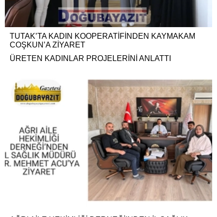
TUTAK’TA KADIN KOOPERATİFİNDEN KAYMAKAM
COŞKUN’A ZİYARET
ÜRETEN KADINLAR PROJELERİNİ ANLATTI