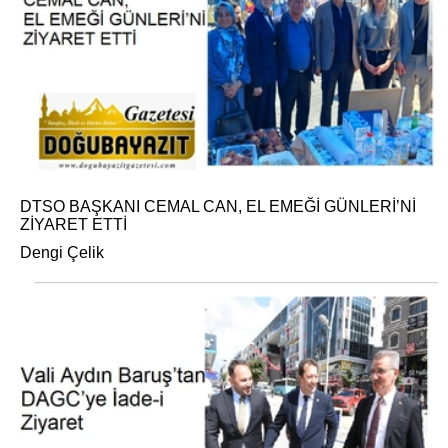
DTSO BAŞKANI CEMAL CAN, EL EMEĞİ GÜNLERİ’Nİ
ZİYARET ETTİ
Dengi Çelik