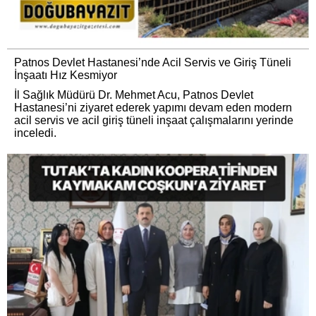
Patnos Devlet Hastanesi’nde Acil Servis ve Giriş Tüneli
İnşaatı Hız Kesmiyor
İl Sağlık Müdürü Dr. Mehmet Acu, Patnos Devlet
Hastanesi’ni ziyaret ederek yapımı devam eden modern
acil servis ve acil giriş tüneli inşaat çalışmalarını yerinde
inceledi.