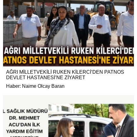
AĞRI MİLLETVEKİLİ RUKEN KİLERCİ’DEN PATNOS
DEVLET HASTANESİ’NE ZİYARET
Haber: Naime Olcay Baran