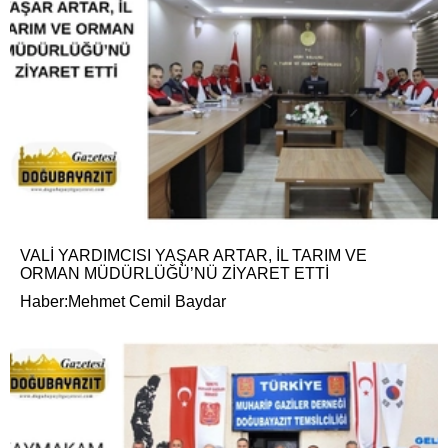
VALİ YARDIMCISI YAŞAR ARTAR, İL TARIM VE
ORMAN MÜDÜRLÜĞÜ’NÜ ZİYARET ETTİ
Haber:Mehmet Cemil Baydar