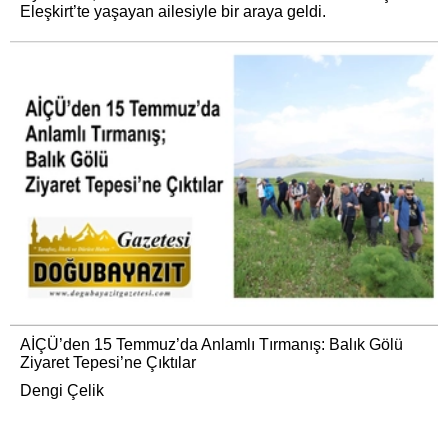
Eleşkirt’te yaşayan ailesiyle bir araya geldi.
AİÇÜ’den 15 Temmuz’da Anlamlı Tırmanış: Balık Gölü
Ziyaret Tepesi’ne Çıktılar
Dengi Çelik