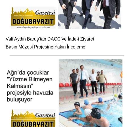
Vali Aydın Baruş’tan DAGC’ye İade-i Ziyaret
Basın Müzesi Projesine Yakın İnceleme