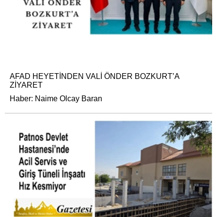
AFAD HEYETİNDEN VALİ ÖNDER BOZKURT’A
ZİYARET
Haber: Naime Olcay Baran