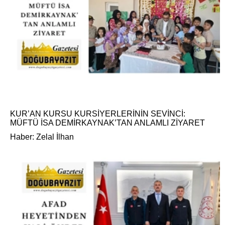
KUR’AN KURSU KURSİYERLERİNİN SEVİNCİ:
MÜFTÜ İSA DEMİRKAYNAK’TAN ANLAMLI ZİYARET
Haber: Zelal İlhan