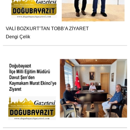
VALİ BOZKURT’TAN TOBB’A ZİYARET
Dengi Çelik