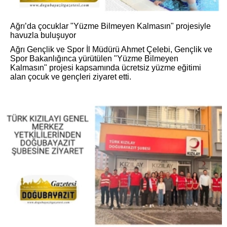
Ağrı’da çocuklar "Yüzme Bilmeyen Kalmasın" projesiyle
havuzla buluşuyor
Ağrı Gençlik ve Spor İl Müdürü Ahmet Çelebi, Gençlik ve
Spor Bakanlığınca yürütülen "Yüzme Bilmeyen
Kalmasın" projesi kapsamında ücretsiz yüzme eğitimi
alan çocuk ve gençleri ziyaret etti.