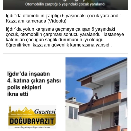
Iğdır’da otomobilin çarptığı 6 yaşındaki çocuk yaralandı:
Kaza anı kamerada (Videolu)
Iğdır’da yolun karşısına geçmeye çalışan 6 yaşındaki
çocuk, otomobilin çarpması sonucu yaralandı. Hastaneye
kaldırılan çocuğun sağlık durumunun iyi olduğu
öğrenilirken, kaza anı güvenlik kamerasına yansıdı.