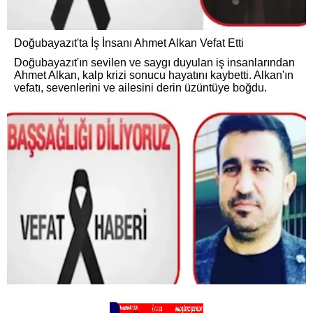
Doğubayazıt'ta İş İnsanı Ahmet Alkan Vefat Etti
Doğubayazıt'ın sevilen ve saygı duyulan iş insanlarından
Ahmet Alkan, kalp krizi sonucu hayatını kaybetti. Alkan'ın
vefatı, sevenlerini ve ailesini derin üzüntüye boğdu.