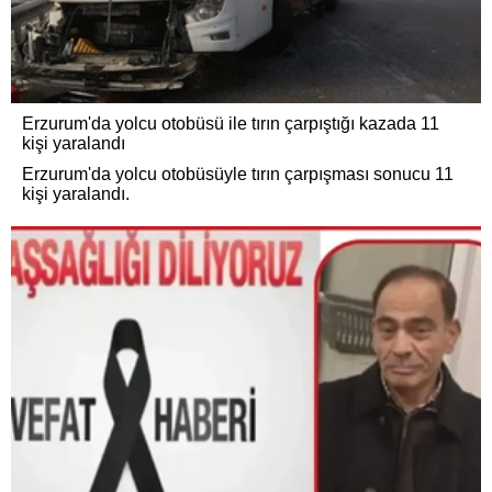
Erzurum'da yolcu otobüsü ile tırın çarpıştığı kazada 11
kişi yaralandı
Erzurum'da yolcu otobüsüyle tırın çarpışması sonucu 11
kişi yaralandı.