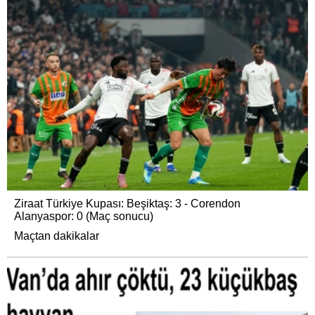
Ziraat Türkiye Kupası: Beşiktaş: 3 - Corendon
Alanyaspor: 0 (Maç sonucu)
Maçtan dakikalar