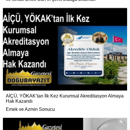
AİÇÜ, YÖKAK’tan İlk Kez Kurumsal Akreditasyon Almaya
Hak Kazandı
Emek ve Azmin Sonucu