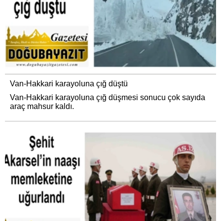
Van-Hakkari karayoluna çığ düştü
Van-Hakkari karayoluna çığ düşmesi sonucu çok sayıda
araç mahsur kaldı.