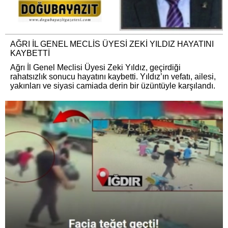
AĞRI İL GENEL MECLİS ÜYESİ ZEKİ YILDIZ HAYATINI
KAYBETTİ
Ağrı İl Genel Meclisi Üyesi Zeki Yıldız, geçirdiği
rahatsızlık sonucu hayatını kaybetti. Yıldız’ın vefatı, ailesi,
yakınları ve siyasi camiada derin bir üzüntüyle karşılandı.