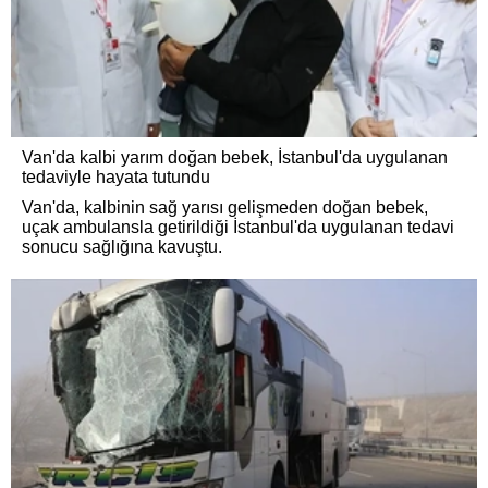
Van'da kalbi yarım doğan bebek, İstanbul'da uygulanan
tedaviyle hayata tutundu
Van'da, kalbinin sağ yarısı gelişmeden doğan bebek,
uçak ambulansla getirildiği İstanbul'da uygulanan tedavi
sonucu sağlığına kavuştu.