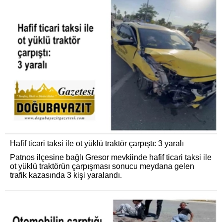
Hafif ticari taksi ile ot yüklü traktör çarpıştı: 3 yaralı
Patnos ilçesine bağlı Gresor mevkiinde hafif ticari taksi ile
ot yüklü traktörün çarpışması sonucu meydana gelen
trafik kazasında 3 kişi yaralandı.