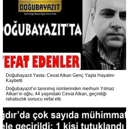
​Doğubayazıt Yasta: Cevat Alkan Genç Yaşta Hayatını
Kaybetti
Doğubayazıt’ın tanınmış isimlerinden merhum Yılmaz
Alkan’ın oğlu, 44 yaşındaki Cevat Alkan, geçirdiği
rahatsızlık sonucu vefat etti.