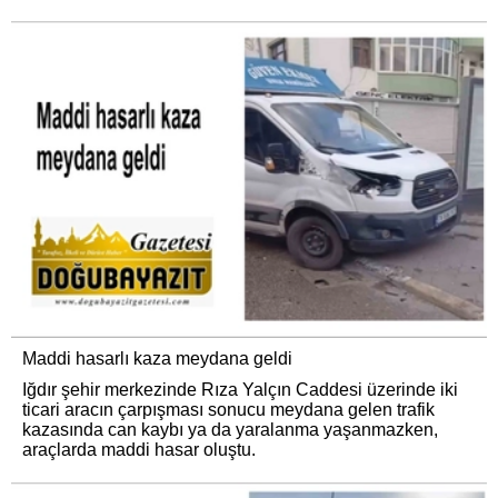
Maddi hasarlı kaza meydana geldi
Iğdır şehir merkezinde Rıza Yalçın Caddesi üzerinde iki
ticari aracın çarpışması sonucu meydana gelen trafik
kazasında can kaybı ya da yaralanma yaşanmazken,
araçlarda maddi hasar oluştu.