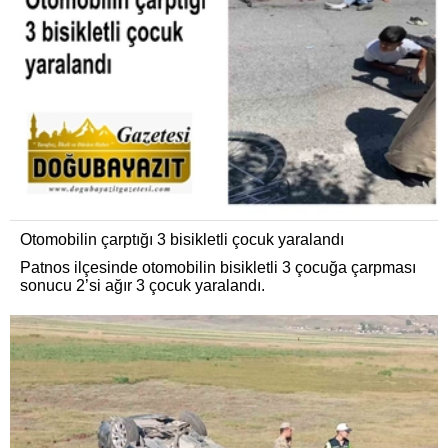
Otomobilin çarptığı 3 bisikletli çocuk yaralandı
Patnos ilçesinde otomobilin bisikletli 3 çocuğa çarpması
sonucu 2’si ağır 3 çocuk yaralandı.