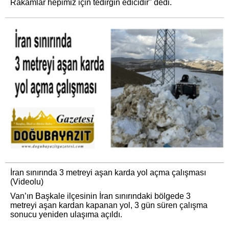
Rakamlar hepimiz için tedirgin edicidir" dedi.
İran sınırında 3 metreyi aşan karda yol açma çalışması
(Videolu)
Van’ın Başkale ilçesinin İran sınırındaki bölgede 3
metreyi aşan kardan kapanan yol, 3 gün süren çalışma
sonucu yeniden ulaşıma açıldı.