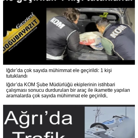
Iğdır’da çok sayıda mühimmat ele geçirildi: 1 kişi
tutuklandı
Iğdır’da KOM Şube Müdürlüğü ekiplerinin istihbari
çalışması sonucu durdurulan bir araç ile ikamette yapılan
aramalarda çok sayıda mühimmat ele geçirildi,