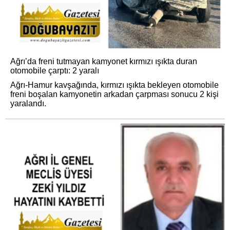
Ağrı’da freni tutmayan kamyonet kırmızı ışıkta duran
otomobile çarptı: 2 yaralı
Ağrı-Hamur kavşağında, kırmızı ışıkta bekleyen otomobile
freni boşalan kamyonetin arkadan çarpması sonucu 2 kişi
yaralandı.