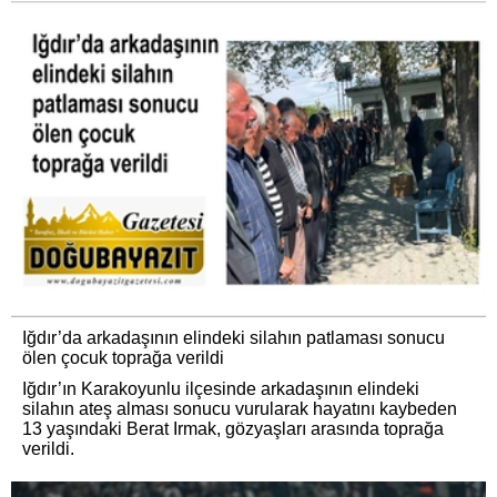
Iğdır’da arkadaşının elindeki silahın patlaması sonucu
ölen çocuk toprağa verildi
Iğdır’ın Karakoyunlu ilçesinde arkadaşının elindeki
silahın ateş alması sonucu vurularak hayatını kaybeden
13 yaşındaki Berat Irmak, gözyaşları arasında toprağa
verildi.