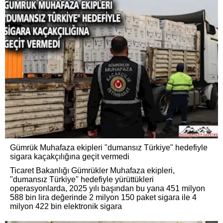
Gümrük Muhafaza ekipleri "dumansız Türkiye" hedefiyle
sigara kaçakçılığına geçit vermedi
Ticaret Bakanlığı Gümrükler Muhafaza ekipleri,
"dumansız Türkiye" hedefiyle yürüttükleri
operasyonlarda, 2025 yılı başından bu yana 451 milyon
588 bin lira değerinde 2 milyon 150 paket sigara ile 4
milyon 422 bin elektronik sigara