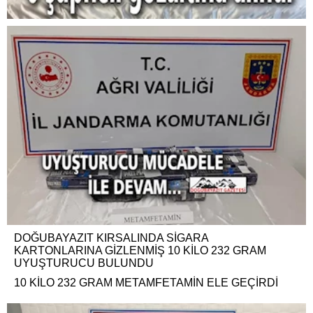
DOĞUBAYAZIT KIRSALINDA SİGARA
KARTONLARINA GİZLENMİŞ 10 KİLO 232 GRAM
UYUŞTURUCU BULUNDU
10 KİLO 232 GRAM METAMFETAMİN ELE GEÇİRDİ