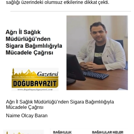
sağlığı üzerindeki olumsuz etkilerine dikkat çekti.
Ağrı İl Sağlık Müdürlüğü’nden Sigara Bağımlılığıyla
Mücadele Çağrısı
Naime Olcay Baran