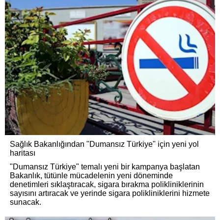
Sağlık Bakanlığından "Dumansız Türkiye" için yeni yol
haritası
"Dumansız Türkiye" temalı yeni bir kampanya başlatan
Bakanlık, tütünle mücadelenin yeni döneminde
denetimleri sıklaştıracak, sigara bırakma polikliniklerinin
sayısını artıracak ve yerinde sigara polikliniklerini hizmete
sunacak.