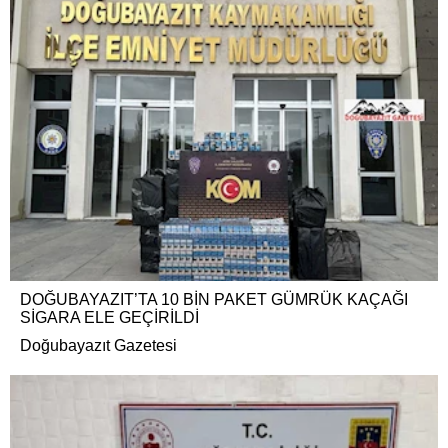
DOĞUBAYAZIT’TA 10 BİN PAKET GÜMRÜK KAÇAĞI
SİGARA ELE GEÇİRİLDİ
Doğubayazıt Gazetesi