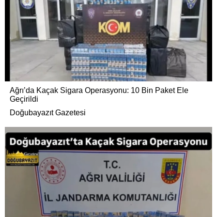
Ağrı’da Kaçak Sigara Operasyonu: 10 Bin Paket Ele
Geçirildi
Doğubayazıt Gazetesi