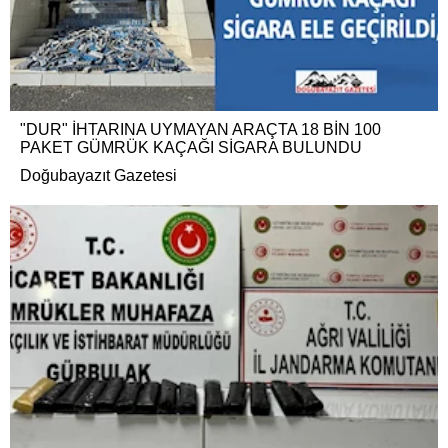
"DUR" İHTARINA UYMAYAN ARAÇTA 18 BİN 100
PAKET GÜMRÜK KAÇAĞI SİGARA BULUNDU
Doğubayazıt Gazetesi