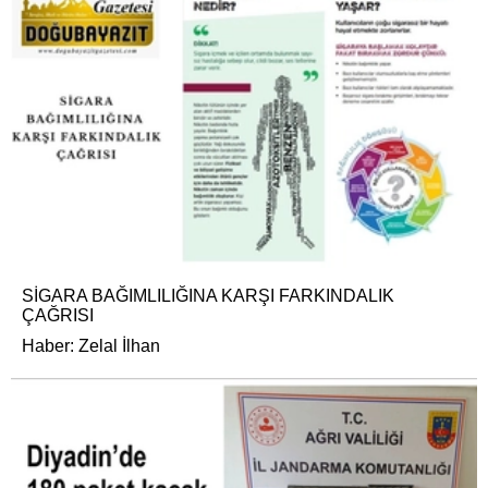
SİGARA BAĞIMLILIĞINA KARŞI FARKINDALIK
ÇAĞRISI
Haber: Zelal İlhan