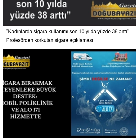
"Kadınlarda sigara kullanımı son 10 yılda yüzde 38 arttı"
Profesörden korkutan sigara açıklaması