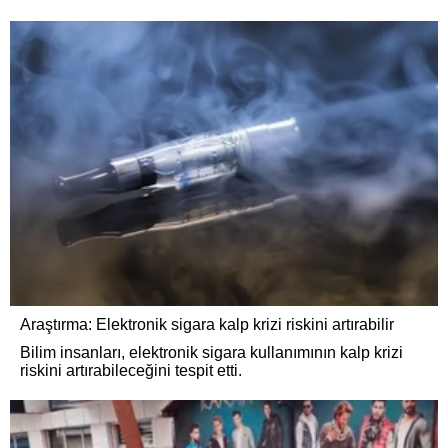
Araştırma: Elektronik sigara kalp krizi riskini artırabilir
Bilim insanları, elektronik sigara kullanımının kalp krizi
riskini artırabileceğini tespit etti.