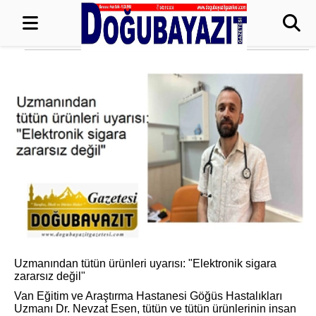
Uzmanından tütün ürünleri uyarısı: "Elektronik sigara
zararsız değil"
Van Eğitim ve Araştırma Hastanesi Göğüs Hastalıkları
Uzmanı Dr. Nevzat Esen, tütün ve tütün ürünlerinin insan