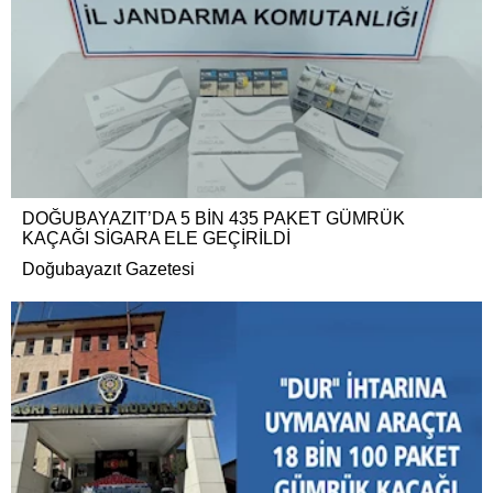
DOĞUBAYAZIT’DA 5 BİN 435 PAKET GÜMRÜK
KAÇAĞI SİGARA ELE GEÇİRİLDİ
Doğubayazıt Gazetesi