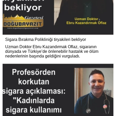
Sigara Bırakma Polikliniği tiryakileri bekliyor
Uzman Doktor Ebru Kazandırmak Oflaz, sigaranın
dünyada ve Türkiye’de önlenebilir hastalık ve ölüm
nedenlerinin başında geldiğini vurguladı.