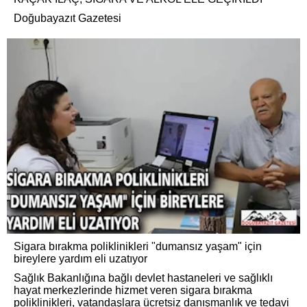
Doğubayazıt Gazetesi
Sigara bırakma poliklinikleri "dumansız yaşam" için
bireylere yardım eli uzatıyor
Sağlık Bakanlığına bağlı devlet hastaneleri ve sağlıklı
hayat merkezlerinde hizmet veren sigara bırakma
poliklinikleri, vatandaşlara ücretsiz danışmanlık ve tedavi