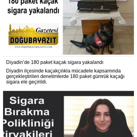
Diyadin’de 180 paket kaçak sigara yakalandı
Diyadin ilçesinde kaçakçılıkla mücadele kapsamında
gerçekleştirilen denetimlerde 180 paket gümrük kaçağı
sigara ele geçirildi.