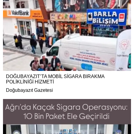
DOĞUBAYAZIT’TA MOBİL SİGARA BIRAKMA
POLİKLİNİĞİ HİZMETİ
Doğubayazıt Gazetesi