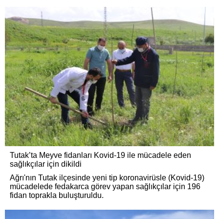
Tutak’ta Meyve fidanları Kovid-19 ile mücadele eden
sağlıkçılar için dikildi
Ağrı'nın Tutak ilçesinde yeni tip koronavirüsle (Kovid-19)
mücadelede fedakarca görev yapan sağlıkçılar için 196
fidan toprakla buluşturuldu.