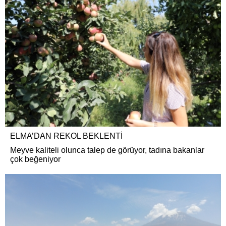
ELMA’DAN REKOL BEKLENTİ
Meyve kaliteli olunca talep de görüyor, tadına bakanlar
çok beğeniyor