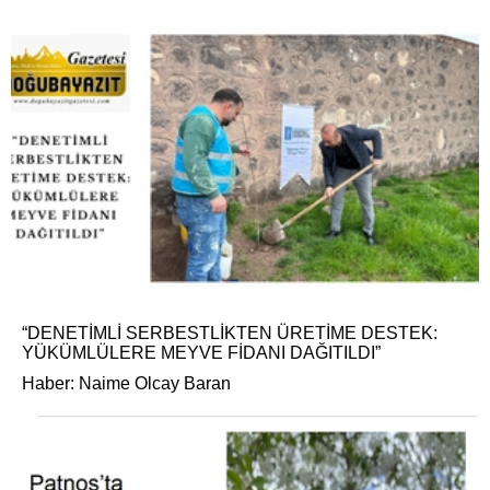
“DENETİMLİ SERBESTLİKTEN ÜRETİME DESTEK:
YÜKÜMLÜLERE MEYVE FİDANI DAĞITILDI”
Haber: Naime Olcay Baran