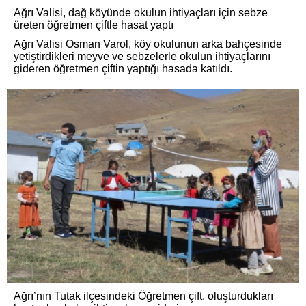
Ağrı Valisi, dağ köyünde okulun ihtiyaçları için sebze
üreten öğretmen çiftle hasat yaptı
Ağrı Valisi Osman Varol, köy okulunun arka bahçesinde
yetiştirdikleri meyve ve sebzelerle okulun ihtiyaçlarını
gideren öğretmen çiftin yaptığı hasada katıldı.
Ağrı’nın Tutak ilçesindeki Öğretmen çift, oluşturdukları