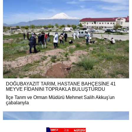
DOĞUBAYAZIT TARIM, HASTANE BAHÇESİNE 41
MEYVE FİDANINI TOPRAKLA BULUŞTURDU
İlçe Tarım ve Orman Müdürü Mehmet Salih Akkuş'un
çabalarıyla