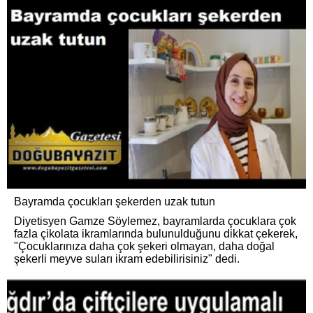
Bayramda çocukları şekerden uzak tutun
Diyetisyen Gamze Söylemez, bayramlarda çocuklara çok
fazla çikolata ikramlarında bulunulduğunu dikkat çekerek,
"Çocuklarınıza daha çok şekeri olmayan, daha doğal
şekerli meyve suları ikram edebilirisiniz" dedi.