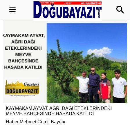
KAYMAKAM AYVAT, AĞRI DAĞI ETEKLERİNDEKİ
MEYVE BAHÇESİNDE HASADA KATILDI
Haber:Mehmet Cemil Baydar