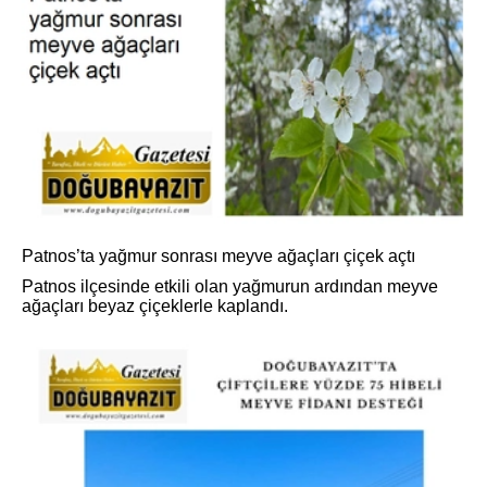
Patnos’ta yağmur sonrası meyve ağaçları çiçek açtı
Patnos ilçesinde etkili olan yağmurun ardından meyve
ağaçları beyaz çiçeklerle kaplandı.