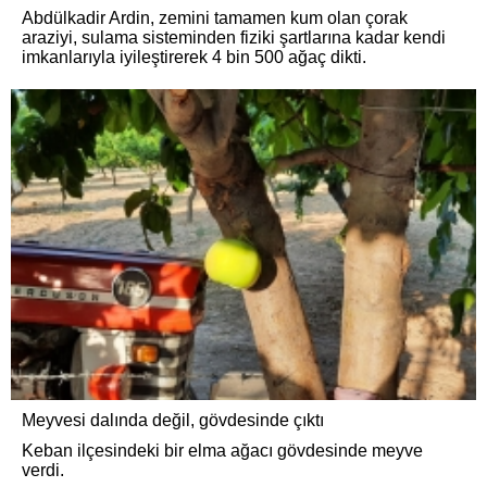
Abdülkadir Ardin, zemini tamamen kum olan çorak
araziyi, sulama sisteminden fiziki şartlarına kadar kendi
imkanlarıyla iyileştirerek 4 bin 500 ağaç dikti.
Meyvesi dalında değil, gövdesinde çıktı
Keban ilçesindeki bir elma ağacı gövdesinde meyve
verdi.