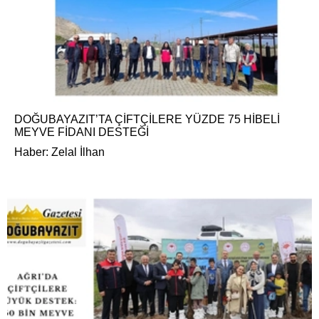
DOĞUBAYAZIT’TA ÇİFTÇİLERE YÜZDE 75 HİBELİ
MEYVE FİDANI DESTEĞİ
Haber: Zelal İlhan