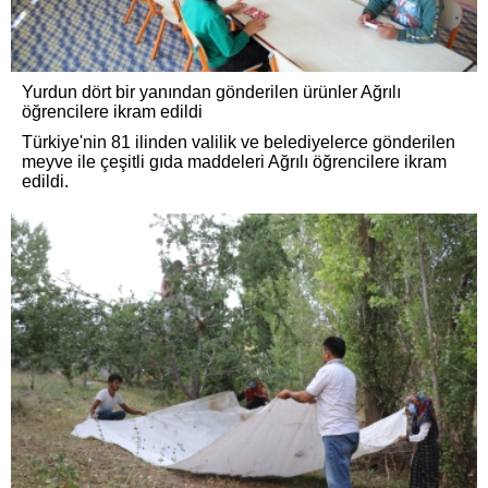
Yurdun dört bir yanından gönderilen ürünler Ağrılı
öğrencilere ikram edildi
Türkiye'nin 81 ilinden valilik ve belediyelerce gönderilen
meyve ile çeşitli gıda maddeleri Ağrılı öğrencilere ikram
edildi.