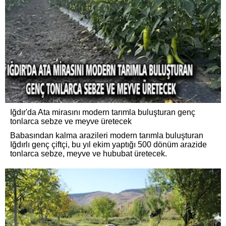
Iğdır'da Ata mirasını modern tarımla buluşturan genç
tonlarca sebze ve meyve üretecek
Babasından kalma arazileri modern tarımla buluşturan
Iğdırlı genç çiftçi, bu yıl ekim yaptığı 500 dönüm arazide
tonlarca sebze, meyve ve hububat üretecek.