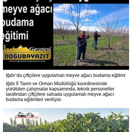
Iğdır’da çiftçilere uygulamalı meyve ağacı budama eğitimi
Iğdır İl Tarım ve Orman Müdürlüğü koordinesinde
yürütülen çalışmalar kapsamında, teknik personeller
tarafından çiftçilere sahada uygulamalı meyve ağacı
budama eğitimleri veriliyor.