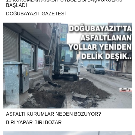
BAŞLADI
DOĞUBAYAZIT GAZETESİ
ASFALTI KURUMLAR NEDEN BOZUYOR?
BİRİ YAPAR-BİRİ BOZAR