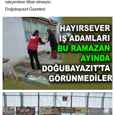
isteyenlere itibar etmeyin.
Doğubayazıt Gazetesi