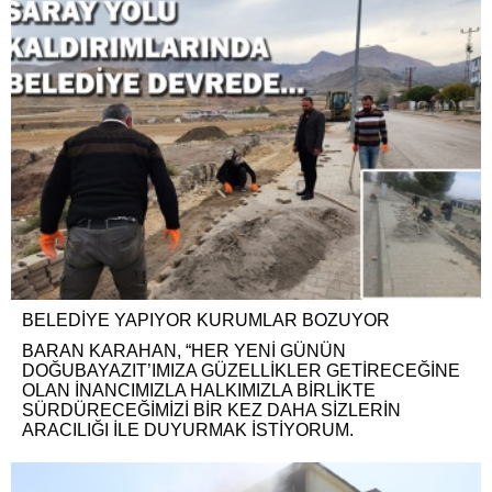
BELEDİYE YAPIYOR KURUMLAR BOZUYOR
BARAN KARAHAN, “HER YENİ GÜNÜN
DOĞUBAYAZIT’IMIZA GÜZELLİKLER GETİRECEĞİNE
OLAN İNANCIMIZLA HALKIMIZLA BİRLİKTE
SÜRDÜRECEĞİMİZİ BİR KEZ DAHA SİZLERİN
ARACILIĞI İLE DUYURMAK İSTİYORUM.