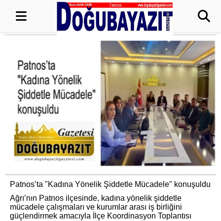
Patnos’ta "Kadına Yönelik Şiddetle Mücadele" konuşuldu
Ağrı’nın Patnos ilçesinde, kadına yönelik şiddetle
mücadele çalışmaları ve kurumlar arası iş birliğini
güçlendirmek amacıyla İlçe Koordinasyon Toplantısı