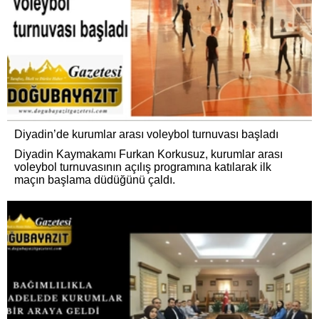
Diyadin’de kurumlar arası voleybol turnuvası başladı
Diyadin Kaymakamı Furkan Korkusuz, kurumlar arası
voleybol turnuvasının açılış programına katılarak ilk
maçın başlama düdüğünü çaldı.