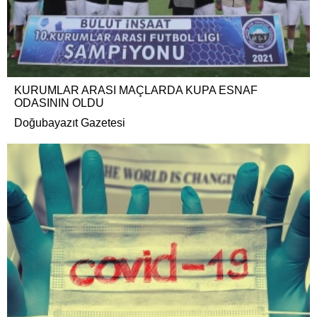
KURUMLAR ARASI MAÇLARDA KUPA ESNAF
ODASININ OLDU
Doğubayazıt Gazetesi