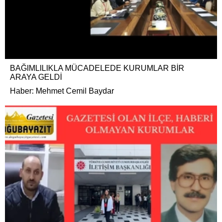
BAĞIMLILIKLA MÜCADELEDE KURUMLAR BİR
ARAYA GELDİ
Haber: Mehmet Cemil Baydar