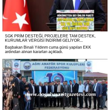
SGK PRİM DESTEĞİ, PROJELERE TAM DESTEK,
KURUMLAR VERGİSİ İNDİRİMİ GELİYOR...
Başbakan Binali Yıldırım cuma günü yapılan EKK
ardından alınan kararları açıkladı.