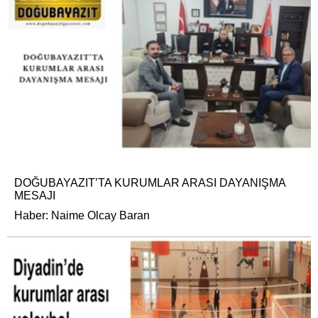
DOĞUBAYAZIT’TA KURUMLAR ARASI DAYANIŞMA
MESAJI
Haber: Naime Olcay Baran