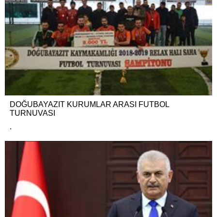
DOĞUBAYAZIT KURUMLAR ARASI FUTBOL
TURNUVASI
.