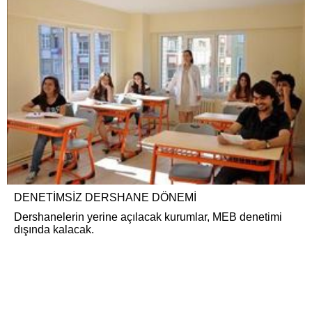
DENETİMSİZ DERSHANE DÖNEMİ
Dershanelerin yerine açılacak kurumlar, MEB denetimi
dışında kalacak.