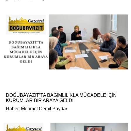
DOĞUBAYAZIT’TA BAĞIMLILIKLA MÜCADELE İÇİN
KURUMLAR BİR ARAYA GELDİ
Haber: Mehmet Cemil Baydar