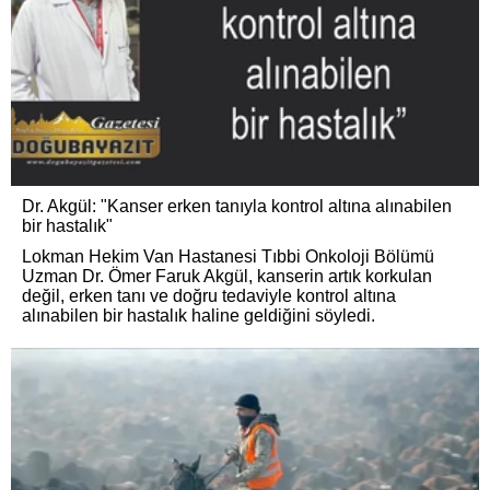
Dr. Akgül: "Kanser erken tanıyla kontrol altına alınabilen
bir hastalık"
Lokman Hekim Van Hastanesi Tıbbi Onkoloji Bölümü
Uzman Dr. Ömer Faruk Akgül, kanserin artık korkulan
değil, erken tanı ve doğru tedaviyle kontrol altına
alınabilen bir hastalık haline geldiğini söyledi.