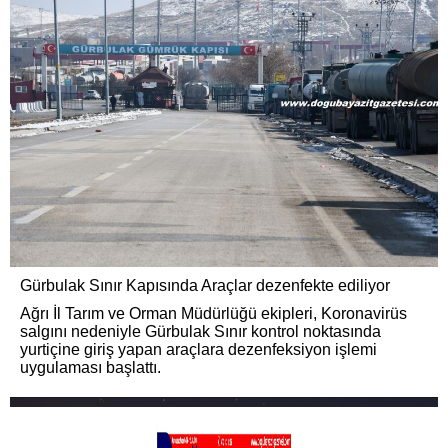
Gürbulak Sınır Kapısında Araçlar dezenfekte ediliyor
Ağrı İl Tarım ve Orman Müdürlüğü ekipleri, Koronavirüs
salgını nedeniyle Gürbulak Sınır kontrol noktasında
yurtiçine giriş yapan araçlara dezenfeksiyon işlemi
uygulaması başlattı.