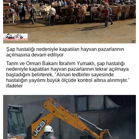
Şap hastalığı nedeniyle kapatılan hayvan pazarlarının
açılmasına devam ediliyor
Tarım ve Orman Bakanı İbrahim Yumaklı, şap hastalığı
nedeniyle kapatılan hayvan pazarlarının tekrar açılmaya
başladığını belirterek, "Alınan tedbirler sayesinde
hastalığın yayılımı büyük ölçüde kontrol altına alınmıştır."
ifadeler