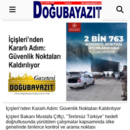
İçişleri’nden Kararlı Adım: Güvenlik Noktaları Kaldırılıyor
İçişleri Bakanı Mustafa Çiftçi, "Terörsüz Türkiye" hedefi
doğrultusunda yürütülen çalışmalar kapsamında ülke
genelinde binlerce kontrol ve arama noktası