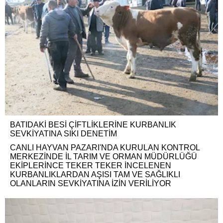
BATIDAKİ BESİ ÇİFTLİKLERİNE KURBANLIK
SEVKİYATINA SIKI DENETİM
CANLI HAYVAN PAZARI'NDA KURULAN KONTROL
MERKEZİNDE İL TARIM VE ORMAN MÜDÜRLÜĞÜ
EKİPLERİNCE TEKER TEKER İNCELENEN
KURBANLIKLARDAN AŞISI TAM VE SAĞLIKLI
OLANLARIN SEVKİYATINA İZİN VERİLİYOR