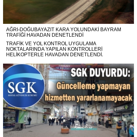
AĞRI-DOĞUBAYAZIT KARA YOLUNDAKİ BAYRAM
TRAFİĞİ HAVADAN DENETLENDİ
TRAFİK VE YOL KONTROL UYGULAMA
NOKTALARINDA YAPILAN KONTROLLERİ
HELİKOPTERLE HAVADAN DENETLENDİ.