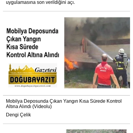
uygulamasına son verildiğini açı.
Mobilya Deposunda Çıkan Yangın Kısa Sürede Kontrol
Altına Alındı (Videolu)
Dengi Çelik