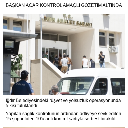
BAŞKAN ACAR KONTROL AMAÇLI GÖZETİM ALTINDA
Iğdır Belediyesindeki rüşvet ve yolsuzluk operasyonunda
5 kişi tutuklandı
Yapılan sağlık kontrolünün ardından adliyeye sevk edilen
15 şüpheliden 10'u adli kontrol şartıyla serbest bırakıldı.