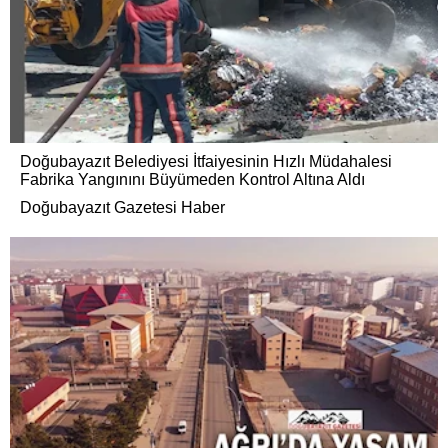
Doğubayazıt Belediyesi İtfaiyesinin Hızlı Müdahalesi
Fabrika Yangınını Büyümeden Kontrol Altına Aldı
Doğubayazıt Gazetesi Haber