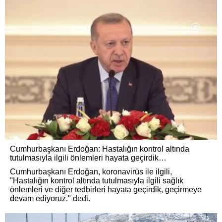
Cumhurbaşkanı Erdoğan: Hastalığın kontrol altında
tutulmasıyla ilgili önlemleri hayata geçirdik…
Cumhurbaşkanı Erdoğan, koronavirüs ile ilgili,
"Hastalığın kontrol altında tutulmasıyla ilgili sağlık
önlemleri ve diğer tedbirleri hayata geçirdik, geçirmeye
devam ediyoruz." dedi.