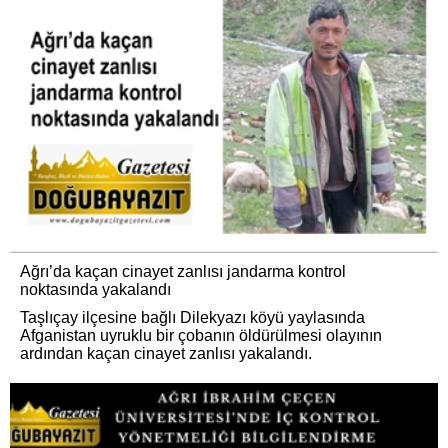
Ağrı’da kaçan cinayet zanlısı jandarma kontrol
noktasında yakalandı
Taşlıçay ilçesine bağlı Dilekyazı köyü yaylasında
Afganistan uyruklu bir çobanın öldürülmesi olayının
ardından kaçan cinayet zanlısı yakalandı.