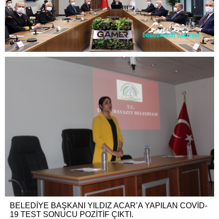
BELEDİYE BAŞKANI YILDIZ ACAR’A YAPILAN COVİD-
19 TEST SONUCU POZİTİF ÇIKTI.