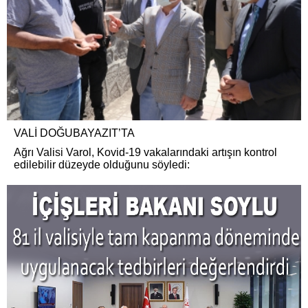
VALİ DOĞUBAYAZIT’TA
Ağrı Valisi Varol, Kovid-19 vakalarındaki artışın kontrol
edilebilir düzeyde olduğunu söyledi: