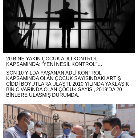
20 BİNE YAKIN ÇOCUK ADLİ KONTROL
KAPSAMINDA: “YENİ NESİL KONTROL"…
SON 10 YILDA YAŞANAN ADLİ KONTROL
KAPSAMINDA OLAN ÇOCUK SAYISINDAKİ ARTIŞ
CİDDİ BOYUTLARA ULAŞTI. 2010 YILINDA YAKLAŞIK
BİN CİVARINDA OLAN ÇOCUK SAYISI, 2019’DA 20
BİNLERE ULAŞMIŞ DURUMDA.