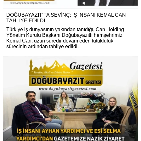
DOĞUBAYAZIT’TA SEVİNÇ: İŞ İNSANI KEMAL CAN
TAHLİYE EDİLDİ
Türkiye iş dünyasının yakından tanıdığı, Can Holding
Yönetim Kurulu Başkanı Doğubayazıtlı hemşehrimiz
Kemal Can, uzun süredir devam eden tutukluluk
sürecinin ardından tahliye edildi.