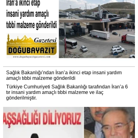
Sağlık Bakanlığı’ndan İran’a ikinci etap insani yardım
amaçlı tıbbi malzeme gönderildi
Türkiye Cumhuriyeti Sağlık Bakanlığı tarafından İran’a 6
tır insani yardım amaçlı tıbbi malzeme ve ilaç
gönderilmiştir.