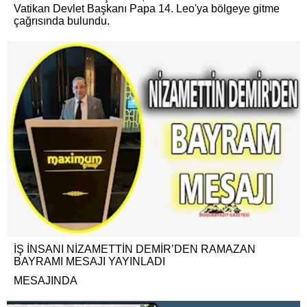
Vatikan Devlet Başkanı Papa 14. Leo'ya bölgeye gitme
çağrısında bulundu.
İŞ İNSANI NİZAMETTİN DEMİR’DEN RAMAZAN
BAYRAMI MESAJI YAYINLADI
MESAJINDA