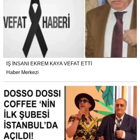
İŞ İNSANI EKREM KAYA VEFAT ETTİ
Haber Merkezi