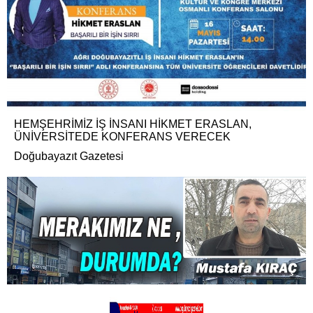
HEMŞEHRİMİZ İŞ İNSANI HİKMET ERASLAN,
ÜNİVERSİTEDE KONFERANS VERECEK
Doğubayazıt Gazetesi