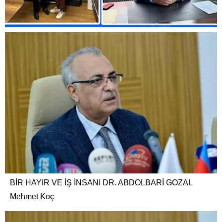
BİR HAYIR VE İŞ İNSANI DR. ABDOLBARİ GOZAL
Mehmet Koç