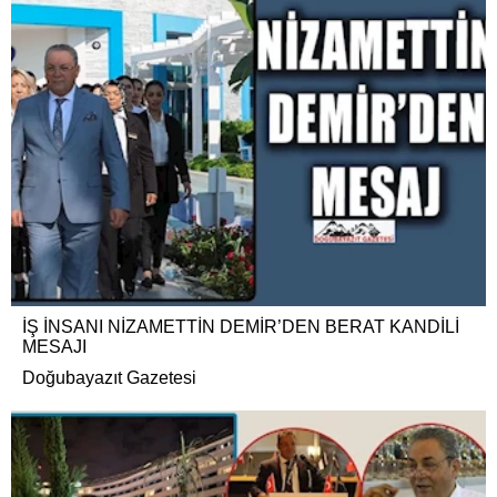
İŞ İNSANI NİZAMETTİN DEMİR’DEN BERAT KANDİLİ
MESAJI
Doğubayazıt Gazetesi