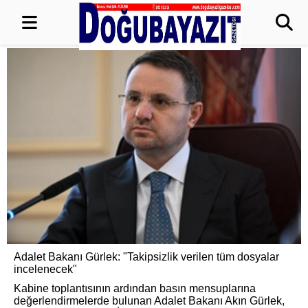
Adalet Bakanı Gürlek: "Takipsizlik verilen tüm dosyalar
incelenecek"
Kabine toplantısının ardından basın mensuplarına
değerlendirmelerde bulunan Adalet Bakanı Akın Gürlek,