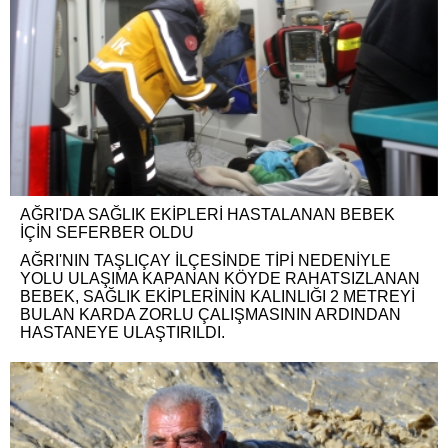
AĞRI'DA SAĞLIK EKİPLERİ HASTALANAN BEBEK
İÇİN SEFERBER OLDU
AĞRI'NIN TAŞLIÇAY İLÇESİNDE TİPİ NEDENİYLE
YOLU ULAŞIMA KAPANAN KÖYDE RAHATSIZLANAN
BEBEK, SAĞLIK EKİPLERİNİN KALINLIĞI 2 METREYİ
BULAN KARDA ZORLU ÇALIŞMASININ ARDINDAN
HASTANEYE ULAŞTIRILDI.