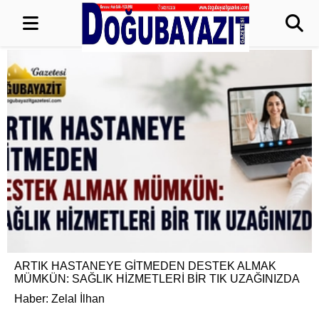
ARTIK HASTANEYE GİTMEDEN DESTEK ALMAK
MÜMKÜN: SAĞLIK HİZMETLERİ BİR TIK UZAĞINIZDA
Haber: Zelal İlhan