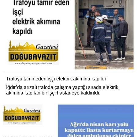
Trafoyu tamir eden işçi elektrik akımına kapıldı
Iğdır’da arızalı trafoda çalışma yaptığı sırada elektrik
akımına kapılan bir işçi hastaneye kaldırıldı.