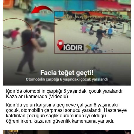
Iğdır’da otomobilin çarptığı 6 yaşındaki çocuk yaralandı:
Kaza anı kamerada (Videolu)
Iğdır’da yolun karşısına geçmeye çalışan 6 yaşındaki
çocuk, otomobilin çarpması sonucu yaralandı. Hastaneye
kaldırılan çocuğun sağlık durumunun iyi olduğu
öğrenilirken, kaza anı güvenlik kamerasına yansıdı.