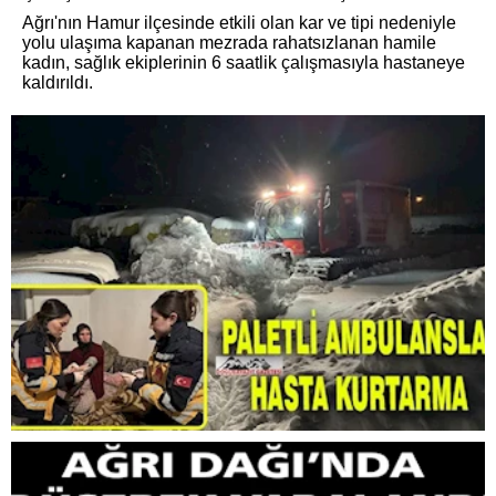
Ağrı'nın Hamur ilçesinde etkili olan kar ve tipi nedeniyle
yolu ulaşıma kapanan mezrada rahatsızlanan hamile
kadın, sağlık ekiplerinin 6 saatlik çalışmasıyla hastaneye
kaldırıldı.