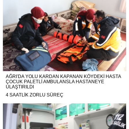
AĞRI'DA YOLU KARDAN KAPANAN KÖYDEKİ HASTA
ÇOCUK PALETLİ AMBULANSLA HASTANEYE
ULAŞTIRILDI
4 SAATLİK ZORLU SÜREÇ