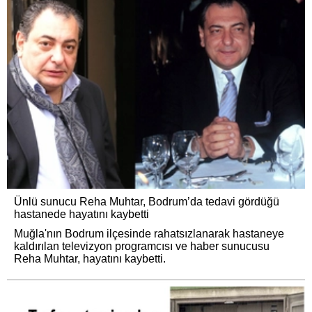
Ünlü sunucu Reha Muhtar, Bodrum’da tedavi gördüğü
hastanede hayatını kaybetti
Muğla'nın Bodrum ilçesinde rahatsızlanarak hastaneye
kaldırılan televizyon programcısı ve haber sunucusu
Reha Muhtar, hayatını kaybetti.