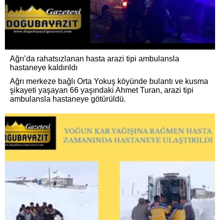
Ağrı’da rahatsızlanan hasta arazi tipi ambulansla
hastaneye kaldırıldı
Ağrı merkeze bağlı Orta Yokuş köyünde bulantı ve kusma
şikayeti yaşayan 66 yaşındaki Ahmet Turan, arazi tipi
ambulansla hastaneye götürüldü.