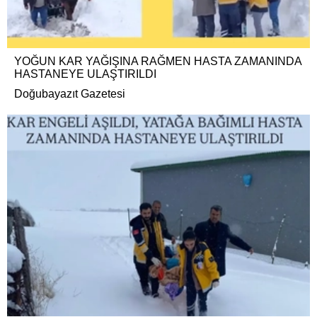
YOĞUN KAR YAĞIŞINA RAĞMEN HASTA ZAMANINDA
HASTANEYE ULAŞTIRILDI
Doğubayazıt Gazetesi