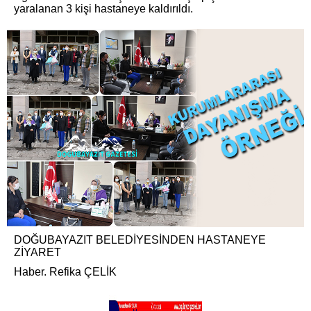
yaralanan 3 kişi hastaneye kaldırıldı.
DOĞUBAYAZIT BELEDİYESİNDEN HASTANEYE
ZİYARET
Haber. Refika ÇELİK