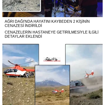
AĞRI DAĞI'NDA HAYATINI KAYBEDEN 2 KİŞİNİN
CENAZESİ İNDİRİLDİ
CENAZELERİN HASTANEYE GETİRİLMESİYLE İLGİLİ
DETAYLAR EKLENDİ