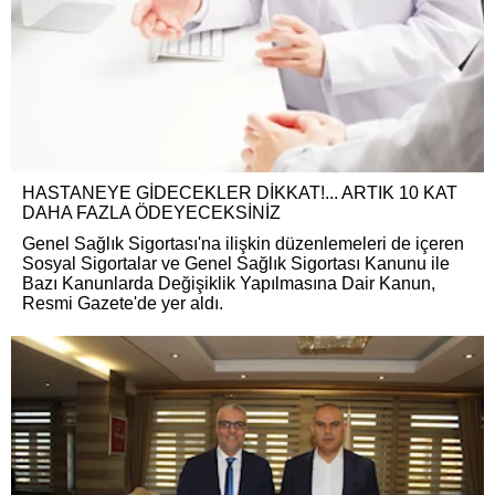
HASTANEYE GİDECEKLER DİKKAT!... ARTIK 10 KAT
DAHA FAZLA ÖDEYECEKSİNİZ
Genel Sağlık Sigortası'na ilişkin düzenlemeleri de içeren
Sosyal Sigortalar ve Genel Sağlık Sigortası Kanunu ile
Bazı Kanunlarda Değişiklik Yapılmasına Dair Kanun,
Resmi Gazete'de yer aldı.