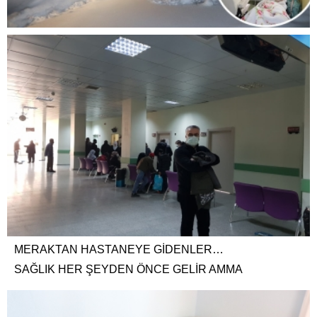
MERAKTAN HASTANEYE GİDENLER…
SAĞLIK HER ŞEYDEN ÖNCE GELİR AMMA