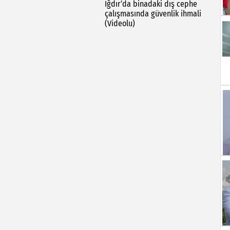
Iğdır’da binadaki dış cephe
çalışmasında güvenlik ihmali
(Videolu)