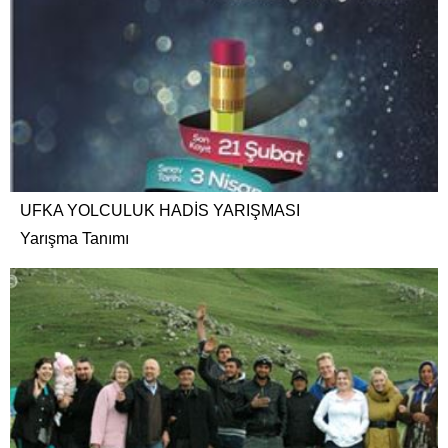
UFKA YOLCULUK HADİS YARIŞMASI
Yarışma Tanımı