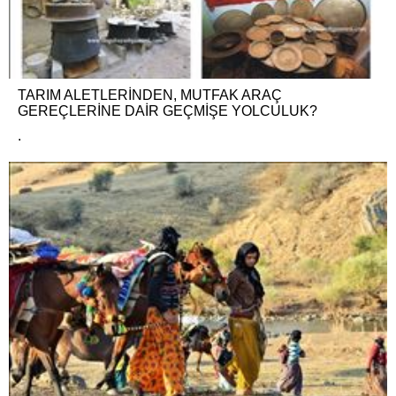
TARIM ALETLERİNDEN, MUTFAK ARAÇ
GEREÇLERİNE DAİR GEÇMİŞE YOLCULUK?
.