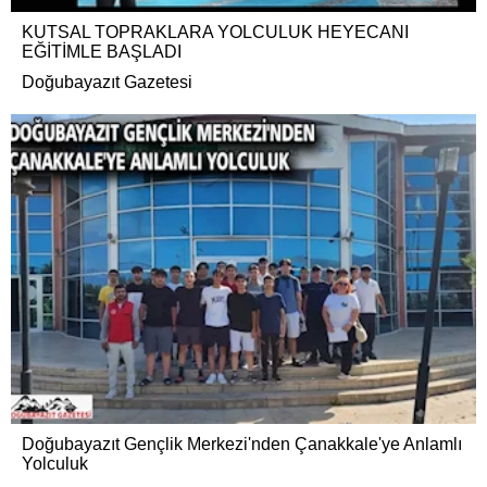
KUTSAL TOPRAKLARA YOLCULUK HEYECANI
EĞİTİMLE BAŞLADI
Doğubayazıt Gazetesi
Doğubayazıt Gençlik Merkezi'nden Çanakkale'ye Anlamlı
Yolculuk