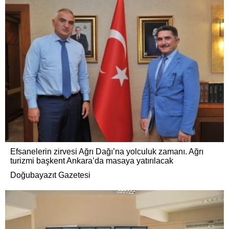
Efsanelerin zirvesi Ağrı Dağı’na yolculuk zamanı. Ağrı
turizmi başkent Ankara’da masaya yatırılacak
Doğubayazıt Gazetesi