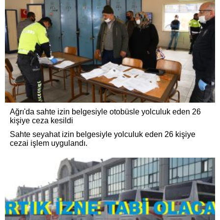
Ağrı'da sahte izin belgesiyle otobüsle yolculuk eden 26
kişiye ceza kesildi
Sahte seyahat izin belgesiyle yolculuk eden 26 kişiye
cezai işlem uygulandı.