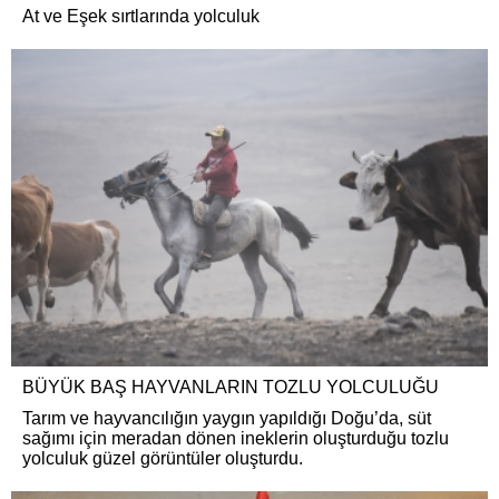
At ve Eşek sırtlarında yolculuk
BÜYÜK BAŞ HAYVANLARIN TOZLU YOLCULUĞU
Tarım ve hayvancılığın yaygın yapıldığı Doğu’da, süt
sağımı için meradan dönen ineklerin oluşturduğu tozlu
yolculuk güzel görüntüler oluşturdu.