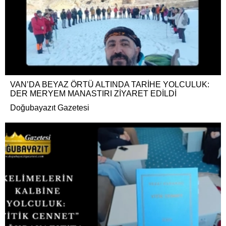
VAN’DA BEYAZ ÖRTÜ ALTINDA TARİHE YOLCULUK:
DER MERYEM MANASTIRI ZİYARET EDİLDİ
Doğubayazıt Gazetesi