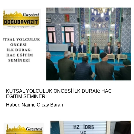
KUTSAL YOLCULUK ÖNCESİ İLK DURAK: HAC
EĞİTİM SEMİNERİ
Haber: Naime Olcay Baran