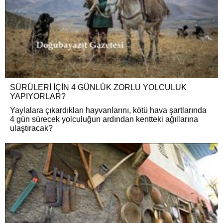
SÜRÜLERİ İÇİN 4 GÜNLÜK ZORLU YOLCULUK
YAPIYORLAR?
Yaylalara çıkardıkları hayvanlarını, kötü hava şartlarında
4 gün sürecek yolculuğun ardından kentteki ağıllarına
ulaştıracak?