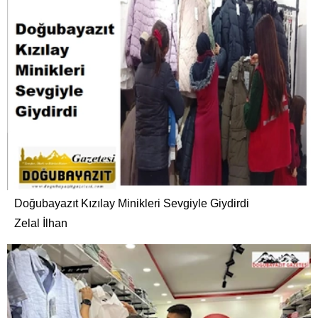
Doğubayazıt Kızılay Minikleri Sevgiyle Giydirdi
Zelal İlhan