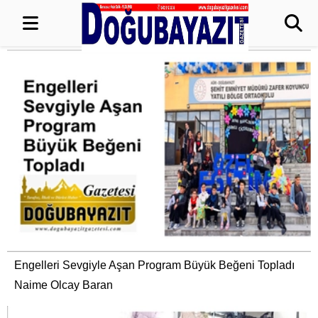
Engelleri Sevgiyle Aşan Program Büyük Beğeni Topladı
Naime Olcay Baran