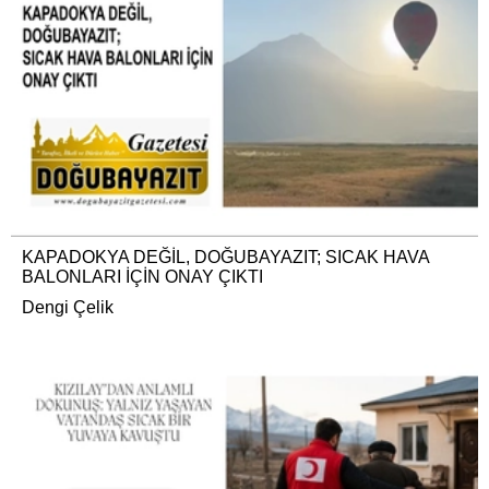
KAPADOKYA DEĞİL, DOĞUBAYAZIT; SICAK HAVA
BALONLARI İÇİN ONAY ÇIKTI
Dengi Çelik