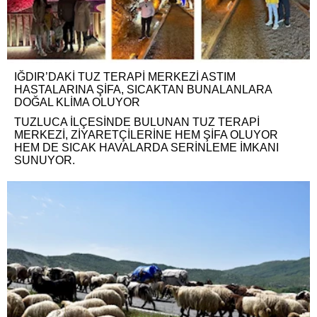
IĞDIR’DAKİ TUZ TERAPİ MERKEZİ ASTIM
HASTALARINA ŞİFA, SICAKTAN BUNALANLARA
DOĞAL KLİMA OLUYOR
TUZLUCA İLÇESİNDE BULUNAN TUZ TERAPİ
MERKEZİ, ZİYARETÇİLERİNE HEM ŞİFA OLUYOR
HEM DE SICAK HAVALARDA SERİNLEME İMKANI
SUNUYOR.