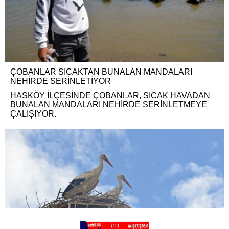
ÇOBANLAR SICAKTAN BUNALAN MANDALARI
NEHİRDE SERİNLETİYOR
HASKÖY İLÇESİNDE ÇOBANLAR, SICAK HAVADAN
BUNALAN MANDALARI NEHİRDE SERİNLETMEYE
ÇALIŞIYOR.