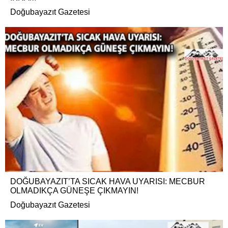
Doğubayazıt Gazetesi
DOĞUBAYAZIT’TA SICAK HAVA UYARISI: MECBUR
OLMADIKÇA GÜNEŞE ÇIKMAYIN!
Doğubayazıt Gazetesi