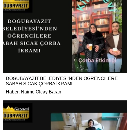
DOĞUBAYAZIT BELEDİYESİ’NDEN ÖĞRENCİLERE
SABAH SICAK ÇORBA İKRAMI
Haber: Naime Olcay Baran