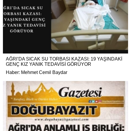
AĞRI’DA SICAK SU TORBASI KAZASI: 19 YAŞINDAKİ
GENÇ KIZ YANIK TEDAVİSİ GÖRÜYOR
Haber: Mehmet Cemil Baydar