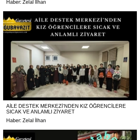
Haber: Zelal İlhan
AİLE DESTEK MERKEZİ’NDEN KIZ ÖĞRENCİLERE
SICAK VE ANLAMLI ZİYARET
Haber: Zelal İlhan