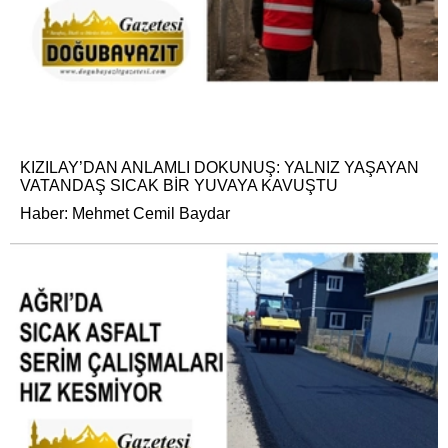
KIZILAY’DAN ANLAMLI DOKUNUŞ: YALNIZ YAŞAYAN
VATANDAŞ SICAK BİR YUVAYA KAVUŞTU
Haber: Mehmet Cemil Baydar