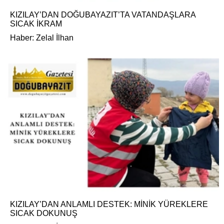
KIZILAY’DAN DOĞUBAYAZIT’TA VATANDAŞLARA
SICAK İKRAM
Haber: Zelal İlhan
KIZILAY’DAN ANLAMLI DESTEK: MİNİK YÜREKLERE
SICAK DOKUNUŞ