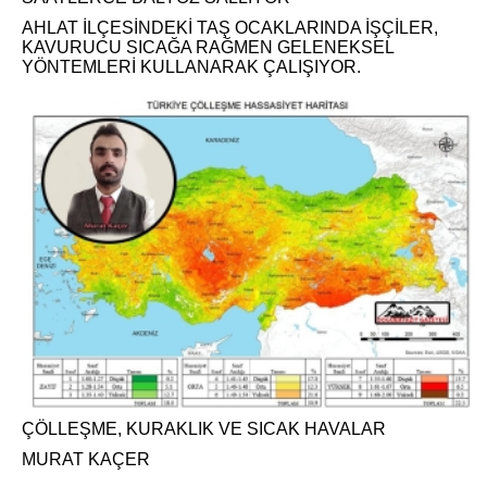
AHLAT İLÇESİNDEKİ TAŞ OCAKLARINDA İŞÇİLER,
KAVURUCU SICAĞA RAĞMEN GELENEKSEL
YÖNTEMLERİ KULLANARAK ÇALIŞIYOR.
ÇÖLLEŞME, KURAKLIK VE SICAK HAVALAR
MURAT KAÇER