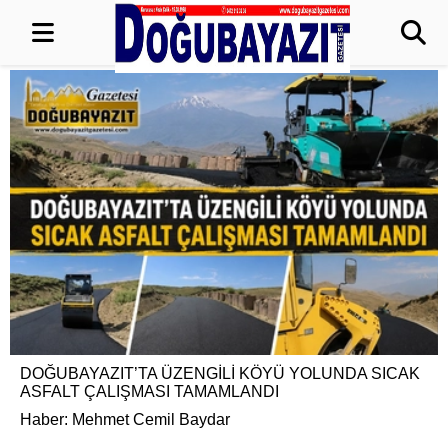
DOĞUBAYAZIT’TA ÜZENGİLİ KÖYÜ YOLUNDA SICAK
ASFALT ÇALIŞMASI TAMAMLANDI
Haber: Mehmet Cemil Baydar