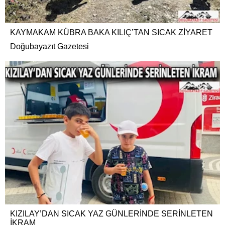
KAYMAKAM KÜBRA BAKA KILIÇ’TAN SICAK ZİYARET
Doğubayazıt Gazetesi
KIZILAY’DAN SICAK YAZ GÜNLERİNDE SERİNLETEN
İKRAM