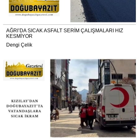
AĞRI’DA SICAK ASFALT SERİM ÇALIŞMALARI HIZ
KESMİYOR
Dengi Çelik