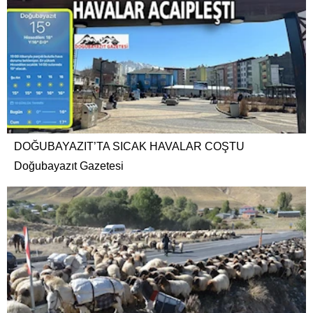
DOĞUBAYAZIT’TA SICAK HAVALAR COŞTU
Doğubayazıt Gazetesi