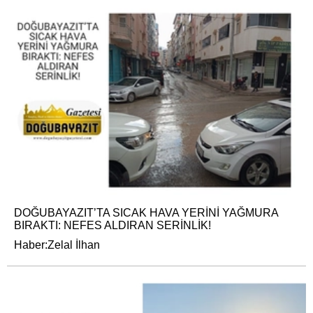
DOĞUBAYAZIT’TA SICAK HAVA YERİNİ YAĞMURA
BIRAKTI: NEFES ALDIRAN SERİNLİK!
Haber:Zelal İlhan