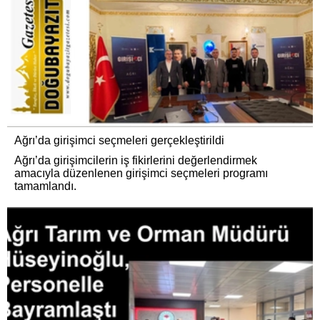
Ağrı’da girişimci seçmeleri gerçekleştirildi
Ağrı’da girişimcilerin iş fikirlerini değerlendirmek
amacıyla düzenlenen girişimci seçmeleri programı
tamamlandı.