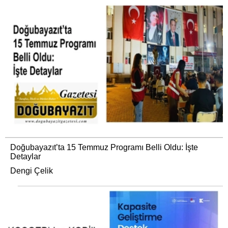
Doğubayazıt’ta 15 Temmuz Programı Belli Oldu: İşte
Detaylar
Dengi Çelik