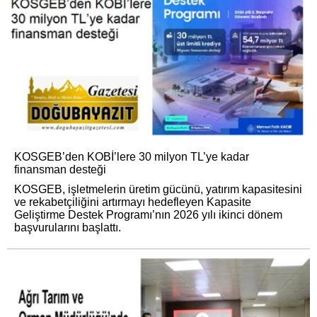
KOSGEB’den KOBİ’lere 30 milyon TL’ye kadar
finansman desteği
KOSGEB, işletmelerin üretim gücünü, yatırım kapasitesini
ve rekabetçiliğini artırmayı hedefleyen Kapasite
Geliştirme Destek Programı’nın 2026 yılı ikinci dönem
başvurularını başlattı.