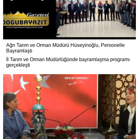
Ağrı Tarım ve Orman Müdürü Hüseyinoğlu, Personelle
Bayramlaştı
İl Tarım ve Orman Müdürlüğünde bayramlaşma programı
gerçekleşti