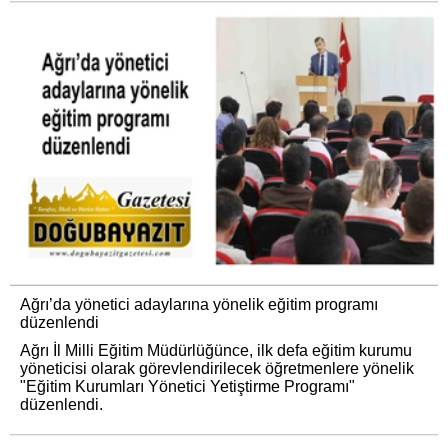
Ağrı’da yönetici adaylarına yönelik eğitim programı
düzenlendi
Ağrı İl Milli Eğitim Müdürlüğünce, ilk defa eğitim kurumu
yöneticisi olarak görevlendirilecek öğretmenlere yönelik
"Eğitim Kurumları Yönetici Yetiştirme Programı"
düzenlendi.