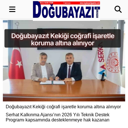
Doğubayazıt Kekiği coğrafi işaretle koruma altına alınıyor
Serhat Kalkınma Ajansı’nın 2026 Yılı Teknik Destek
Programı kapsamında desteklenmeye hak kazanan