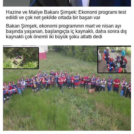
Hazine ve Maliye Bakanı Şimşek: Ekonomi programı test
edildi ve çok net şekilde ortada bir başarı var
Bakan Şimşek, ekonomi programının mart ve nisan ayı
başında yaşanan, başlangıçta iç kaynaklı, daha sonra dış
kaynaklı çok önemli iki büyük şoku atlattı dedi