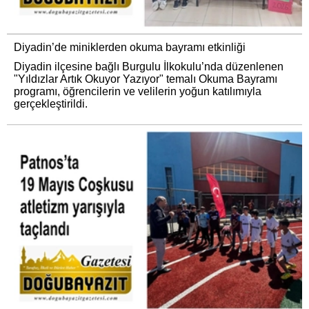
Diyadin’de miniklerden okuma bayramı etkinliği
Diyadin ilçesine bağlı Burgulu İlkokulu’nda düzenlenen
"Yıldızlar Artık Okuyor Yazıyor" temalı Okuma Bayramı
programı, öğrencilerin ve velilerin yoğun katılımıyla
gerçekleştirildi.