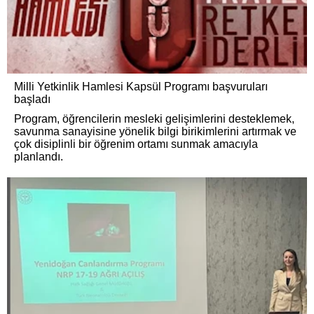
Milli Yetkinlik Hamlesi Kapsül Programı başvuruları
başladı
Program, öğrencilerin mesleki gelişimlerini desteklemek,
savunma sanayisine yönelik bilgi birikimlerini artırmak ve
çok disiplinli bir öğrenim ortamı sunmak amacıyla
planlandı.