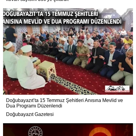
Doğubayazıt’ta 15 Temmuz Şehitleri Anısına Mevlid ve
Dua Programı Düzenlendi
Doğubayazıt Gazetesi