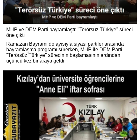
MHP ve DEM Parti bayramlaştı: "Terörsüz Türkiye" süreci
öne çıktı
Ramazan Bayramı dolayısıyla siyasi partiler arasında
bayramlaşma programı sürerken, MHP ile DEM Parti
"Terörsüz Türkiye" sürecinin başlamasının ardından
üçüncü kez bir araya geldi.