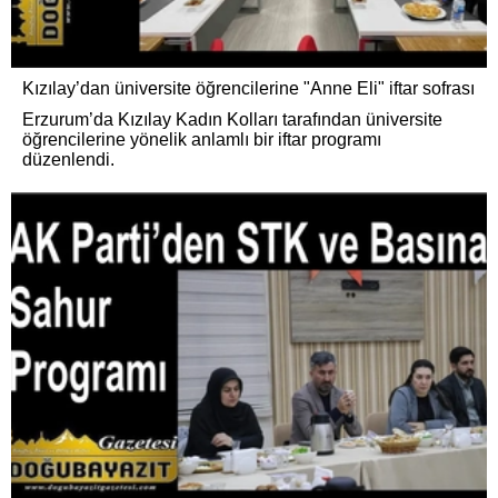
Kızılay’dan üniversite öğrencilerine "Anne Eli" iftar sofrası
Erzurum’da Kızılay Kadın Kolları tarafından üniversite
öğrencilerine yönelik anlamlı bir iftar programı
düzenlendi.