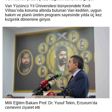
Van Yüzüncü Yıl Üniversitesi bünyesindeki Kedi
Villası’nda koruma altında bulunan Van kedileri, uygun
bakım ve planlı üretim programı sayesinde yılda üç kez
kızgınlık dönemine giriyor.
Milli Eğitim Bakanı Prof. Dr. Yusuf Tekin, Erzurum’da
cemevini ziyaret etti