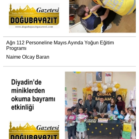
Ağrı 112 Personeline Mayıs Ayında Yoğun Eğitim
Programı
Naime Olcay Baran