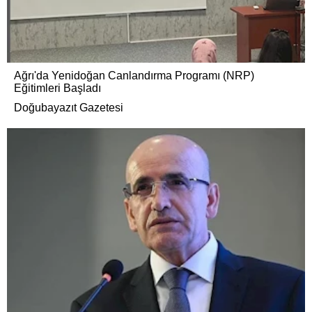
Ağrı'da Yenidoğan Canlandırma Programı (NRP)
Eğitimleri Başladı
Doğubayazıt Gazetesi