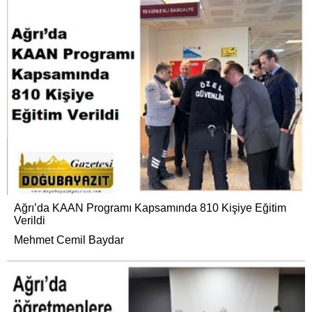
Ağrı’da KAAN Programı Kapsamında 810 Kişiye Eğitim
Verildi
Mehmet Cemil Baydar