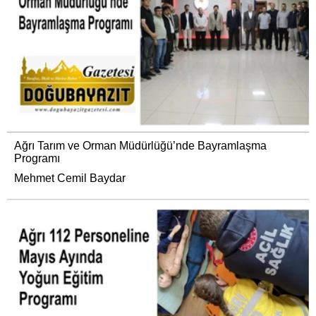
Ağrı Tarım ve Orman Müdürlüğü’nde Bayramlaşma
Programı
Mehmet Cemil Baydar