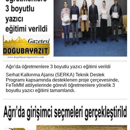
Ağrı’da öğretmenlere 3 boyutlu yazıcı eğitimi verildi
Serhat Kalkınma Ajansı (SERKA) Teknik Destek
Programı kapsamında desteklenen proje çerçevesinde,
FeTeMM atölyelerinde görevli öğretmenlere yönelik 3
boyutlu yazıcı eğitimi tamamlandı.