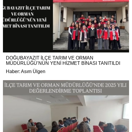
DOĞUBAYAZIT İLÇE TARIM VE ORMAN
MÜDÜRLÜĞÜ’NÜN YENİ HİZMET BİNASI TANITILDI
Haber: Asım Ülgen