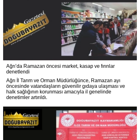
Ağrı’da Ramazan öncesi market, kasap ve fırınlar
denetlendi
Ağrı İl Tarım ve Orman Müdürlüğünce, Ramazan ayı
öncesinde vatandaşların güvenilir gıdaya ulaşması ve
halk sağlığının korunması amacıyla il genelinde
denetimler artırıldı.