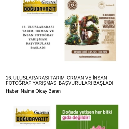
16. ULUSLARARASI TARIM, ORMAN VE İNSAN
FOTOĞRAF YARIŞMASI BAŞVURULARI BAŞLADI
Haber: Naime Olcay Baran