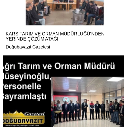
KARS TARIM VE ORMAN MÜDÜRLÜĞÜ’NDEN
YERİNDE ÇÖZÜM ATAĞI
Doğubayazıt Gazetesi