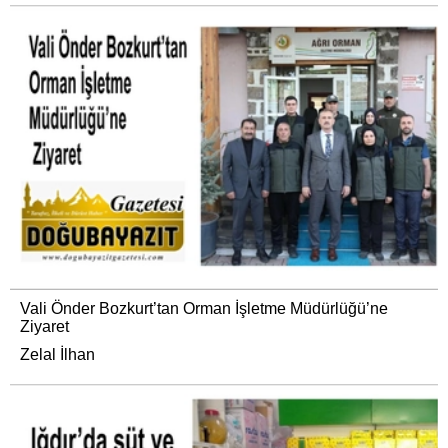
Vali Önder Bozkurt’tan Orman İşletme Müdürlüğü’ne
Ziyaret
Zelal İlhan