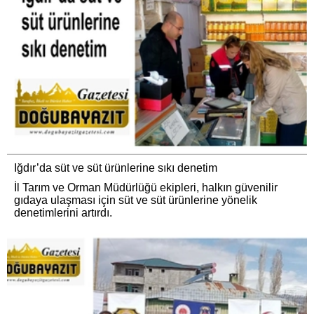
Iğdır’da süt ve süt ürünlerine sıkı denetim
İl Tarım ve Orman Müdürlüğü ekipleri, halkın güvenilir
gıdaya ulaşması için süt ve süt ürünlerine yönelik
denetimlerini artırdı.