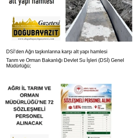
DSİ’den Ağrı taşkınlarına karşı alt yapı hamlesi
Tarım ve Orman Bakanlığı Devlet Su İşleri (DSİ) Genel
Müdürlüğü;