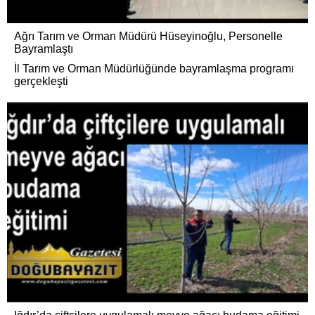
Ağrı Tarım ve Orman Müdürü Hüseyinoğlu, Personelle
Bayramlaştı
İl Tarım ve Orman Müdürlüğünde bayramlaşma programı
gerçekleşti