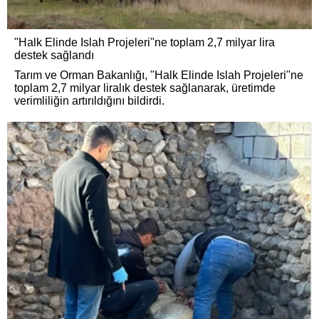
"Halk Elinde Islah Projeleri"ne toplam 2,7 milyar lira
destek sağlandı
Tarım ve Orman Bakanlığı, "Halk Elinde Islah Projeleri"ne
toplam 2,7 milyar liralık destek sağlanarak, üretimde
verimliliğin artırıldığını bildirdi.