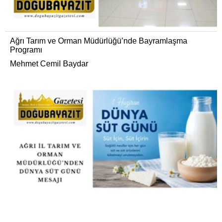
Ağrı Tarım ve Orman Müdürlüğü’nde Bayramlaşma
Programı
Mehmet Cemil Baydar