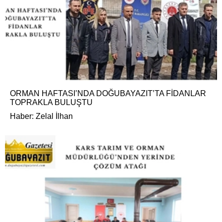
ORMAN HAFTASI’NDA DOĞUBAYAZIT’TA FİDANLAR
TOPRAKLA BULUŞTU
Haber: Zelal İlhan