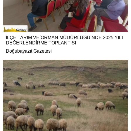
İLÇE TARIM VE ORMAN MÜDÜRLÜĞÜ’NDE 2025 YILI
DEĞERLENDİRME TOPLANTISI
Doğubayazıt Gazetesi