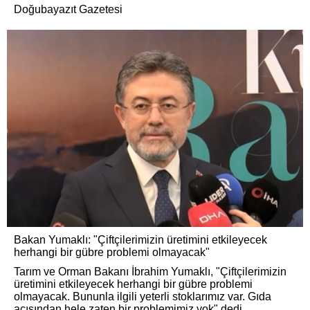
Doğubayazıt Gazetesi
Bakan Yumaklı: "Çiftçilerimizin üretimini etkileyecek
herhangi bir gübre problemi olmayacak"
Tarım ve Orman Bakanı İbrahim Yumaklı, "Çiftçilerimizin
üretimini etkileyecek herhangi bir gübre problemi
olmayacak. Bununla ilgili yeterli stoklarımız var. Gıda
açısından hele zaten bir problemimiz yok" dedi