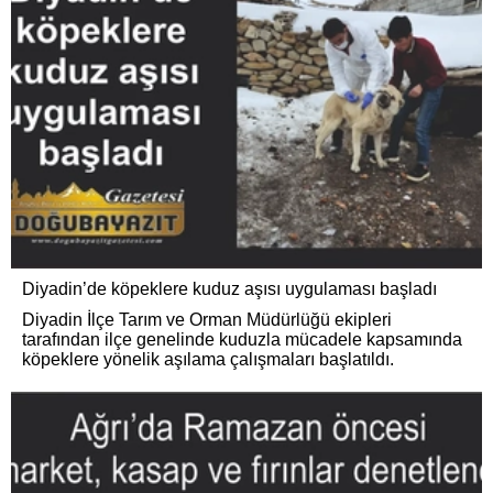
Diyadin’de köpeklere kuduz aşısı uygulaması başladı
Diyadin İlçe Tarım ve Orman Müdürlüğü ekipleri
tarafından ilçe genelinde kuduzla mücadele kapsamında
köpeklere yönelik aşılama çalışmaları başlatıldı.