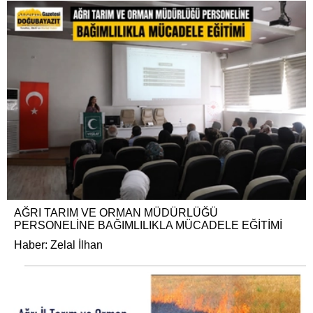
AĞRI TARIM VE ORMAN MÜDÜRLÜĞÜ
PERSONELİNE BAĞIMLILIKLA MÜCADELE EĞİTİMİ
Haber: Zelal İlhan