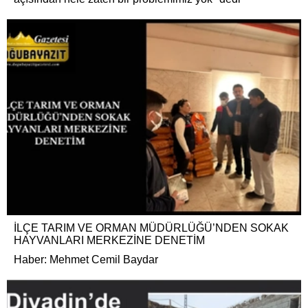
İLÇE TARIM VE ORMAN MÜDÜRLÜĞÜ’NDEN SOKAK
HAYVANLARI MERKEZİNE DENETİM
Haber: Mehmet Cemil Baydar