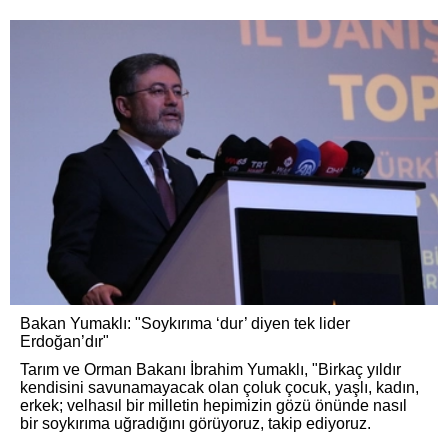
Bakan Yumaklı: "Soykırıma ‘dur’ diyen tek lider
Erdoğan’dır"
Tarım ve Orman Bakanı İbrahim Yumaklı, "Birkaç yıldır
kendisini savunamayacak olan çoluk çocuk, yaşlı, kadın,
erkek; velhasıl bir milletin hepimizin gözü önünde nasıl
bir soykırıma uğradığını görüyoruz, takip ediyoruz.