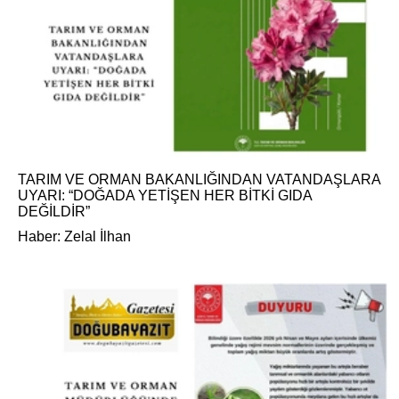
TARIM VE ORMAN BAKANLIĞINDAN VATANDAŞLARA
UYARI: “DOĞADA YETİŞEN HER BİTKİ GIDA
DEĞİLDİR”
Haber: Zelal İlhan