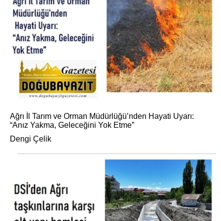
Ağrı İl Tarım ve Orman Müdürlüğü’nden Hayati Uyarı:
“Anız Yakma, Geleceğini Yok Etme”
Dengi Çelik