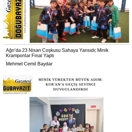
Ağrı’da 23 Nisan Coşkusu Sahaya Yansıdı; Minik
Kramponlar Final Yaptı
Mehmet Cemil Baydar