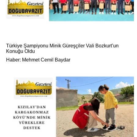
Türkiye Şampiyonu Minik Güreşçiler Vali Bozkurt’un
Konuğu Oldu
Haber: Mehmet Cemil Baydar