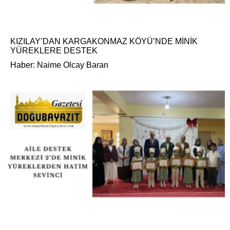
KIZILAY’DAN KARGAKONMAZ KÖYÜ’NDE MİNİK
YÜREKLERE DESTEK
Haber: Naime Olcay Baran