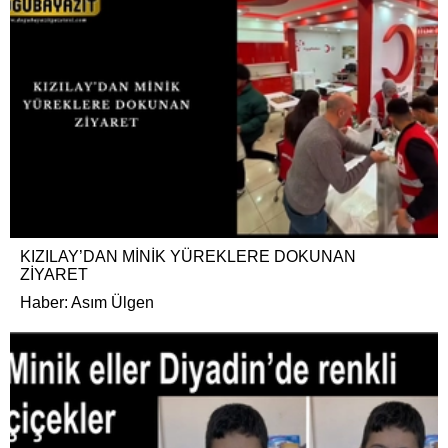
KIZILAY’DAN MİNİK YÜREKLERE DOKUNAN
ZİYARET
Haber: Asım Ülgen