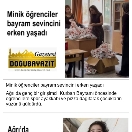
Minik öğrenciler bayram sevincini erken yaşadı
Ağrı’da genç bir girişimci, Kurban Bayramı öncesinde
öğrencilere spor ayakkabı ve pizza dağıtarak çocukların
yüzünü güldürdü.