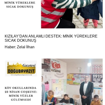
KIZILAY’DAN ANLAMLI DESTEK: MİNİK YÜREKLERE
SICAK DOKUNUŞ
Haber: Zelal İlhan