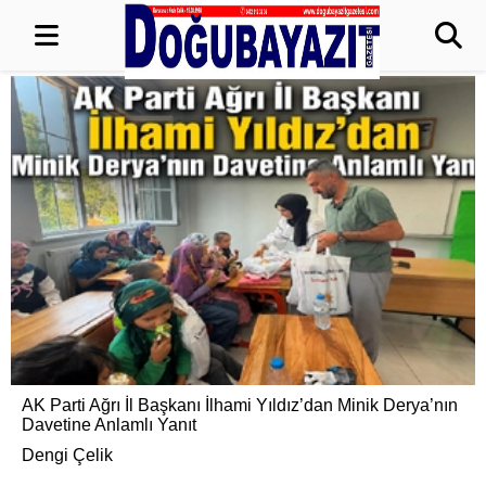
AK Parti Ağrı İl Başkanı İlhami Yıldız’dan Minik Derya’nın
Davetine Anlamlı Yanıt
Dengi Çelik