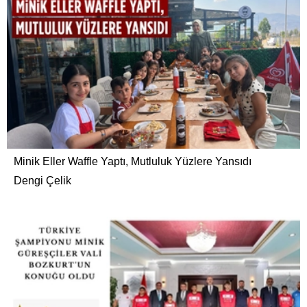
Minik Eller Waffle Yaptı, Mutluluk Yüzlere Yansıdı
Dengi Çelik