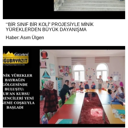
‘‘BİR SINIF BİR KOLİ” PROJESİYLE MİNİK
YÜREKLERDEN BÜYÜK DAYANIŞMA
Haber: Asım Ülgen