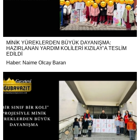
MİNİK YÜREKLERDEN BÜYÜK DAYANIŞMA:
HAZIRLANAN YARDIM KOLİLERİ KIZILAY’A TESLİM
EDİLDİ
Haber: Naime Olcay Baran