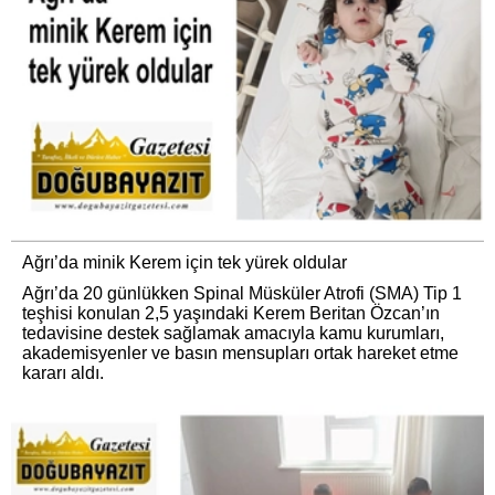
Ağrı’da minik Kerem için tek yürek oldular
Ağrı’da 20 günlükken Spinal Müsküler Atrofi (SMA) Tip 1
teşhisi konulan 2,5 yaşındaki Kerem Beritan Özcan’ın
tedavisine destek sağlamak amacıyla kamu kurumları,
akademisyenler ve basın mensupları ortak hareket etme
kararı aldı.