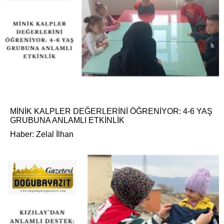
MİNİK KALPLER DEĞERLERİNİ ÖĞRENİYOR: 4-6 YAŞ
GRUBUNA ANLAMLI ETKİNLİK
Haber: Zelal İlhan