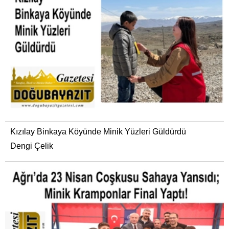
Kızılay Binkaya Köyünde Minik Yüzleri Güldürdü
Dengi Çelik