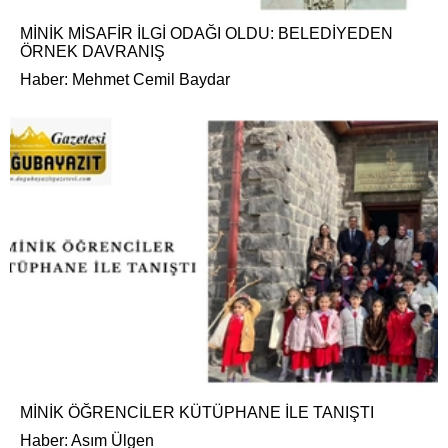
MİNİK MİSAFİR İLGİ ODAĞI OLDU: BELEDİYEDEN
ÖRNEK DAVRANIŞ
Haber: Mehmet Cemil Baydar
MİNİK ÖĞRENCİLER KÜTÜPHANE İLE TANIŞTI
Haber: Asım Ülgen