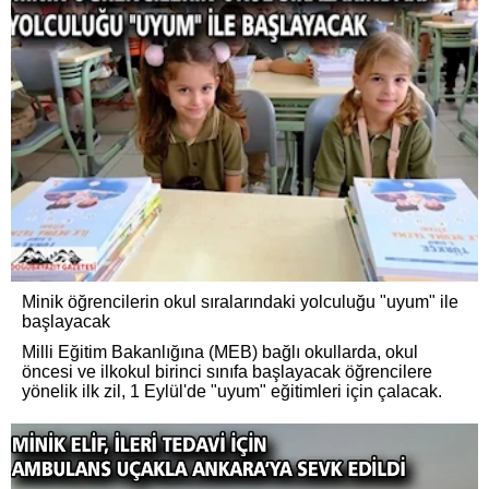
Minik öğrencilerin okul sıralarındaki yolculuğu "uyum" ile
başlayacak
Milli Eğitim Bakanlığına (MEB) bağlı okullarda, okul
öncesi ve ilkokul birinci sınıfa başlayacak öğrencilere
yönelik ilk zil, 1 Eylül'de "uyum" eğitimleri için çalacak.