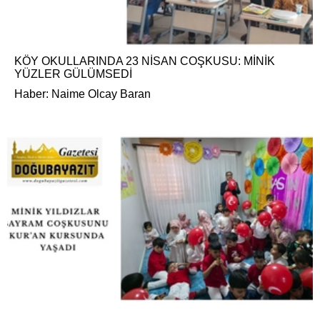
KÖY OKULLARINDA 23 NİSAN COŞKUSU: MİNİK
YÜZLER GÜLÜMSEDİ
Haber: Naime Olcay Baran