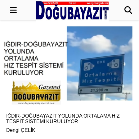
IĞDIR-DOĞUBAYAZIT YOLUNDA ORTALAMA HIZ
TESPİT SİSTEMİ KURULUYOR
Dengi ÇELİK