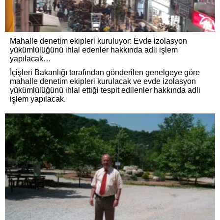
Mahalle denetim ekipleri kuruluyor: Evde izolasyon
yükümlülüğünü ihlal edenler hakkında adli işlem
yapılacak…
İçişleri Bakanlığı tarafından gönderilen genelgeye göre
mahalle denetim ekipleri kurulacak ve evde izolasyon
yükümlülüğünü ihlal ettiği tespit edilenler hakkında adli
işlem yapılacak.