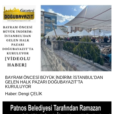
BAYRAM ÖNCESİ BÜYÜK İNDİRİM: İSTANBUL’DAN
GELEN HALK PAZARI DOĞUBAYAZIT’TA
KURULUYOR
Haber: Dengi ÇELİK