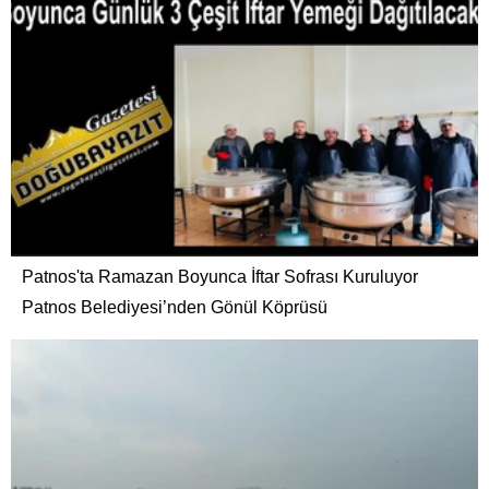
Patnos'ta Ramazan Boyunca İftar Sofrası Kuruluyor
Patnos Belediyesi’nden Gönül Köprüsü