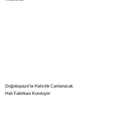
Doğubayazıt`ta Halıcılık Canlanacak
Halı Fabrikası Kuruluyor