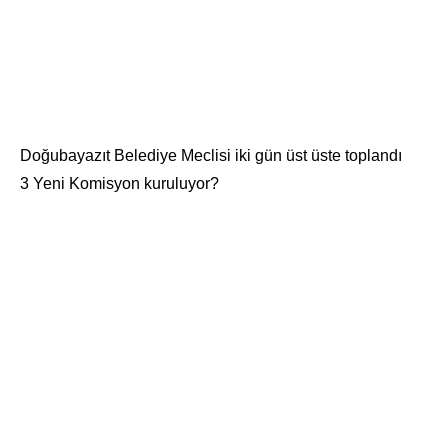
Doğubayazıt Belediye Meclisi iki gün üst üste toplandı
3 Yeni Komisyon kuruluyor?