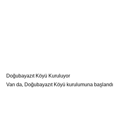
Doğubayazıt Köyü Kuruluyor
Van da, Doğubayazıt Köyü kurulumuna başlandı