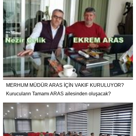
MERHUM MÜDÜR ARAS İÇİN VAKIF KURULUYOR?
Kurucuların Tamamı ARAS ailesinden oluşacak?