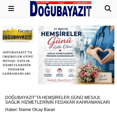
DOĞUBAYAZIT’TA HEMŞİRELER GÜNÜ MESAJI:
SAĞLIK HİZMETLERİNİN FEDAKÂR KAHRAMANLARI
Haber: Naime Olcay Baran