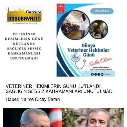
VETERİNER HEKİMLERİN GÜNÜ KUTLANDI:
SAĞLIĞIN SESSİZ KAHRAMANLARI UNUTULMADI
Haber: Naime Olcay Baran