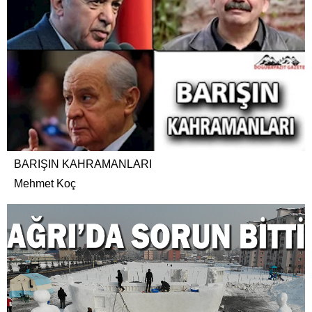
BARIŞIN KAHRAMANLARI
Mehmet Koç