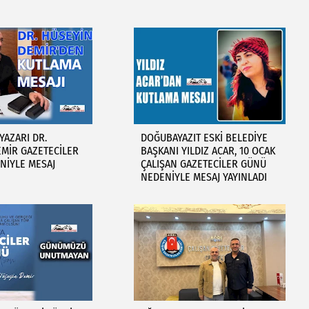
YAZARI DR.
DOĞUBAYAZIT ESKİ BELEDİYE
MİR GAZETECİLER
BAŞKANI YILDIZ ACAR, 10 OCAK
NİYLE MESAJ
ÇALIŞAN GAZETECİLER GÜNÜ
NEDENİYLE MESAJ YAYINLADI