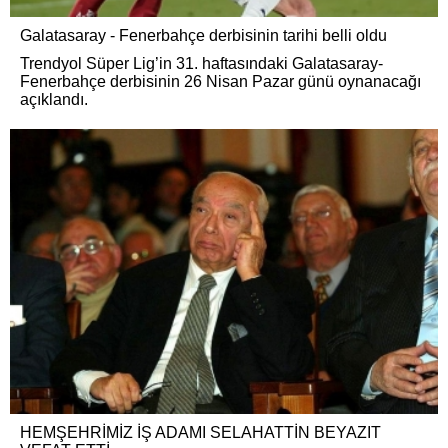
Galatasaray - Fenerbahçe derbisinin tarihi belli oldu
Trendyol Süper Lig’in 31. haftasındaki Galatasaray-
Fenerbahçe derbisinin 26 Nisan Pazar günü oynanacağı
açıklandı.
HEMŞEHRİMİZ İŞ ADAMI SELAHATTİN BEYAZIT