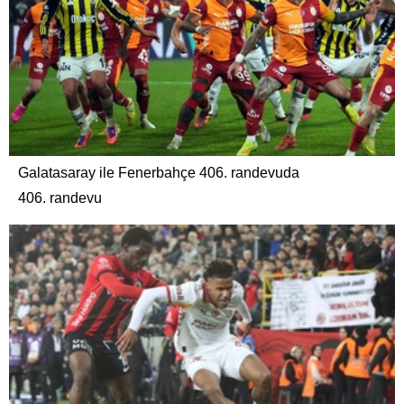
Galatasaray ile Fenerbahçe 406. randevuda
406. randevu