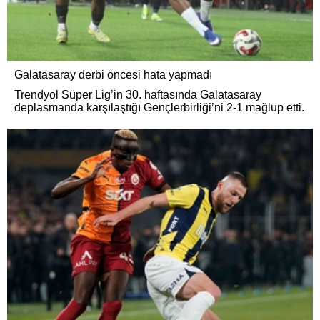
Galatasaray derbi öncesi hata yapmadı
Trendyol Süper Lig’in 30. haftasında Galatasaray
deplasmanda karşılaştığı Gençlerbirliği’ni 2-1 mağlup etti.