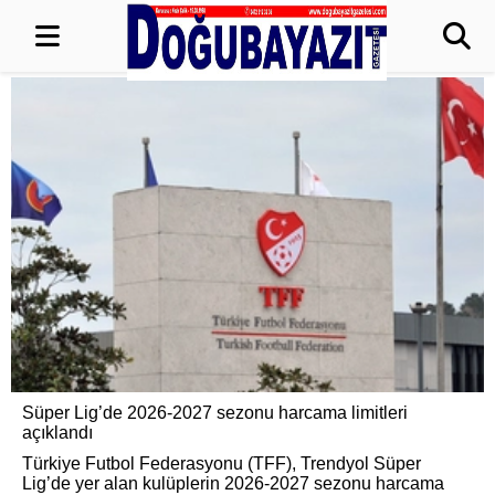
Süper Lig’de 2026-2027 sezonu harcama limitleri
açıklandı
Türkiye Futbol Federasyonu (TFF), Trendyol Süper
Lig’de yer alan kulüplerin 2026-2027 sezonu harcama