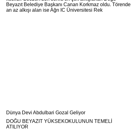
Beyazıt Belediye Başkanı Canan Korkmaz oldu. Törende
an az alkışı alan ise Ağrı IC Üniversitesi Rek
Dünya Devi Abdulbari Gozal Geliyor
DOĞU BEYAZIT YÜKSEKOKULUNUN TEMELİ
ATILIYOR