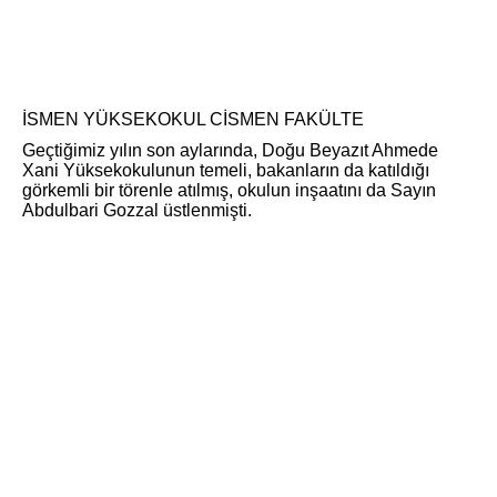
İSMEN YÜKSEKOKUL CİSMEN FAKÜLTE
Geçtiğimiz yılın son aylarında, Doğu Beyazıt Ahmede
Xani Yüksekokulunun temeli, bakanların da katıldığı
görkemli bir törenle atılmış, okulun inşaatını da Sayın
Abdulbari Gozzal üstlenmişti.