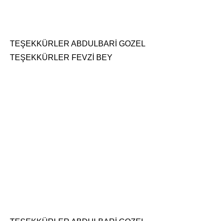
TEŞEKKÜRLER ABDULBARİ GOZEL
TEŞEKKÜRLER FEVZİ BEY