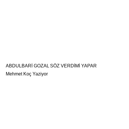
ABDULBARİ GOZAL SÖZ VERDİMİ YAPAR
Mehmet Koç Yaziyor