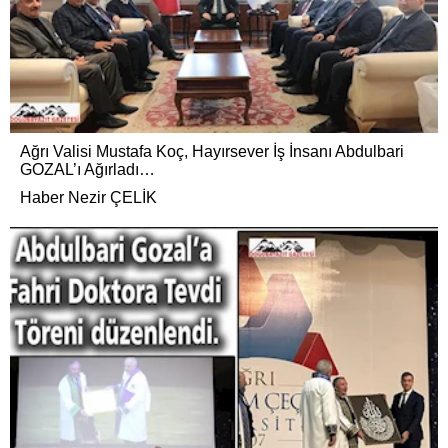
Ağrı Valisi Mustafa Koç, Hayırsever İş İnsanı Abdulbari
GOZAL’ı Ağırladı…
Haber Nezir ÇELİK