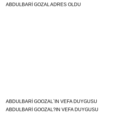
ABDULBARİ GOZAL ADRES OLDU
ABDULBARİ GOOZAL`IN VEFA DUYGUSU
ABDULBARİ GOOZAL?IN VEFA DUYGUSU