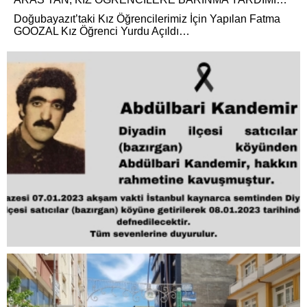
Doğubayazıt’taki Kız Öğrencilerimiz İçin Yapılan Fatma
GOOZAL Kız Öğrenci Yurdu Açıldı…