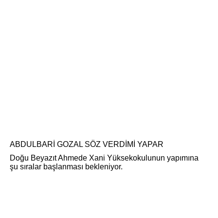
ABDULBARİ GOZAL SÖZ VERDİMİ YAPAR
Doğu Beyazıt Ahmede Xani Yüksekokulunun yapımına
şu sıralar başlanması bekleniyor.