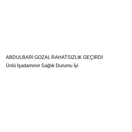
ABDULBARİ GOZAL RAHATSIZLIK GEÇİRDİ
Ünlü İşadamının Sağlık Durumu İyi