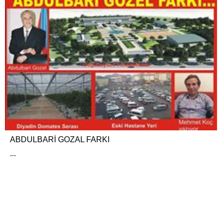
ABDULBARİ GOZAL FARKI
...