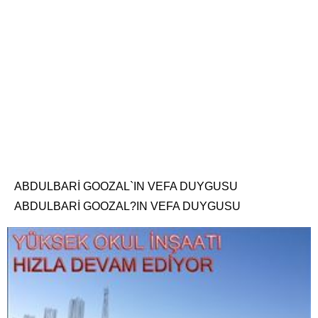
ABDULBARİ GOOZAL`IN VEFA DUYGUSU
ABDULBARİ GOOZAL?IN VEFA DUYGUSU