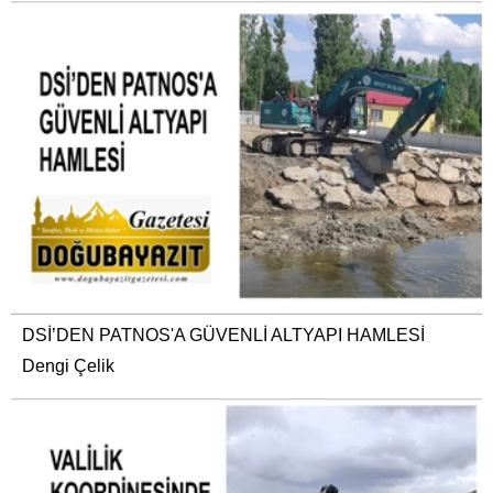
DSİ’DEN PATNOS'A GÜVENLİ ALTYAPI HAMLESİ
Dengi Çelik