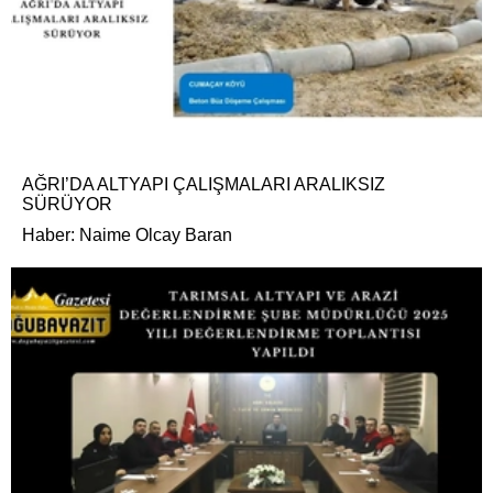
AĞRI’DA ALTYAPI ÇALIŞMALARI ARALIKSIZ
SÜRÜYOR
Haber: Naime Olcay Baran