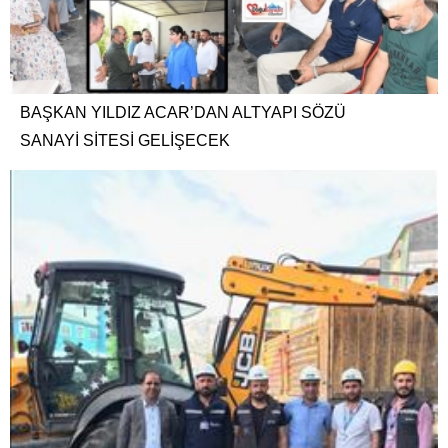
BAŞKAN YILDIZ ACAR’DAN ALTYAPI SÖZÜ
SANAYİ SİTESİ GELİŞECEK