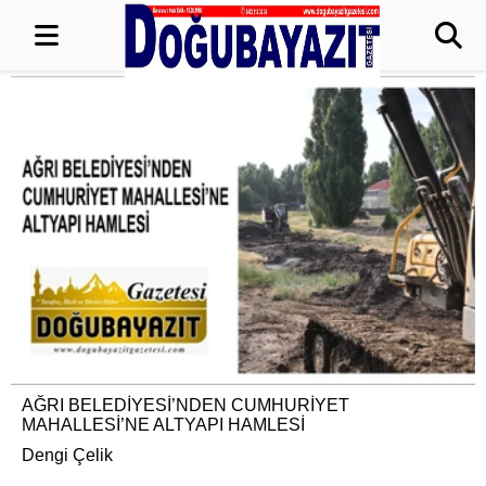
AĞRI BELEDİYESİ’NDEN CUMHURİYET
MAHALLESİ’NE ALTYAPI HAMLESİ
Dengi Çelik