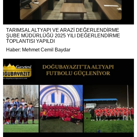
TARIMSAL ALTYAPI VE ARAZİ DEĞERLENDİRME
ŞUBE MÜDÜRLÜĞÜ 2025 YILI DEĞERLENDİRME
TOPLANTISI YAPILDI
Haber: Mehmet Cemil Baydar