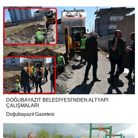
DOĞUBAYAZIT BELEDİYESİ’NDEN ALTYAPI
ÇALIŞMALARI
Doğubayazıt Gazetesi