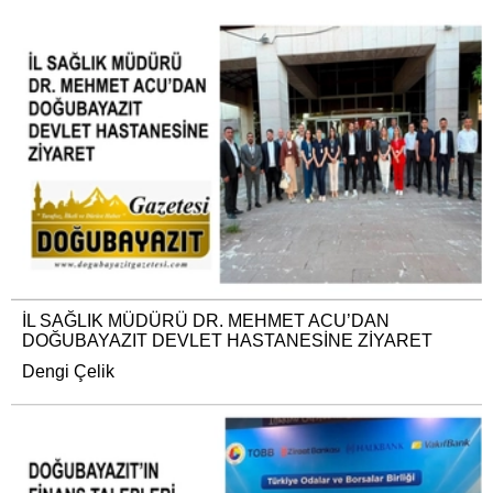
İL SAĞLIK MÜDÜRÜ DR. MEHMET ACU’DAN
DOĞUBAYAZIT DEVLET HASTANESİNE ZİYARET
Dengi Çelik