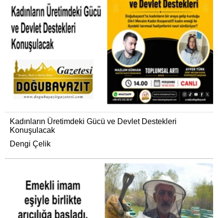
Kadınların Üretimdeki Gücü ve Devlet Destekleri
Konuşulacak
Dengi Çelik