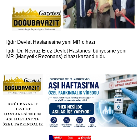
Iğdır Devlet Hastanesine yeni MR cihazı
Iğdır Dr. Nevruz Erez Devlet Hastanesi bünyesine yeni
MR (Manyetik Rezonans) cihazı kazandırıldı.