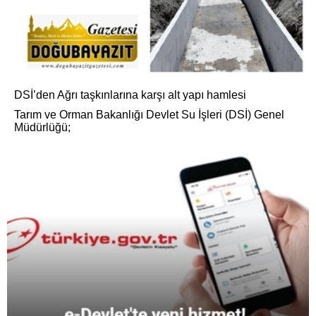
DSİ’den Ağrı taşkınlarına karşı alt yapı hamlesi
Tarım ve Orman Bakanlığı Devlet Su İşleri (DSİ) Genel
Müdürlüğü;