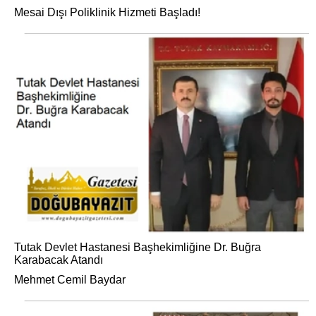
Mesai Dışı Poliklinik Hizmeti Başladı!
Tutak Devlet Hastanesi Başhekimliğine Dr. Buğra
Karabacak Atandı
Mehmet Cemil Baydar