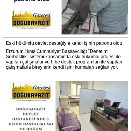
Eski hükümlü devlet desteğiyle kendi işinin patronu oldu
Erzurum Hınıs Cumhuriyet Başsavcılığı "Denetimli
Serbestlik" sistemi kapsamında eski hükümlü projesi ile
yapılan çalışmalar ve hibe destek programları ile yapılan
çalışmalarla bireylerin kendi işini kurmaları sağlanıyor.