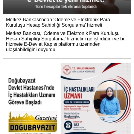
Merkez Bankası’ndan ’Ödeme ve Elektronik Para
Kuruluşu Hesap Sahipliği Sorgulama’ hizmeti
Merkez Bankası, ‘Ödeme ve Elektronik Para Kuruluşu
Hesap Sahipliği Sorgulama’ hizmetini geliştirdiğini ve bu
hizmete E-Devlet Kapısı platformu üzerinden
ulaşılabildiğini duyurdu.