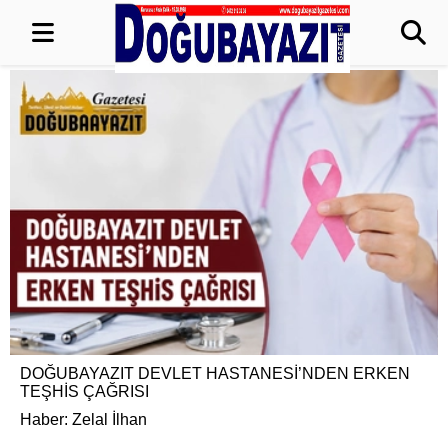
DOĞUBAYAZIT DEVLET HASTANESİ’NDEN ERKEN
TEŞHİS ÇAĞRISI
Haber: Zelal İlhan