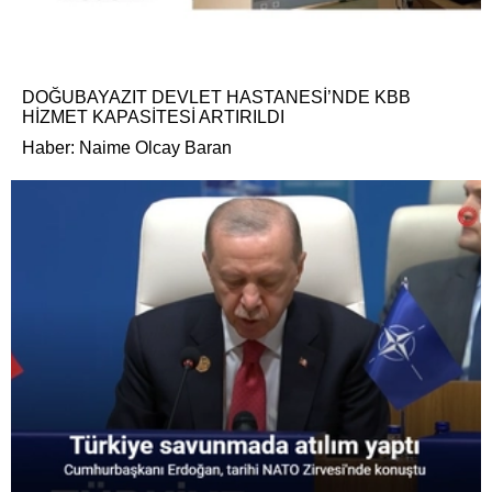
DOĞUBAYAZIT DEVLET HASTANESİ’NDE KBB
HİZMET KAPASİTESİ ARTIRILDI
Haber: Naime Olcay Baran