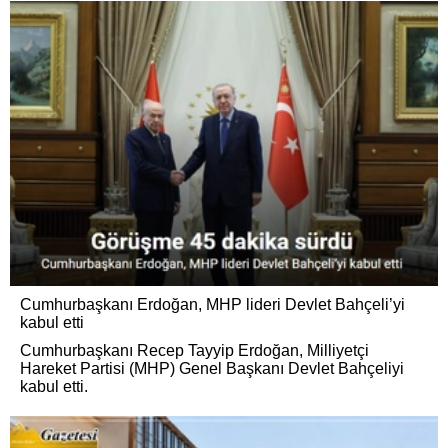
Cumhurbaşkanı Erdoğan, MHP lideri Devlet Bahçeli’yi
kabul etti
Cumhurbaşkanı Recep Tayyip Erdoğan, Milliyetçi
Hareket Partisi (MHP) Genel Başkanı Devlet Bahçeliyi
kabul etti.