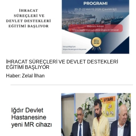
İHRACAT SÜREÇLERİ VE DEVLET DESTEKLERİ
EĞİTİMİ BAŞLIYOR
Haber: Zelal İlhan