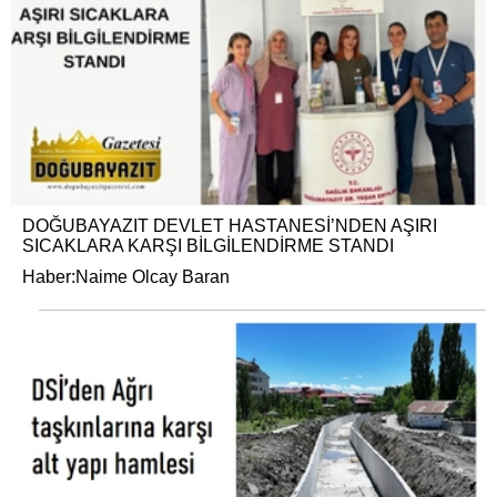
DOĞUBAYAZIT DEVLET HASTANESİ’NDEN AŞIRI
SICAKLARA KARŞI BİLGİLENDİRME STANDI
Haber:Naime Olcay Baran