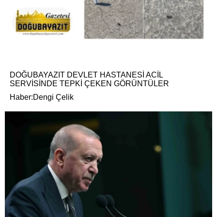
DOĞUBAYAZIT DEVLET HASTANESİ ACİL
SERVİSİNDE TEPKİ ÇEKEN GÖRÜNTÜLER
Haber:Dengi Çelik