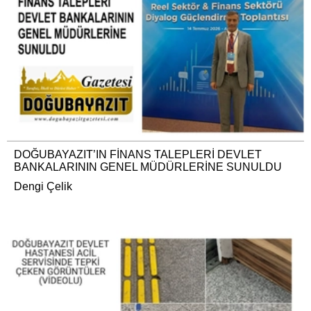
DOĞUBAYAZIT’IN FİNANS TALEPLERİ DEVLET
BANKALARININ GENEL MÜDÜRLERİNE SUNULDU
Dengi Çelik