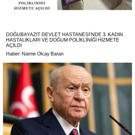
DOĞUBAYAZIT DEVLET HASTANESİ’NDE 3. KADIN
HASTALIKLARI VE DOĞUM POLİKLİNİĞİ HİZMETE
AÇILDI
Haber: Naime Olcay Baran