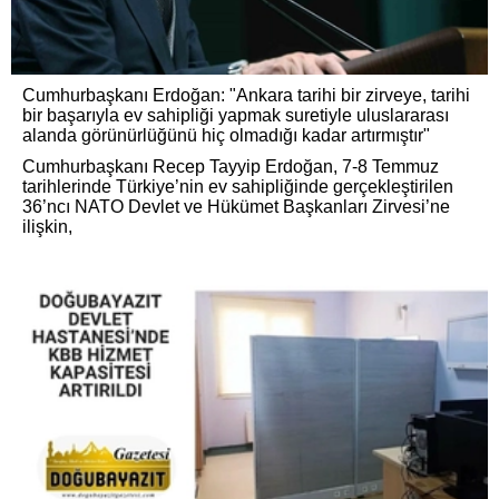
Cumhurbaşkanı Erdoğan: "Ankara tarihi bir zirveye, tarihi
bir başarıyla ev sahipliği yapmak suretiyle uluslararası
alanda görünürlüğünü hiç olmadığı kadar artırmıştır"
Cumhurbaşkanı Recep Tayyip Erdoğan, 7-8 Temmuz
tarihlerinde Türkiye’nin ev sahipliğinde gerçekleştirilen
36’ncı NATO Devlet ve Hükümet Başkanları Zirvesi’ne
ilişkin,