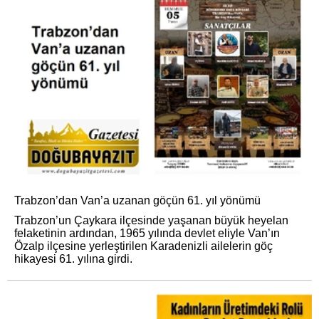
Trabzon’dan Van’a uzanan göçün 61. yıl yönümü
Trabzon’un Çaykara ilçesinde yaşanan büyük heyelan
felaketinin ardından, 1965 yılında devlet eliyle Van’ın
Özalp ilçesine yerleştirilen Karadenizli ailelerin göç
hikayesi 61. yılına girdi.