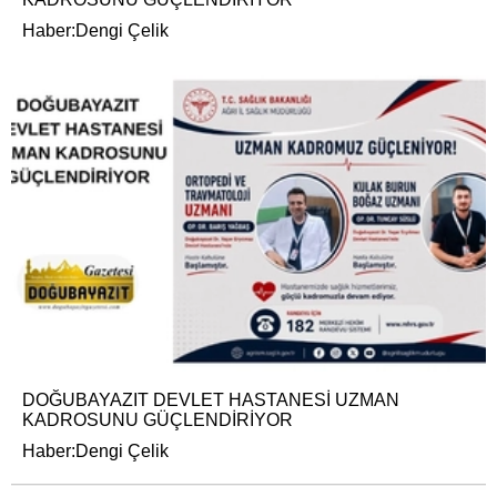
Haber:Dengi Çelik
DOĞUBAYAZIT DEVLET HASTANESİ UZMAN
KADROSUNU GÜÇLENDİRİYOR
Haber:Dengi Çelik