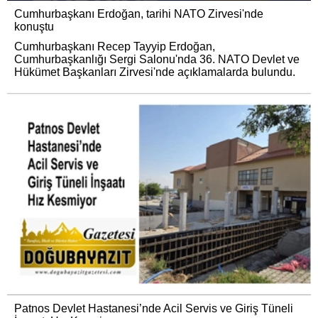
Cumhurbaşkanı Erdoğan, tarihi NATO Zirvesi'nde
konuştu
Cumhurbaşkanı Recep Tayyip Erdoğan,
Cumhurbaşkanlığı Sergi Salonu'nda 36. NATO Devlet ve
Hükümet Başkanları Zirvesi'nde açıklamalarda bulundu.
Patnos Devlet Hastanesi’nde Acil Servis ve Giriş Tüneli