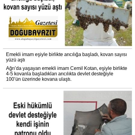
Emekli imam eşiyle birlikte arıcılığa başladı, kovan sayısı
yüzü aştı
Ağrı’da yaşayan emekli imam Cemil Kotan, eşiyle birlikte
4-5 kovanla başladıkları arıcılıkta devlet desteğiyle
100’ün üzerinde kovana ulaştı.