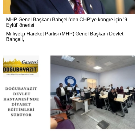
MHP Genel Başkanı Bahçeli’den CHP’ye kongre için ’9
Eylül’ önerisi
Milliyetçi Hareket Partisi (MHP) Genel Başkanı Devlet
Bahçeli,